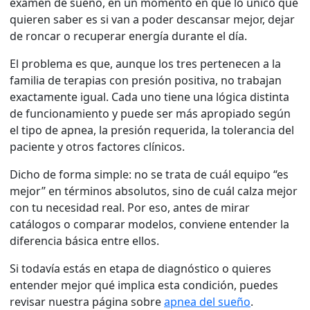
examen de sueño, en un momento en que lo único que
quieren saber es si van a poder descansar mejor, dejar
de roncar o recuperar energía durante el día.
El problema es que, aunque los tres pertenecen a la
familia de terapias con presión positiva, no trabajan
exactamente igual. Cada uno tiene una lógica distinta
de funcionamiento y puede ser más apropiado según
el tipo de apnea, la presión requerida, la tolerancia del
paciente y otros factores clínicos.
Dicho de forma simple: no se trata de cuál equipo “es
mejor” en términos absolutos, sino de cuál calza mejor
con tu necesidad real. Por eso, antes de mirar
catálogos o comparar modelos, conviene entender la
diferencia básica entre ellos.
Si todavía estás en etapa de diagnóstico o quieres
entender mejor qué implica esta condición, puedes
revisar nuestra página sobre
apnea del sueño
.