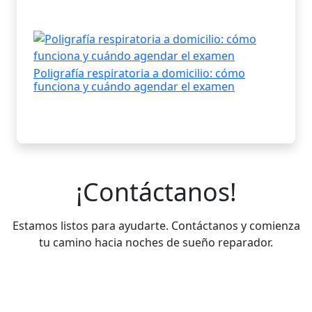
Poligrafía respiratoria a domicilio: cómo
funciona y cuándo agendar el examen
¡Contáctanos!
Estamos listos para ayudarte. Contáctanos y comienza
tu camino hacia noches de sueño reparador.