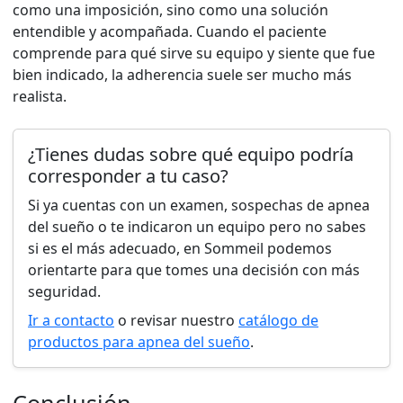
como una imposición, sino como una solución
entendible y acompañada. Cuando el paciente
comprende para qué sirve su equipo y siente que fue
bien indicado, la adherencia suele ser mucho más
realista.
¿Tienes dudas sobre qué equipo podría
corresponder a tu caso?
Si ya cuentas con un examen, sospechas de apnea
del sueño o te indicaron un equipo pero no sabes
si es el más adecuado, en Sommeil podemos
orientarte para que tomes una decisión con más
seguridad.
Ir a contacto
o revisar nuestro
catálogo de
productos para apnea del sueño
.