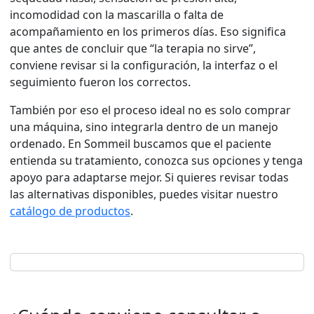
incomodidad con la mascarilla o falta de
acompañamiento en los primeros días. Eso significa
que antes de concluir que “la terapia no sirve”,
conviene revisar si la configuración, la interfaz o el
seguimiento fueron los correctos.
También por eso el proceso ideal no es solo comprar
una máquina, sino integrarla dentro de un manejo
ordenado. En Sommeil buscamos que el paciente
entienda su tratamiento, conozca sus opciones y tenga
apoyo para adaptarse mejor. Si quieres revisar todas
las alternativas disponibles, puedes visitar nuestro
catálogo de productos
.