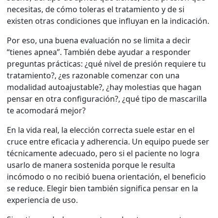
necesitas, de cómo toleras el tratamiento y de si
existen otras condiciones que influyan en la indicación.
Por eso, una buena evaluación no se limita a decir
“tienes apnea”. También debe ayudar a responder
preguntas prácticas: ¿qué nivel de presión requiere tu
tratamiento?, ¿es razonable comenzar con una
modalidad autoajustable?, ¿hay molestias que hagan
pensar en otra configuración?, ¿qué tipo de mascarilla
te acomodará mejor?
En la vida real, la elección correcta suele estar en el
cruce entre eficacia y adherencia. Un equipo puede ser
técnicamente adecuado, pero si el paciente no logra
usarlo de manera sostenida porque le resulta
incómodo o no recibió buena orientación, el beneficio
se reduce. Elegir bien también significa pensar en la
experiencia de uso.