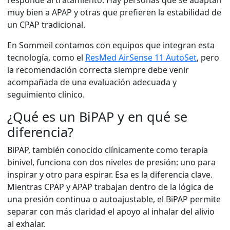
responde al tratamiento. Hay personas que se adaptan
muy bien a APAP y otras que prefieren la estabilidad de
un CPAP tradicional.
En Sommeil contamos con equipos que integran esta
tecnología, como el
ResMed AirSense 11 AutoSet
, pero
la recomendación correcta siempre debe venir
acompañada de una evaluación adecuada y
seguimiento clínico.
¿Qué es un BiPAP y en qué se
diferencia?
BiPAP, también conocido clínicamente como terapia
binivel, funciona con dos niveles de presión: uno para
inspirar y otro para espirar. Esa es la diferencia clave.
Mientras CPAP y APAP trabajan dentro de la lógica de
una presión continua o autoajustable, el BiPAP permite
separar con más claridad el apoyo al inhalar del alivio
al exhalar.