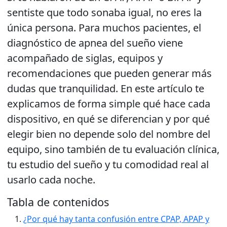
sentiste que todo sonaba igual, no eres la
única persona. Para muchos pacientes, el
diagnóstico de apnea del sueño viene
acompañado de siglas, equipos y
recomendaciones que pueden generar más
dudas que tranquilidad. En este artículo te
explicamos de forma simple qué hace cada
dispositivo, en qué se diferencian y por qué
elegir bien no depende solo del nombre del
equipo, sino también de tu evaluación clínica,
tu estudio del sueño y tu comodidad real al
usarlo cada noche.
Tabla de contenidos
¿Por qué hay tanta confusión entre CPAP, APAP y