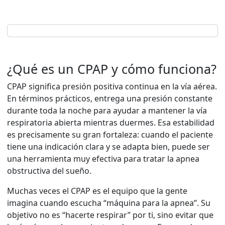
¿Qué es un CPAP y cómo funciona?
CPAP significa presión positiva continua en la vía aérea.
En términos prácticos, entrega una presión constante
durante toda la noche para ayudar a mantener la vía
respiratoria abierta mientras duermes. Esa estabilidad
es precisamente su gran fortaleza: cuando el paciente
tiene una indicación clara y se adapta bien, puede ser
una herramienta muy efectiva para tratar la apnea
obstructiva del sueño.
Muchas veces el CPAP es el equipo que la gente
imagina cuando escucha “máquina para la apnea”. Su
objetivo no es “hacerte respirar” por ti, sino evitar que