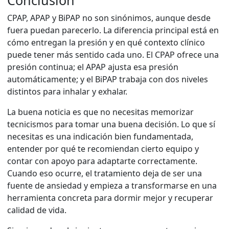
Conclusión
CPAP, APAP y BiPAP no son sinónimos, aunque desde
fuera puedan parecerlo. La diferencia principal está en
cómo entregan la presión y en qué contexto clínico
puede tener más sentido cada uno. El CPAP ofrece una
presión continua; el APAP ajusta esa presión
automáticamente; y el BiPAP trabaja con dos niveles
distintos para inhalar y exhalar.
La buena noticia es que no necesitas memorizar
tecnicismos para tomar una buena decisión. Lo que sí
necesitas es una indicación bien fundamentada,
entender por qué te recomiendan cierto equipo y
contar con apoyo para adaptarte correctamente.
Cuando eso ocurre, el tratamiento deja de ser una
fuente de ansiedad y empieza a transformarse en una
herramienta concreta para dormir mejor y recuperar
calidad de vida.