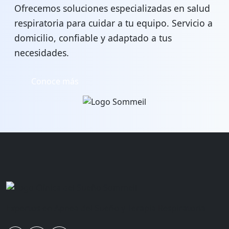
Ofrecemos soluciones especializadas en salud
respiratoria para cuidar a tu equipo. Servicio a
domicilio, confiable y adaptado a tus
necesidades.
Conoce más
Expertos en Apnea del Sueño y Terapia Respiratoria