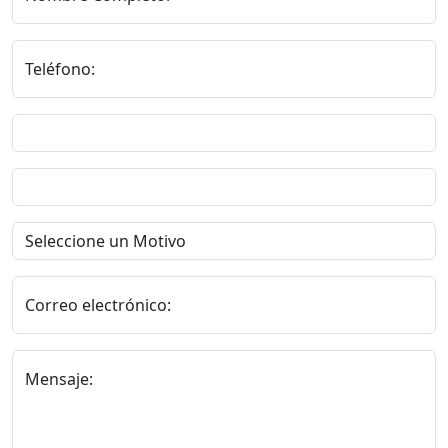
Teléfono:
Correo electrónico:
Mensaje: