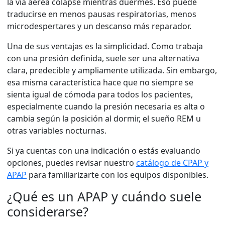
la vía aérea colapse mientras duermes. Eso puede
traducirse en menos pausas respiratorias, menos
microdespertares y un descanso más reparador.
Una de sus ventajas es la simplicidad. Como trabaja
con una presión definida, suele ser una alternativa
clara, predecible y ampliamente utilizada. Sin embargo,
esa misma característica hace que no siempre se
sienta igual de cómoda para todos los pacientes,
especialmente cuando la presión necesaria es alta o
cambia según la posición al dormir, el sueño REM u
otras variables nocturnas.
Si ya cuentas con una indicación o estás evaluando
opciones, puedes revisar nuestro
catálogo de CPAP y
APAP
para familiarizarte con los equipos disponibles.
¿Qué es un APAP y cuándo suele
considerarse?