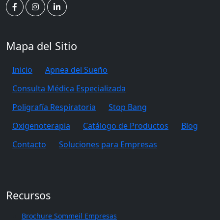
Mapa del Sitio
Inicio
Apnea del Sueño
Consulta Médica Especializada
Poligrafía Respiratoria
Stop Bang
Oxigenoterapia
Catálogo de Productos
Blog
Contacto
Soluciones para Empresas
Recursos
Brochure Sommeil Empresas