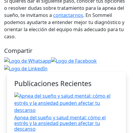
Si quieres dar el siguiente paso, conocer tus opciones
o resolver dudas sobre tratamiento para la apnea del
sueño, te invitamos a
contactarnos
. En Sommeil
podemos ayudarte a entender mejor tu diagnóstico y
orientar la elección del equipo más adecuado para tu
caso.
Compartir
Publicaciones Recientes
Apnea del sueño y salud mental: cómo el
estrés y la ansiedad pueden afectar tu
descanso