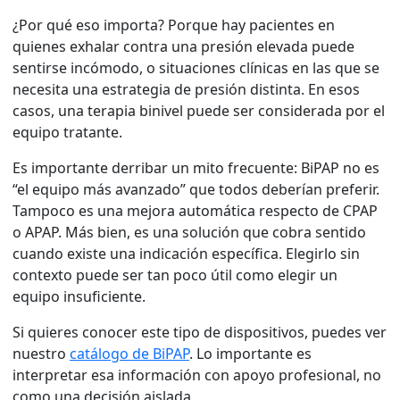
¿Por qué eso importa? Porque hay pacientes en
quienes exhalar contra una presión elevada puede
sentirse incómodo, o situaciones clínicas en las que se
necesita una estrategia de presión distinta. En esos
casos, una terapia binivel puede ser considerada por el
equipo tratante.
Es importante derribar un mito frecuente: BiPAP no es
“el equipo más avanzado” que todos deberían preferir.
Tampoco es una mejora automática respecto de CPAP
o APAP. Más bien, es una solución que cobra sentido
cuando existe una indicación específica. Elegirlo sin
contexto puede ser tan poco útil como elegir un
equipo insuficiente.
Si quieres conocer este tipo de dispositivos, puedes ver
nuestro
catálogo de BiPAP
. Lo importante es
interpretar esa información con apoyo profesional, no
como una decisión aislada.