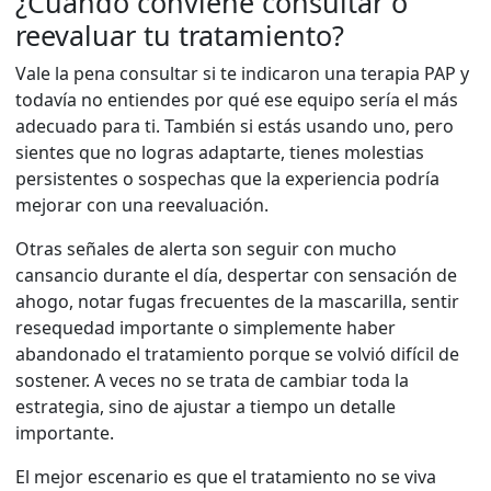
¿Cuándo conviene consultar o
reevaluar tu tratamiento?
Vale la pena consultar si te indicaron una terapia PAP y
todavía no entiendes por qué ese equipo sería el más
adecuado para ti. También si estás usando uno, pero
sientes que no logras adaptarte, tienes molestias
persistentes o sospechas que la experiencia podría
mejorar con una reevaluación.
Otras señales de alerta son seguir con mucho
cansancio durante el día, despertar con sensación de
ahogo, notar fugas frecuentes de la mascarilla, sentir
resequedad importante o simplemente haber
abandonado el tratamiento porque se volvió difícil de
sostener. A veces no se trata de cambiar toda la
estrategia, sino de ajustar a tiempo un detalle
importante.
El mejor escenario es que el tratamiento no se viva