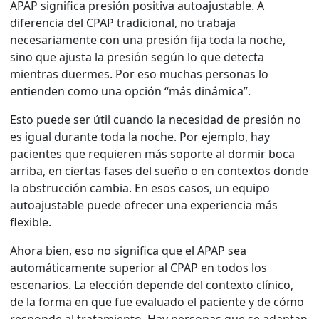
APAP significa presión positiva autoajustable. A
diferencia del CPAP tradicional, no trabaja
necesariamente con una presión fija toda la noche,
sino que ajusta la presión según lo que detecta
mientras duermes. Por eso muchas personas lo
entienden como una opción “más dinámica”.
Esto puede ser útil cuando la necesidad de presión no
es igual durante toda la noche. Por ejemplo, hay
pacientes que requieren más soporte al dormir boca
arriba, en ciertas fases del sueño o en contextos donde
la obstrucción cambia. En esos casos, un equipo
autoajustable puede ofrecer una experiencia más
flexible.
Ahora bien, eso no significa que el APAP sea
automáticamente superior al CPAP en todos los
escenarios. La elección depende del contexto clínico,
de la forma en que fue evaluado el paciente y de cómo