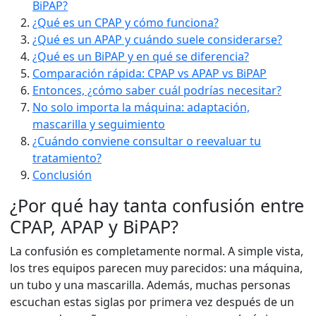
BiPAP?
¿Qué es un CPAP y cómo funciona?
¿Qué es un APAP y cuándo suele considerarse?
¿Qué es un BiPAP y en qué se diferencia?
Comparación rápida: CPAP vs APAP vs BiPAP
Entonces, ¿cómo saber cuál podrías necesitar?
No solo importa la máquina: adaptación,
mascarilla y seguimiento
¿Cuándo conviene consultar o reevaluar tu
tratamiento?
Conclusión
¿Por qué hay tanta confusión entre
CPAP, APAP y BiPAP?
La confusión es completamente normal. A simple vista,
los tres equipos parecen muy parecidos: una máquina,
un tubo y una mascarilla. Además, muchas personas
escuchan estas siglas por primera vez después de un