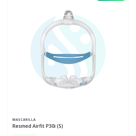
MASCARILLA
Resmed Airfit P30i (S)