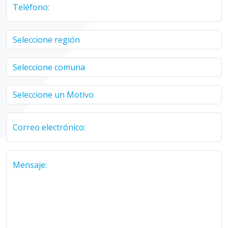
Teléfono:
Correo electrónico:
Mensaje: