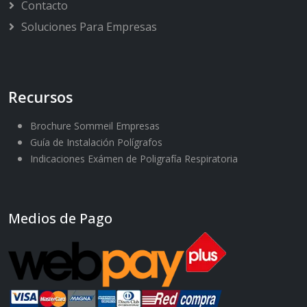
Contacto
Soluciones Para Empresas
Recursos
Brochure Sommeil Empresas
Guía de Instalación Polígrafos
Indicaciones Exámen de Poligrafía Respiratoria
Medios de Pago