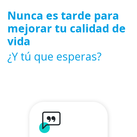
Nunca es tarde para
mejorar tu calidad de
vida
¿Y tú que esperas?