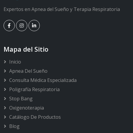
Expertos en Apnea del Sueño y Terapia Respiratoria
Mapa del Sitio
Inicio
Apnea Del Sueño
Consulta Médica Especializada
Poligrafía Respiratoria
Stop Bang
Oxigenoterapia
Catálogo De Productos
Blog