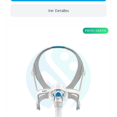
Ver Detalles
ENVÍO GRATIS