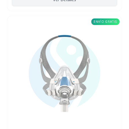
ENVÍO GRATIS