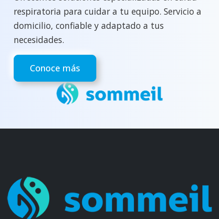
respiratoria para cuidar a tu equipo. Servicio a
domicilio, confiable y adaptado a tus
necesidades.
Conoce más