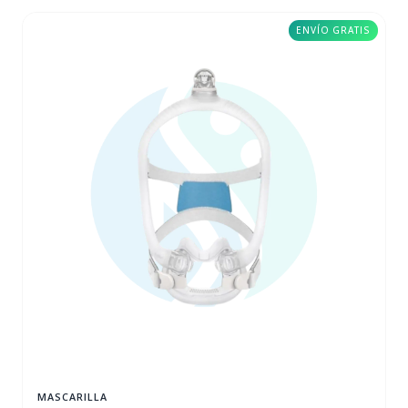
ENVÍO GRATIS
MASCARILLA