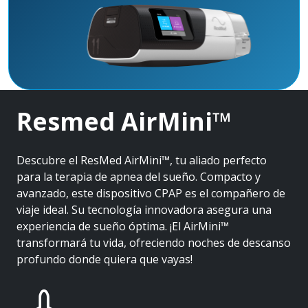
Resmed AirMini™
Descubre el ResMed AirMini™, tu aliado perfecto
para la terapia de apnea del sueño. Compacto y
avanzado, este dispositivo CPAP es el compañero de
viaje ideal. Su tecnología innovadora asegura una
experiencia de sueño óptima. ¡El AirMini™
transformará tu vida, ofreciendo noches de descanso
profundo donde quiera que vayas!