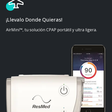
¡Llevalo Donde Quieras!
AirMini™, tu solución CPAP portátil y ultra ligera.