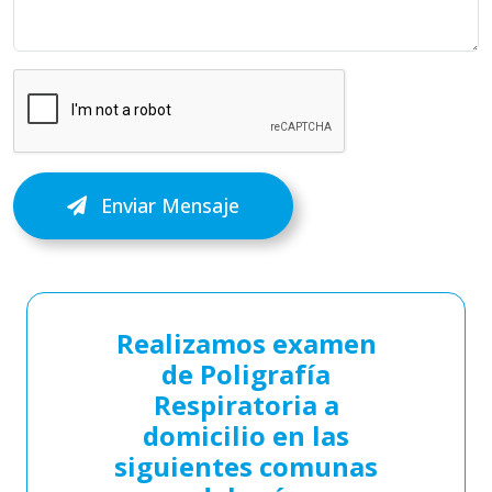
Enviar Mensaje
Realizamos examen
de Poligrafía
Respiratoria a
domicilio en las
siguientes comunas