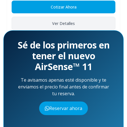
Cotizar Ahora
Ver Detalles
Sé de los primeros en
tener el nuevo
AirSense™ 11
Te avisamos apenas esté disponible y te
enviamos el precio final antes de confirmar
tu reserva.
Reservar ahora