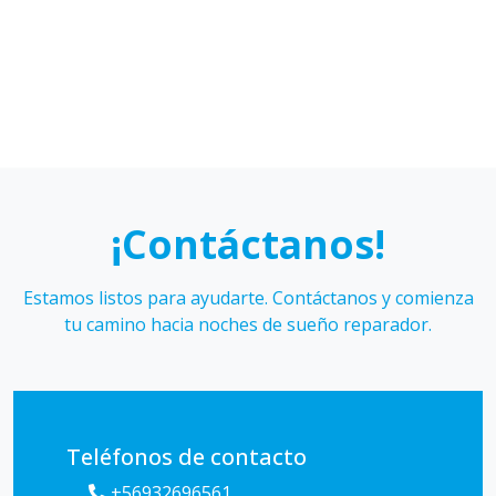
¡Contáctanos!
Estamos listos para ayudarte. Contáctanos y comienza
tu camino hacia noches de sueño reparador.
Teléfonos de contacto
+56932696561