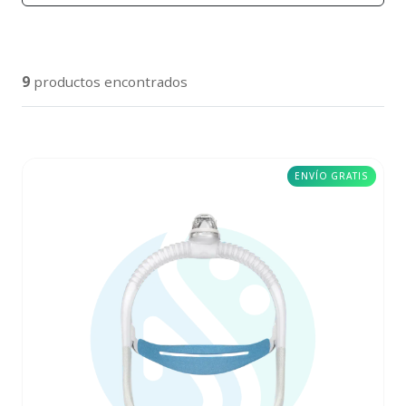
9
productos encontrados
ENVÍO GRATIS