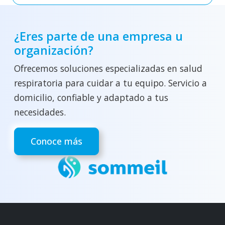
¿Eres parte de una empresa u
organización?
Ofrecemos soluciones especializadas en salud
respiratoria para cuidar a tu equipo. Servicio a
domicilio, confiable y adaptado a tus
necesidades.
Conoce más