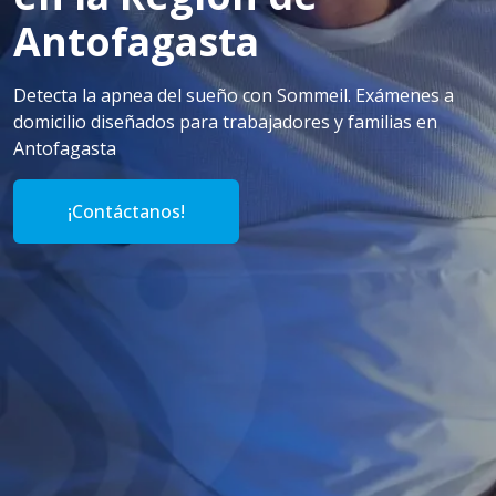
Antofagasta
Detecta la apnea del sueño con Sommeil. Exámenes a
domicilio diseñados para trabajadores y familias en
Antofagasta
¡Contáctanos!