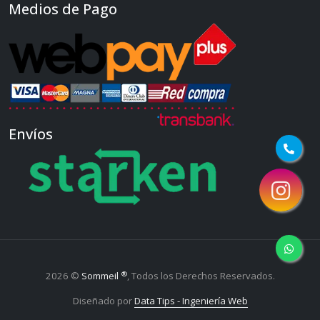
Medios de Pago
Envíos
®
2026 ©
Sommeil
, Todos los Derechos Reservados.
Diseñado por
Data Tips - Ingeniería Web