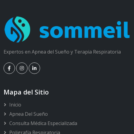
Expertos en Apnea del Sueño y Terapia Respiratoria
Mapa del Sitio
Inicio
Apnea Del Sueño
Consulta Médica Especializada
Poligrafía Respiratoria