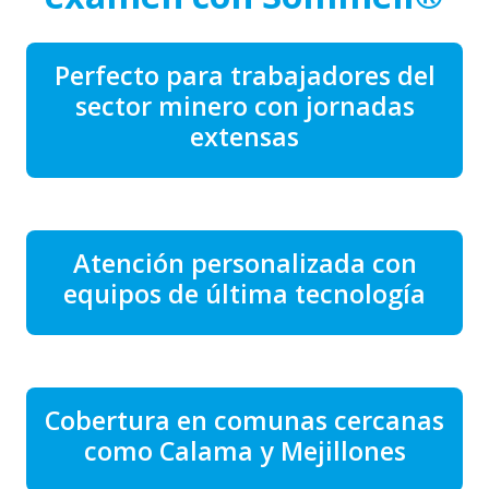
Perfecto para trabajadores del
sector minero con jornadas
extensas
Atención personalizada con
equipos de última tecnología
Cobertura en comunas cercanas
como Calama y Mejillones