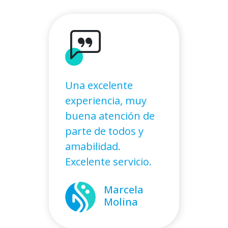
Una excelente
experiencia, muy
buena atención de
parte de todos y
amabilidad.
Excelente servicio.
Marcela
Molina