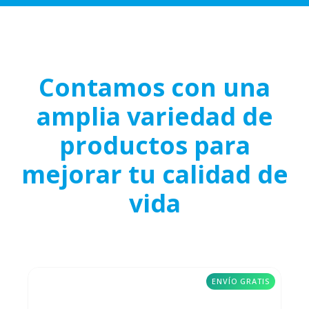
Contamos con una
amplia variedad de
productos para
mejorar tu calidad de
vida
ENVÍO GRATIS