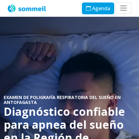
Agenda
EXAMEN DE POLIGRAFÍA RESPIRATORIA DEL SUEÑO EN
ANTOFAGASTA
Diagnóstico confiable
para apnea del sueño
en la Región de