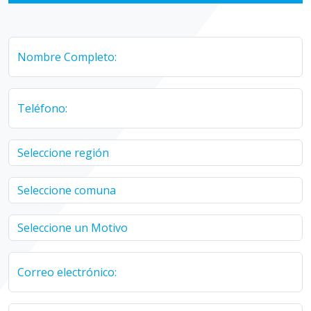
Nombre Completo:
Teléfono:
Correo electrónico: