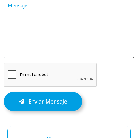
Mensaje:
Enviar Mensaje