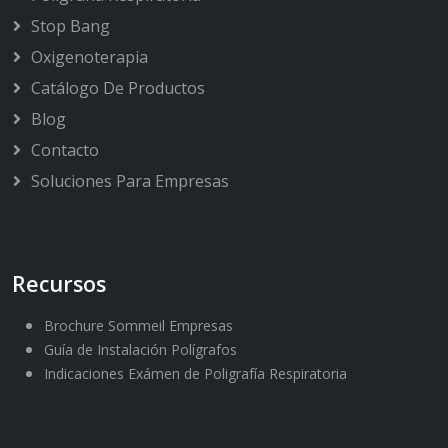
Stop Bang
Oxigenoterapia
Catálogo De Productos
Blog
Contacto
Soluciones Para Empresas
Recursos
Brochure Sommeil Empresas
Guía de Instalación Polígrafos
Indicaciones Exámen de Poligrafía Respiratoria