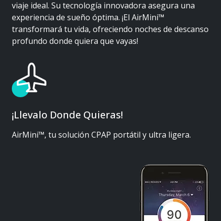
viaje ideal. Su tecnología innovadora asegura una
experiencia de sueño óptima. ¡El AirMini™
transformará tu vida, ofreciendo noches de descanso
profundo donde quiera que vayas!
¡Llevalo Donde Quieras!
AirMini™, tu solución CPAP portátil y ultra ligera.