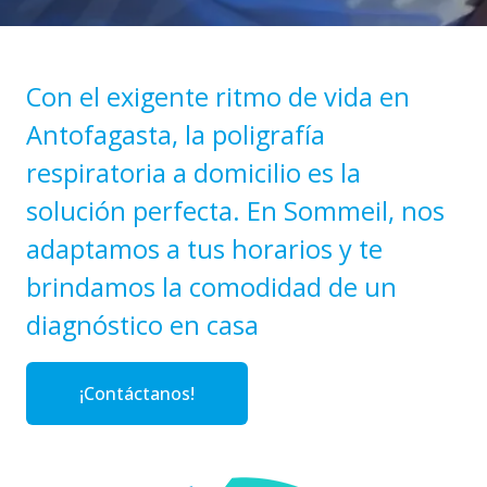
Con el exigente ritmo de vida en
Antofagasta, la poligrafía
respiratoria a domicilio es la
solución perfecta. En Sommeil, nos
adaptamos a tus horarios y te
brindamos la comodidad de un
diagnóstico en casa
¡Contáctanos!