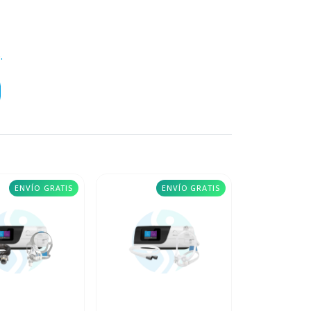
.
ENVÍO GRATIS
ENVÍO GRATIS