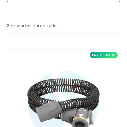
2
productos encontrados
ENVÍO GRATIS