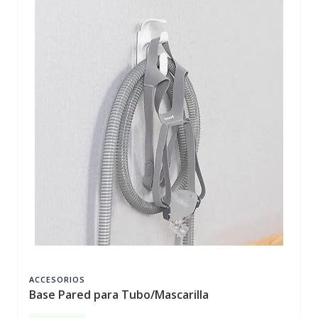
ACCESORIOS
Base Pared para Tubo/Mascarilla