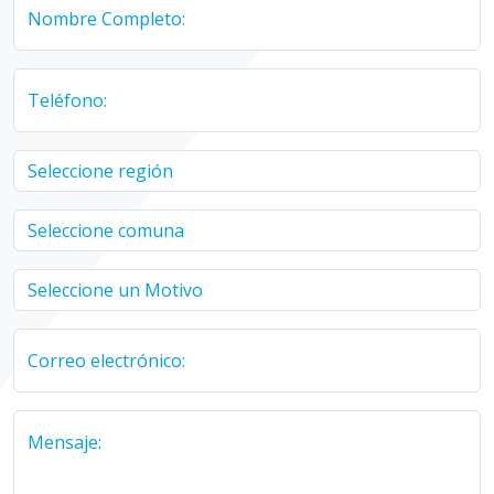
Nombre Completo:
Teléfono:
Correo electrónico:
Mensaje: