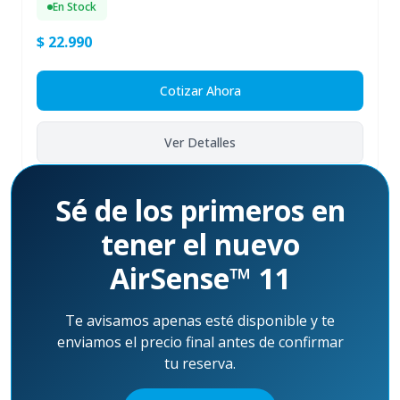
En Stock
$ 22.990
Cotizar Ahora
Ver Detalles
Sé de los primeros en
tener el nuevo
AirSense™ 11
Te avisamos apenas esté disponible y te
enviamos el precio final antes de confirmar
tu reserva.