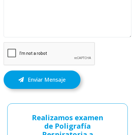
Enviar Mensaje
Realizamos examen
de Poligrafía
Respiratoria a