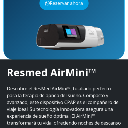
Reservar ahora
Resmed AirMini™
Descubre el ResMed AirMini™, tu aliado perfecto
para la terapia de apnea del sueño. Compacto y
avanzado, este dispositivo CPAP es el compañero de
viaje ideal. Su tecnología innovadora asegura una
experiencia de sueño óptima. ¡El AirMini™
transformará tu vida, ofreciendo noches de descanso