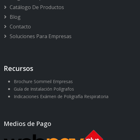
Catálogo De Productos
Blog
Contacto
Soluciones Para Empresas
Recursos
Brochure Sommeil Empresas
Guía de Instalación Polígrafos
Indicaciones Exámen de Poligrafía Respiratoria
Medios de Pago