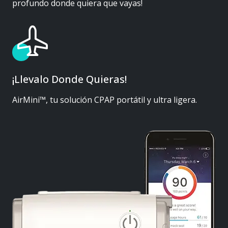
profundo donde quiera que vayas!
¡Llevalo Donde Quieras!
AirMini™, tu solución CPAP portátil y ultra ligera.