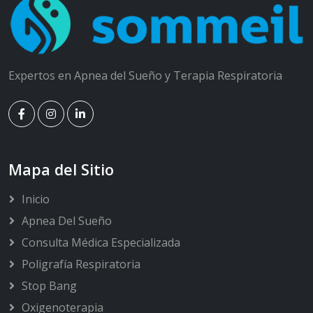
Expertos en Apnea del Sueño y Terapia Respiratoria
Mapa del Sitio
Inicio
Apnea Del Sueño
Consulta Médica Especializada
Poligrafía Respiratoria
Stop Bang
Oxigenoterapia