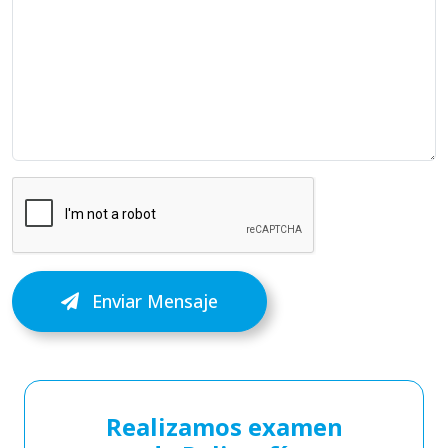
Enviar Mensaje
Realizamos examen