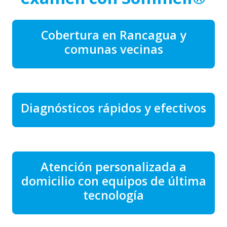
Cobertura en Rancagua y
comunas vecinas
Diagnósticos rápidos y efectivos
Atención personalizada a
domicilio con equipos de última
tecnología