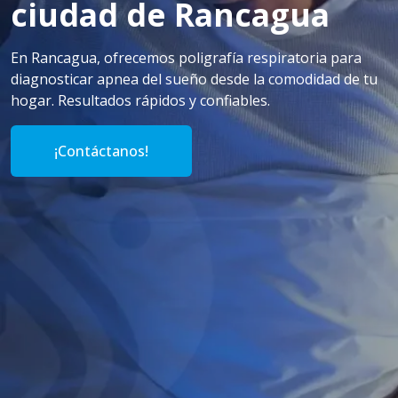
ciudad de Rancagua
En Rancagua, ofrecemos poligrafía respiratoria para
diagnosticar apnea del sueño desde la comodidad de tu
hogar. Resultados rápidos y confiables.
¡Contáctanos!