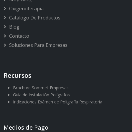
Oxigenoterapia
Catálogo De Productos
Blog
Contacto
Soluciones Para Empresas
Recursos
Brochure Sommeil Empresas
Guía de Instalación Polígrafos
Indicaciones Exámen de Poligrafía Respiratoria
Medios de Pago