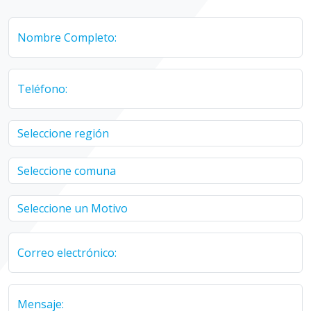
Nombre Completo:
Teléfono:
Correo electrónico:
Mensaje: