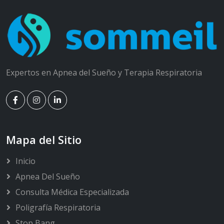
Expertos en Apnea del Sueño y Terapia Respiratoria
Mapa del Sitio
Inicio
Apnea Del Sueño
Consulta Médica Especializada
Poligrafía Respiratoria
Stop Bang