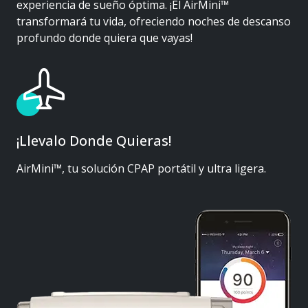
experiencia de sueño óptima. ¡El AirMini™
transformará tu vida, ofreciendo noches de descanso
profundo donde quiera que vayas!
¡Llevalo Donde Quieras!
AirMini™, tu solución CPAP portátil y ultra ligera.