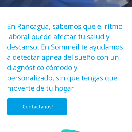
En Rancagua, sabemos que el ritmo
laboral puede afectar tu salud y
descanso. En Sommeil te ayudamos
a detectar apnea del sueño con un
diagnóstico cómodo y
personalizado, sin que tengas que
moverte de tu hogar
¡Contáctanos!