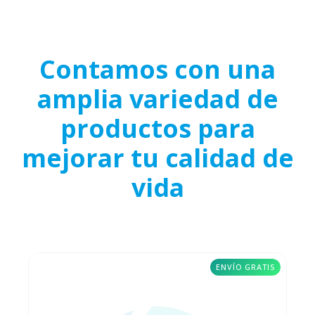
Contamos con una
amplia variedad de
productos para
mejorar tu calidad de
vida
ENVÍO GRATIS