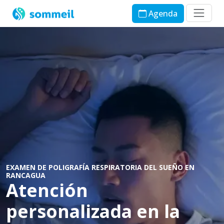
Agenda
EXAMEN DE POLIGRAFÍA RESPIRATORIA DEL SUEÑO EN
RANCAGUA
Atención
personalizada en la