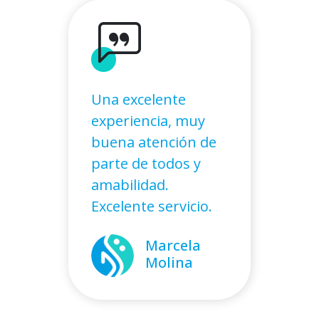
Una excelente
experiencia, muy
buena atención de
parte de todos y
amabilidad.
Excelente servicio.
Marcela
Molina