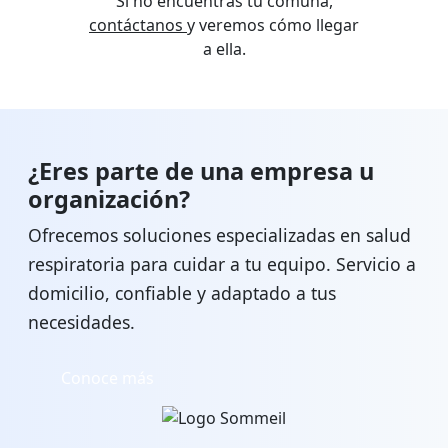
Si no encuentras tu comuna,
contáctanos
y veremos cómo llegar
a ella.
¿Eres parte de una empresa u
organización?
Ofrecemos soluciones especializadas en salud
respiratoria para cuidar a tu equipo. Servicio a
domicilio, confiable y adaptado a tus
necesidades.
Conoce más