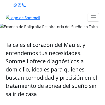
tu hogar
¡Contáctanos!
Agenda
Talca es el corazón del Maule, y
entendemos tus necesidades.
Sommeil ofrece diagnósticos a
domicilio, ideales para quienes
buscan comodidad y precisión en el
tratamiento de apnea del sueño sin
salir de casa