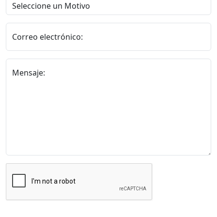
Correo electrónico:
Mensaje: