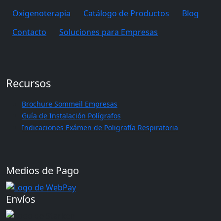
Oxigenoterapia
Catálogo de Productos
Blog
Contacto
Soluciones para Empresas
Recursos
Brochure Sommeil Empresas
Guía de Instalación Polígrafos
Indicaciones Exámen de Poligrafía Respiratoria
Medios de Pago
Envíos