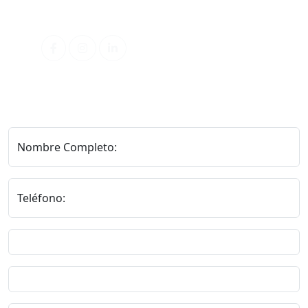
Redes Sociales
Nombre Completo:
Teléfono: