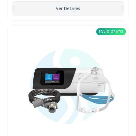
Ver Detalles
ENVÍO GRATIS