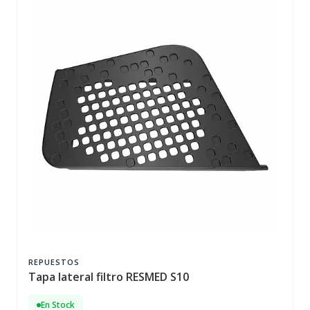
REPUESTOS
Tapa lateral filtro RESMED S10
En Stock