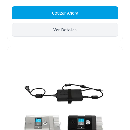
Cotizar Ahora
Ver Detalles