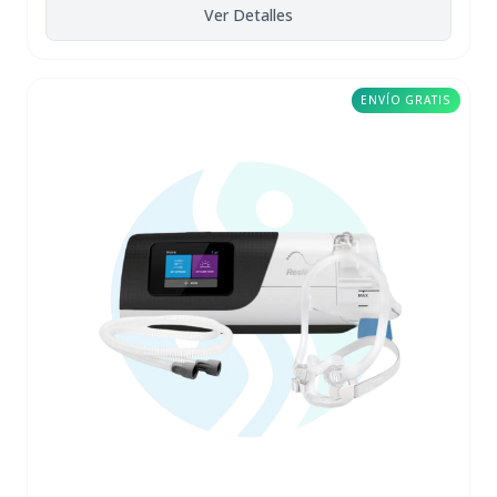
Ver Detalles
ENVÍO GRATIS