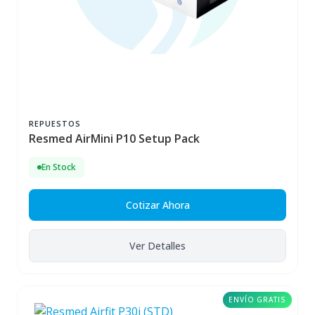
REPUESTOS
Resmed AirMini P10 Setup Pack
En Stock
Cotizar Ahora
Ver Detalles
ENVÍO GRATIS