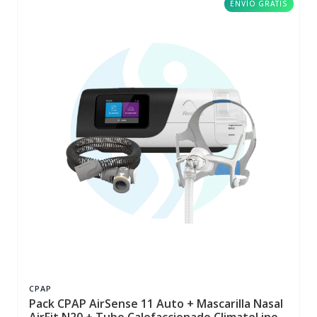
ENVÍO GRATIS
CPAP
Pack CPAP AirSense 11 Auto + Mascarilla Nasal