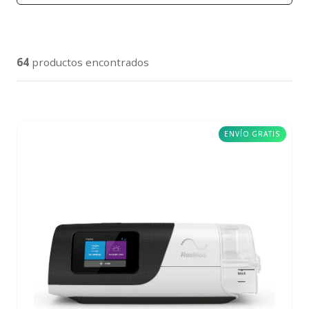
64
productos encontrados
ENVÍO GRATIS