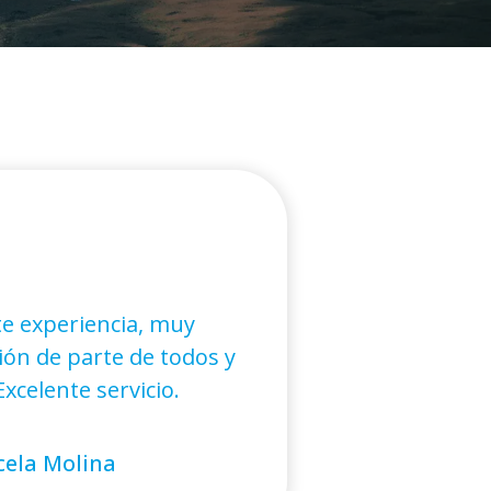
e experiencia, muy
ón de parte de todos y
xcelente servicio.
ela Molina