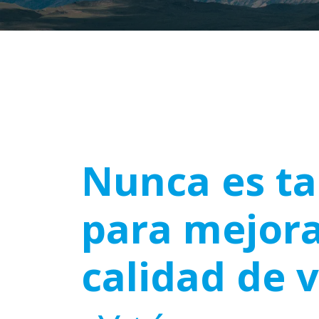
Nunca es ta
para mejora
calidad de 