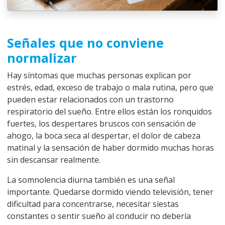
Señales que no conviene
normalizar
Hay síntomas que muchas personas explican por
estrés, edad, exceso de trabajo o mala rutina, pero que
pueden estar relacionados con un trastorno
respiratorio del sueño. Entre ellos están los ronquidos
fuertes, los despertares bruscos con sensación de
ahogo, la boca seca al despertar, el dolor de cabeza
matinal y la sensación de haber dormido muchas horas
sin descansar realmente.
La somnolencia diurna también es una señal
importante. Quedarse dormido viendo televisión, tener
dificultad para concentrarse, necesitar siestas
constantes o sentir sueño al conducir no debería