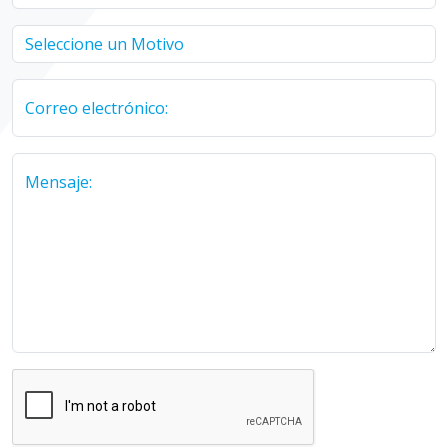
Correo electrónico:
Mensaje: