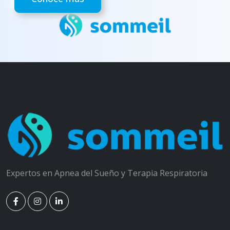
Expertos en Apnea del Sueño y Terapia Respiratoria