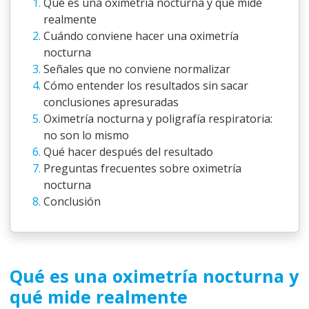
Qué es una oximetría nocturna y qué mide
realmente
Cuándo conviene hacer una oximetría
nocturna
Señales que no conviene normalizar
Cómo entender los resultados sin sacar
conclusiones apresuradas
Oximetría nocturna y poligrafía respiratoria:
no son lo mismo
Qué hacer después del resultado
Preguntas frecuentes sobre oximetría
nocturna
Conclusión
Qué es una oximetría nocturna y
qué mide realmente