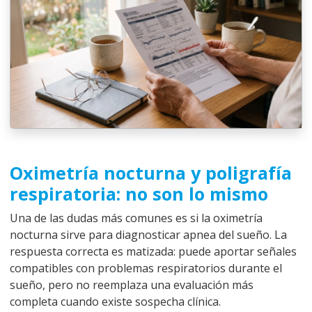
Oximetría nocturna y poligrafía
respiratoria: no son lo mismo
Una de las dudas más comunes es si la oximetría
nocturna sirve para diagnosticar apnea del sueño. La
respuesta correcta es matizada: puede aportar señales
compatibles con problemas respiratorios durante el
sueño, pero no reemplaza una evaluación más
completa cuando existe sospecha clínica.