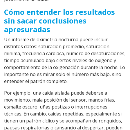
Cómo entender los resultados
sin sacar conclusiones
apresuradas
Un informe de oximetría nocturna puede incluir
distintos datos: saturación promedio, saturación
mínima, frecuencia cardiaca, número de desaturaciones,
tiempo acumulado bajo ciertos niveles de oxígeno y
comportamiento de la oxigenación durante la noche. Lo
importante no es mirar solo el número más bajo, sino
entender el patrón completo.
Por ejemplo, una caída aislada puede deberse a
movimiento, mala posición del sensor, manos frías,
esmalte oscuro, uñas postizas o interrupciones
técnicas. En cambio, caídas repetidas, especialmente si
tienen un patrón cíclico y se acompañan de ronquidos,
pausas respiratorias o cansancio al despertar, pueden