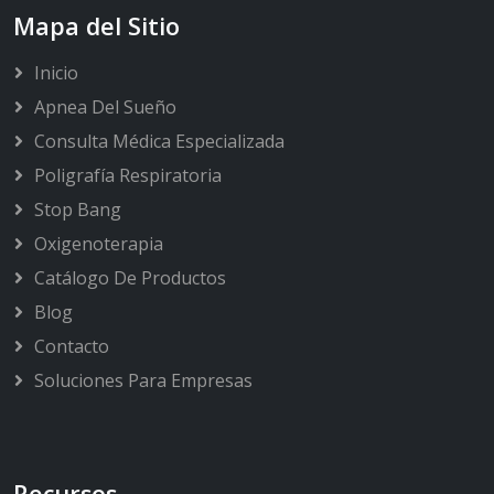
Mapa del Sitio
Inicio
Apnea Del Sueño
Consulta Médica Especializada
Poligrafía Respiratoria
Stop Bang
Oxigenoterapia
Catálogo De Productos
Blog
Contacto
Soluciones Para Empresas
Recursos