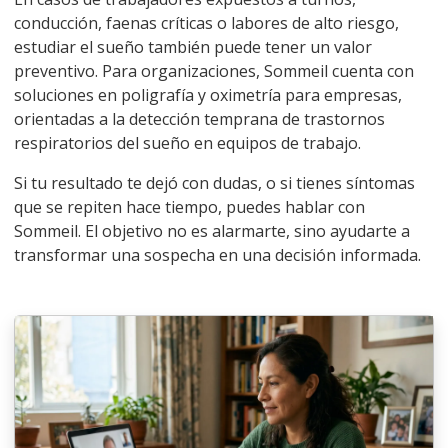
conducción, faenas críticas o labores de alto riesgo,
estudiar el sueño también puede tener un valor
preventivo. Para organizaciones, Sommeil cuenta con
soluciones en poligrafía y oximetría para empresas
,
orientadas a la detección temprana de trastornos
respiratorios del sueño en equipos de trabajo.
Si tu resultado te dejó con dudas, o si tienes síntomas
que se repiten hace tiempo, puedes
hablar con
Sommeil
. El objetivo no es alarmarte, sino ayudarte a
transformar una sospecha en una decisión informada.