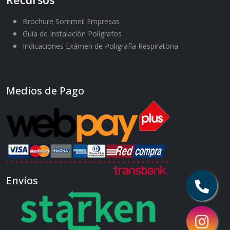
Brochure Sommeil Empresas
Guía de Instalación Polígrafos
Indicaciones Exámen de Poligrafía Respiratoria
Medios de Pago
Envíos