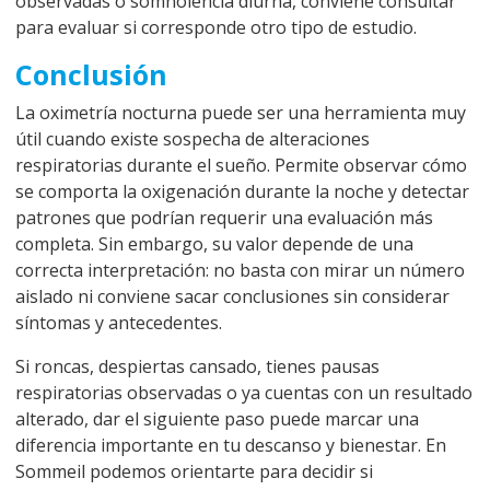
observadas o somnolencia diurna, conviene consultar
para evaluar si corresponde otro tipo de estudio.
Conclusión
La oximetría nocturna puede ser una herramienta muy
útil cuando existe sospecha de alteraciones
respiratorias durante el sueño. Permite observar cómo
se comporta la oxigenación durante la noche y detectar
patrones que podrían requerir una evaluación más
completa. Sin embargo, su valor depende de una
correcta interpretación: no basta con mirar un número
aislado ni conviene sacar conclusiones sin considerar
síntomas y antecedentes.
Si roncas, despiertas cansado, tienes pausas
respiratorias observadas o ya cuentas con un resultado
alterado, dar el siguiente paso puede marcar una
diferencia importante en tu descanso y bienestar. En
Sommeil podemos orientarte para decidir si