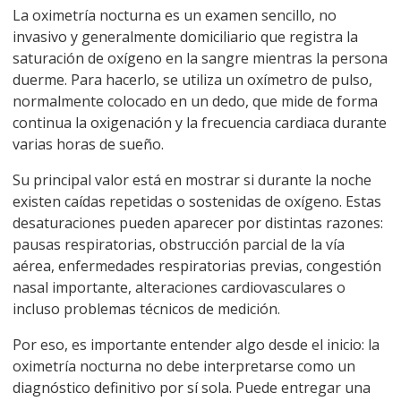
La oximetría nocturna es un examen sencillo, no
invasivo y generalmente domiciliario que registra la
saturación de oxígeno en la sangre mientras la persona
duerme. Para hacerlo, se utiliza un oxímetro de pulso,
normalmente colocado en un dedo, que mide de forma
continua la oxigenación y la frecuencia cardiaca durante
varias horas de sueño.
Su principal valor está en mostrar si durante la noche
existen caídas repetidas o sostenidas de oxígeno. Estas
desaturaciones pueden aparecer por distintas razones:
pausas respiratorias, obstrucción parcial de la vía
aérea, enfermedades respiratorias previas, congestión
nasal importante, alteraciones cardiovasculares o
incluso problemas técnicos de medición.
Por eso, es importante entender algo desde el inicio: la
oximetría nocturna no debe interpretarse como un
diagnóstico definitivo por sí sola. Puede entregar una