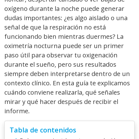
oxígeno durante la noche puede generar
dudas importantes: ¿es algo aislado o una
señal de que la respiración no está
funcionando bien mientras duermes? La
oximetría nocturna puede ser un primer
paso útil para observar tu oxigenación
durante el sueño, pero sus resultados
siempre deben interpretarse dentro de un
contexto clínico. En esta guía te explicamos
cuándo conviene realizarla, qué señales
mirar y qué hacer después de recibir el
informe.
Tabla de contenidos