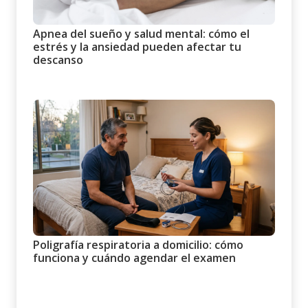
Apnea del sueño y salud mental: cómo el
estrés y la ansiedad pueden afectar tu
descanso
Poligrafía respiratoria a domicilio: cómo
funciona y cuándo agendar el examen