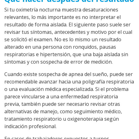
Si tu oximetría nocturna muestra desaturaciones
relevantes, lo más importante es no interpretar el
resultado de forma aislada. El siguiente paso suele ser
revisar tus síntomas, antecedentes y motivo por el cual
se solicitó el examen. No es lo mismo un resultado
alterado en una persona con ronquidos, pausas
respiratorias e hipertensión, que una baja aislada sin
síntomas y con sospecha de error de medición.
Cuando existe sospecha de apnea del sueño, puede ser
recomendable avanzar hacia una poligrafía respiratoria
o una evaluación médica especializada. Si el problema
parece vincularse a una enfermedad respiratoria
previa, también puede ser necesario revisar otras
alternativas de manejo, como seguimiento médico,
tratamiento respiratorio u oxigenoterapia según
indicación profesional.
En casos de trabajadores expuestos a turnos,