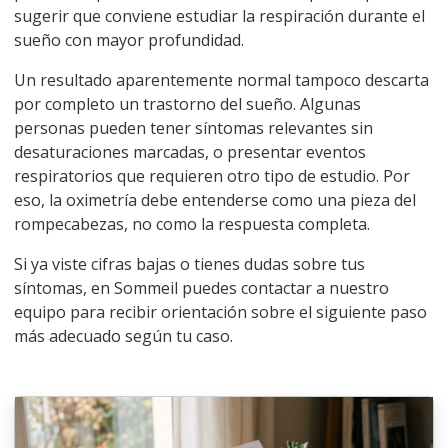
sugerir que conviene estudiar la respiración durante el
sueño con mayor profundidad.
Un resultado aparentemente normal tampoco descarta
por completo un trastorno del sueño. Algunas
personas pueden tener síntomas relevantes sin
desaturaciones marcadas, o presentar eventos
respiratorios que requieren otro tipo de estudio. Por
eso, la oximetría debe entenderse como una pieza del
rompecabezas, no como la respuesta completa.
Si ya viste cifras bajas o tienes dudas sobre tus
síntomas, en Sommeil puedes
contactar a nuestro
equipo
para recibir orientación sobre el siguiente paso
más adecuado según tu caso.