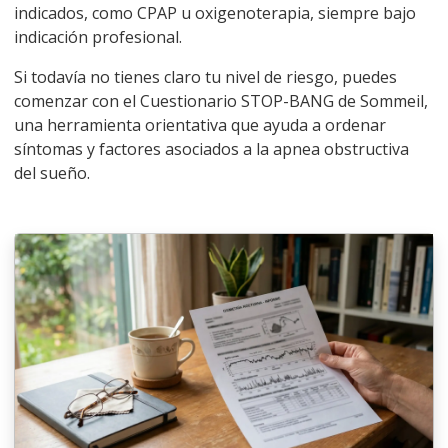
indicados, como CPAP u oxigenoterapia, siempre bajo
indicación profesional.
Si todavía no tienes claro tu nivel de riesgo, puedes
comenzar con el
Cuestionario STOP-BANG de Sommeil
,
una herramienta orientativa que ayuda a ordenar
síntomas y factores asociados a la apnea obstructiva
del sueño.