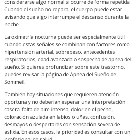
considerarse algo normal si ocurre de forma repetida.
Cuando el sueño no repara, el cuerpo puede estar
avisando que algo interrumpe el descanso durante la
noche.
La oximetría nocturna puede ser especialmente útil
cuando estas señales se combinan con factores como
hipertensión arterial, sobrepeso, antecedentes
respiratorios, edad avanzada o sospecha de apnea del
sueño. Si quieres profundizar sobre este trastorno,
puedes revisar la página de
Apnea del Sueño de
Sommeil
.
También hay situaciones que requieren atención
oportuna y no deberían esperar una interpretación
casera: falta de aire intensa, dolor en el pecho,
coloración azulada en labios o uñas, confusión,
desmayos o despertares con sensación severa de
asfixia. En esos casos, la prioridad es consultar con un
profesional de salud.