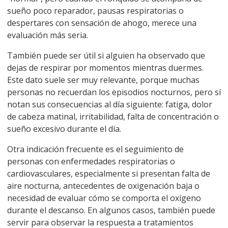
sueño poco reparador, pausas respiratorias o
despertares con sensación de ahogo, merece una
evaluación más seria.
También puede ser útil si alguien ha observado que
dejas de respirar por momentos mientras duermes.
Este dato suele ser muy relevante, porque muchas
personas no recuerdan los episodios nocturnos, pero sí
notan sus consecuencias al día siguiente: fatiga, dolor
de cabeza matinal, irritabilidad, falta de concentración o
sueño excesivo durante el día.
Otra indicación frecuente es el seguimiento de
personas con enfermedades respiratorias o
cardiovasculares, especialmente si presentan falta de
aire nocturna, antecedentes de oxigenación baja o
necesidad de evaluar cómo se comporta el oxígeno
durante el descanso. En algunos casos, también puede
servir para observar la respuesta a tratamientos