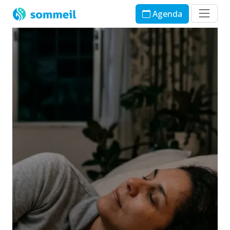
Agenda