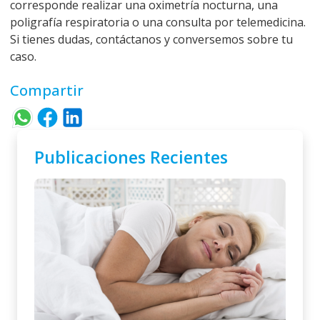
corresponde realizar una
oximetría nocturna
, una
poligrafía respiratoria
o una
consulta por telemedicina
.
Si tienes dudas,
contáctanos y conversemos sobre tu
caso
.
Compartir
Publicaciones Recientes