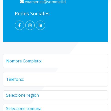
examenes@sommeil.cl
Redes Sociales
Nombre Completo:
Teléfono: