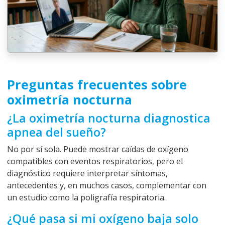
Preguntas frecuentes sobre
oximetría nocturna
¿La oximetría nocturna diagnostica
apnea del sueño?
No por sí sola. Puede mostrar caídas de oxígeno
compatibles con eventos respiratorios, pero el
diagnóstico requiere interpretar síntomas,
antecedentes y, en muchos casos, complementar con
un estudio como la poligrafía respiratoria.
¿Qué pasa si mi oxígeno baja solo