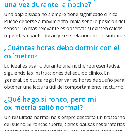
una vez durante la noche?
Una baja aislada no siempre tiene significado clínico.
Puede deberse a movimiento, mala señal o posición del
sensor. Lo más relevante es observar si existen caídas
repetidas, cuánto duran y si se relacionan con síntomas.
¿Cuántas horas debo dormir con el
oxímetro?
Lo ideal es usarlo durante una noche representativa,
siguiendo las instrucciones del equipo clínico. En
general, se busca registrar varias horas de sueño para
obtener una lectura útil del comportamiento nocturno.
¿Qué hago si ronco, pero mi
oximetría salió normal?
Un resultado normal no siempre descarta un trastorno
del sueño. Si roncas fuerte, tienes pausas respiratorias