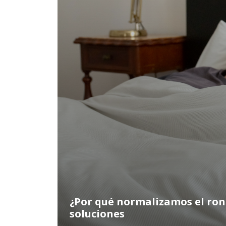
¿Por qué normalizamos el ron
soluciones