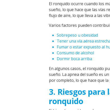
El ronquido ocurre cuando los mús
sueño, lo que hace que las vías r
flujo de aire, lo que lleva a las v
Varios factores pueden contribuir
Sobrepeso u obesidad
Tener una vía aérea estrech
Fumar o estar expuesto al 
Consumo de alcohol
Dormir boca arriba
En algunos casos, el ronquido pu
sueño. La apnea del sueño es un 
por completo, lo que hace que la
3. Riesgos para 
ronquido