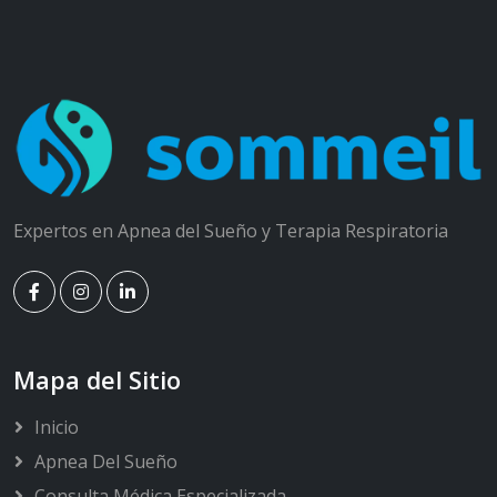
Expertos en Apnea del Sueño y Terapia Respiratoria
Mapa del Sitio
Inicio
Apnea Del Sueño
Consulta Médica Especializada