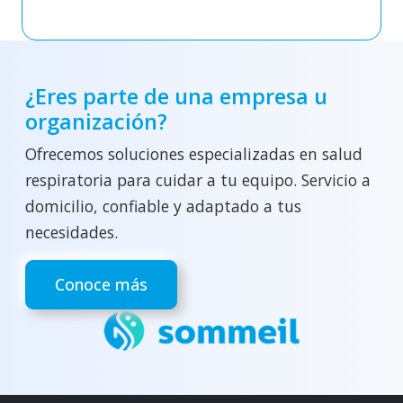
¿Eres parte de una empresa u
organización?
Ofrecemos soluciones especializadas en salud
respiratoria para cuidar a tu equipo. Servicio a
domicilio, confiable y adaptado a tus
necesidades.
Conoce más