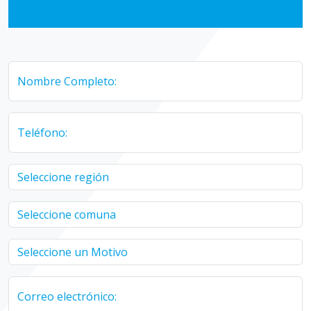
Nombre Completo:
Teléfono:
Correo electrónico: