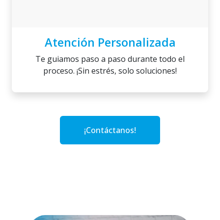
Atención Personalizada
Te guiamos paso a paso durante todo el
proceso. ¡Sin estrés, solo soluciones!
¡Contáctanos!