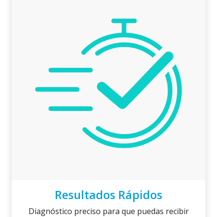
Resultados Rápidos
Diagnóstico preciso para que puedas recibir