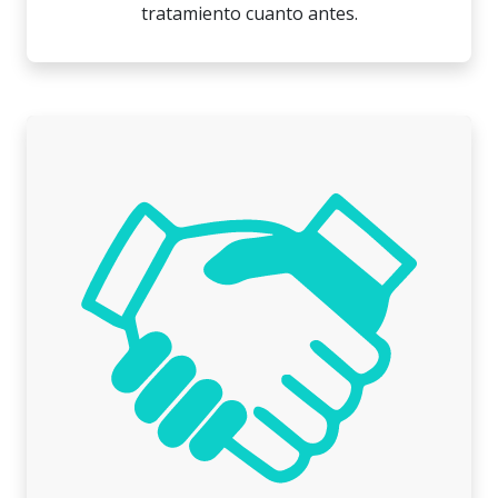
tratamiento cuanto antes.