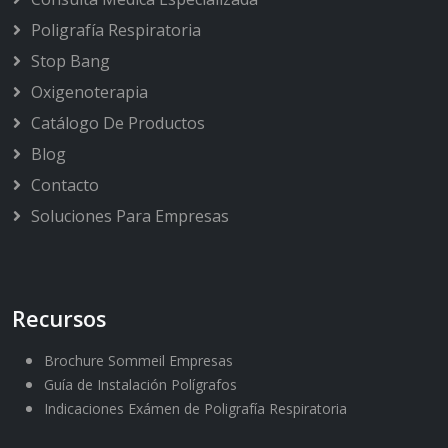
Poligrafía Respiratoria
Stop Bang
Oxigenoterapia
Catálogo De Productos
Blog
Contacto
Soluciones Para Empresas
Recursos
Brochure Sommeil Empresas
Guía de Instalación Polígrafos
Indicaciones Exámen de Poligrafía Respiratoria