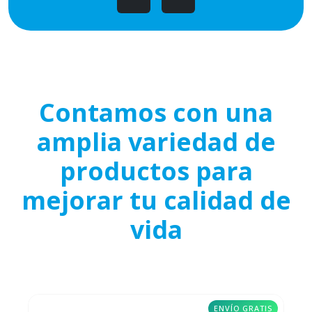
Contamos con una
amplia variedad de
productos para
mejorar tu calidad de
vida
ENVÍO GRATIS