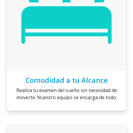
Comodidad a tu Alcance
Realiza tu examen del sueño sin necesidad de
moverte. Nuestro equipo se encarga de todo.