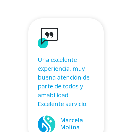
Una excelente
experiencia, muy
buena atención de
parte de todos y
amabilidad.
Excelente servicio.
Marcela
Molina