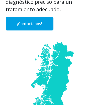
diagnóstico preciso para un
tratamiento adecuado.
¡Contáctanos!