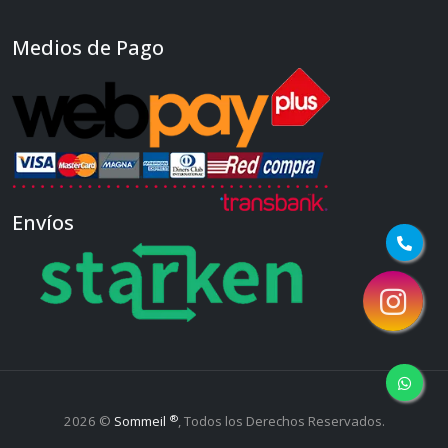
Medios de Pago
Envíos
®
2026 ©
Sommeil
, Todos los Derechos Reservados.