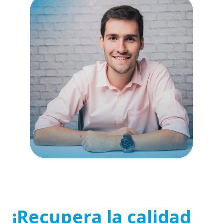
¡Recupera la calidad