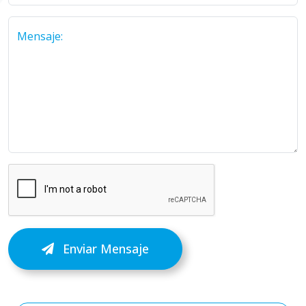
Mensaje:
Enviar Mensaje