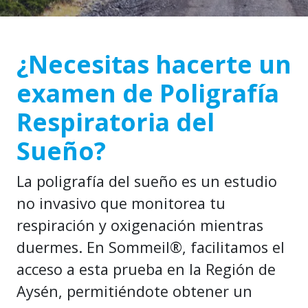
¿Necesitas hacerte un
examen de Poligrafía
Respiratoria del
Sueño?
La poligrafía del sueño es un estudio
no invasivo que monitorea tu
respiración y oxigenación mientras
duermes. En Sommeil®, facilitamos el
acceso a esta prueba en la Región de
Aysén, permitiéndote obtener un