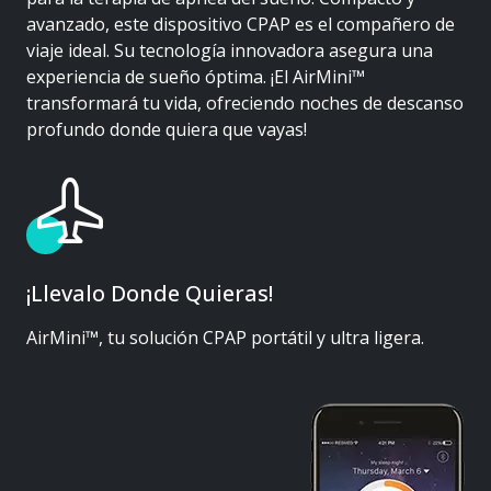
avanzado, este dispositivo CPAP es el compañero de
viaje ideal. Su tecnología innovadora asegura una
experiencia de sueño óptima. ¡El AirMini™
transformará tu vida, ofreciendo noches de descanso
profundo donde quiera que vayas!
¡Llevalo Donde Quieras!
AirMini™, tu solución CPAP portátil y ultra ligera.