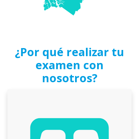
¿Por qué realizar tu
examen con
nosotros?