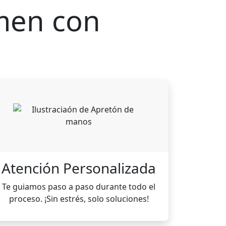
amen con
Atención Personalizada
Te guiamos paso a paso durante todo el
proceso. ¡Sin estrés, solo soluciones!