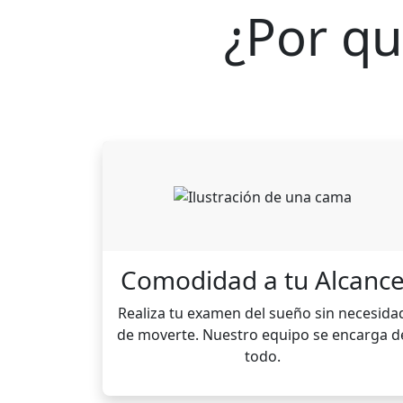
¿Por qu
Comodidad a tu Alcanc
Realiza tu examen del sueño sin necesida
de moverte. Nuestro equipo se encarga d
todo.