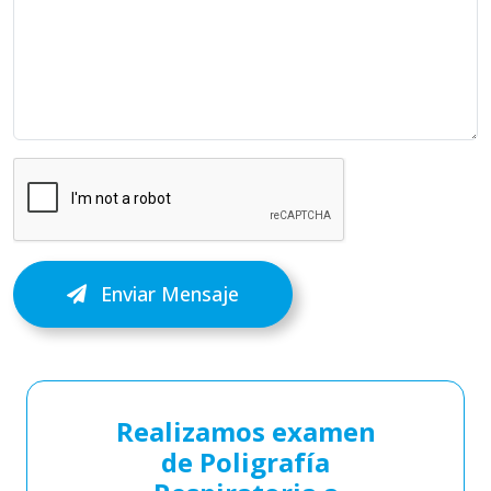
Enviar Mensaje
Realizamos examen
de Poligrafía