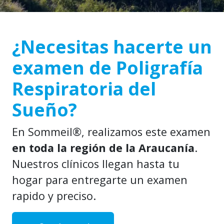
¿Necesitas hacerte un
examen de Poligrafía
Respiratoria del
Sueño?
En Sommeil®, realizamos este examen
en toda la región de la Araucanía
.
Nuestros clínicos llegan hasta tu
hogar para entregarte un examen
rapido y preciso.