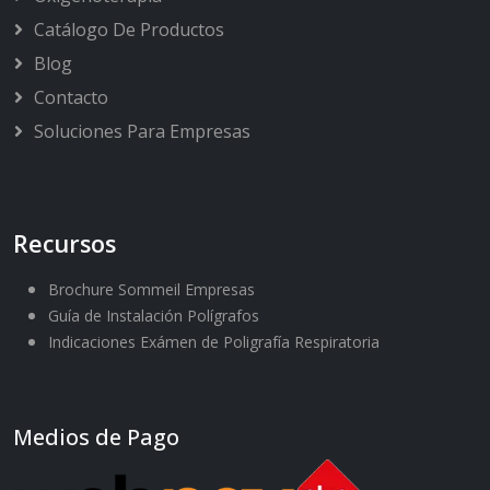
Catálogo De Productos
Blog
Contacto
Soluciones Para Empresas
Recursos
Brochure Sommeil Empresas
Guía de Instalación Polígrafos
Indicaciones Exámen de Poligrafía Respiratoria
Medios de Pago