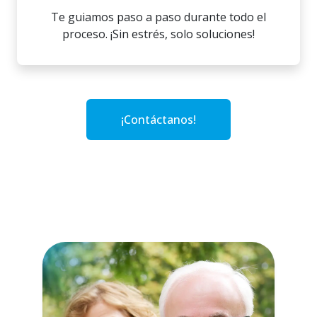
Te guiamos paso a paso durante todo el
proceso. ¡Sin estrés, solo soluciones!
¡Contáctanos!