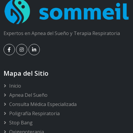
Expertos en Apnea del Sueño y Terapia Respiratoria
Mapa del Sitio
Inicio
Apnea Del Sueño
Consulta Médica Especializada
Poligrafía Respiratoria
Stop Bang
Oxigenoterapia