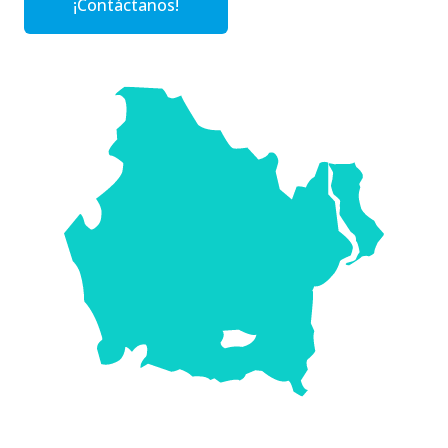
¡Contáctanos!