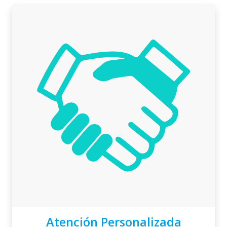
Atención Personalizada