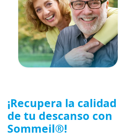
¡Recupera la calidad
de tu descanso con
Sommeil®!