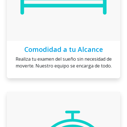
Comodidad a tu Alcance
Realiza tu examen del sueño sin necesidad de
moverte. Nuestro equipo se encarga de todo.