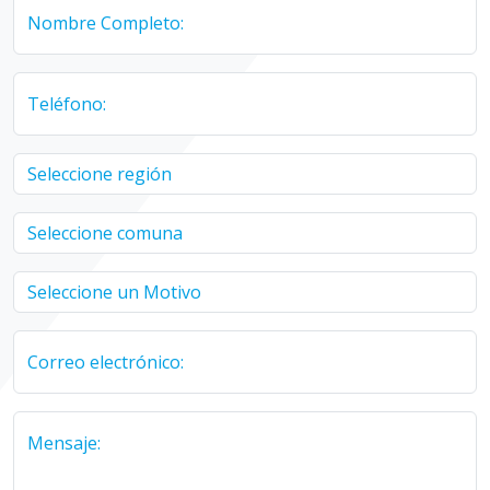
Nombre Completo:
Teléfono:
Correo electrónico:
Mensaje: