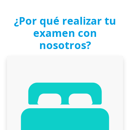
¿Por qué realizar tu
examen con
nosotros?