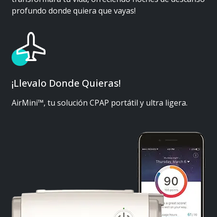
profundo donde quiera que vayas!
¡Llevalo Donde Quieras!
AirMini™, tu solución CPAP portátil y ultra ligera.