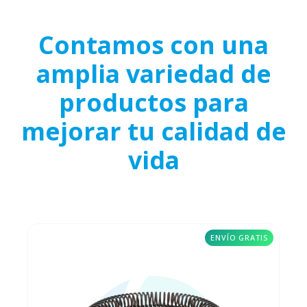
Contamos con una
amplia variedad de
productos para
mejorar tu calidad de
vida
ENVÍO GRATIS
REPUESTOS
Transform