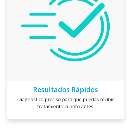
Resultados Rápidos
Diagnóstico preciso para que puedas recibir
tratamiento cuanto antes.