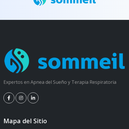
Expertos en Apnea del Sueño y Terapia Respiratoria
Mapa del Sitio