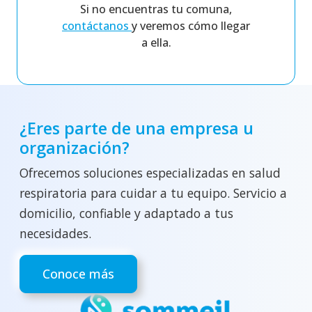
Si no encuentras tu comuna,
contáctanos
y veremos cómo llegar
a ella.
¿Eres parte de una empresa u
organización?
Ofrecemos soluciones especializadas en salud
respiratoria para cuidar a tu equipo. Servicio a
domicilio, confiable y adaptado a tus
necesidades.
Conoce más