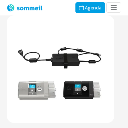
Agenda