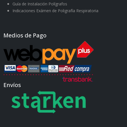
Guía de Instalación Polígrafos
Indicaciones Exámen de Poligrafía Respiratoria
Medios de Pago
Envíos