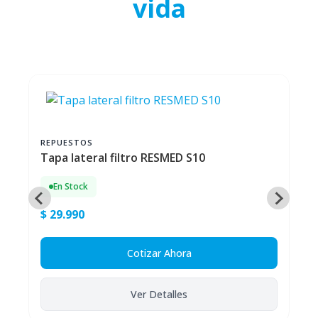
vida
REPUESTOS
Tapa lateral filtro RESMED S10
En Stock
$ 29.990
Cotizar Ahora
Ver Detalles