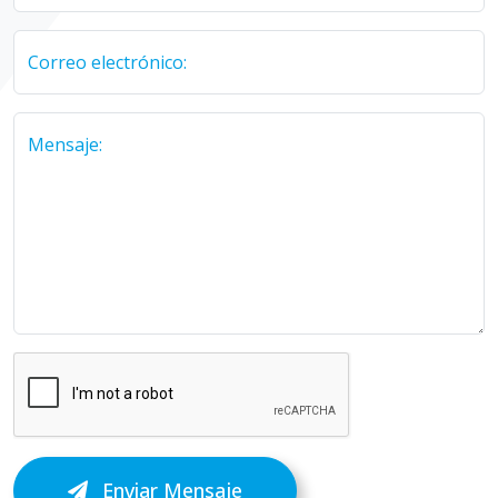
Correo electrónico:
Mensaje:
Enviar Mensaje