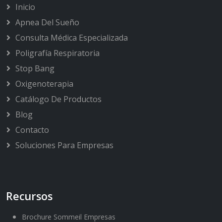
Inicio
Apnea Del Sueño
Consulta Médica Especializada
Poligrafía Respiratoria
Stop Bang
Oxigenoterapia
Catálogo De Productos
Blog
Contacto
Soluciones Para Empresas
Recursos
Brochure Sommeil Empresas