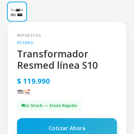
REPUESTOS
RESMED
Transformador
Resmed línea S10
$ 119.990
En Stock — Envío Rápido
Cotizar Ahora