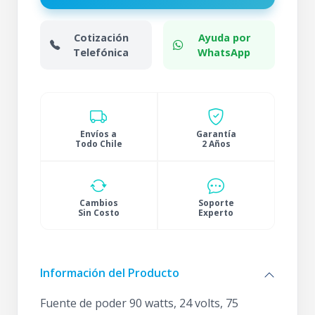
Cotización
Ayuda por
Telefónica
WhatsApp
Envíos a
Garantía
Todo Chile
2 Años
Cambios
Soporte
Sin Costo
Experto
Información del Producto
Fuente de poder 90 watts, 24 volts, 75