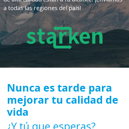
a todas las regiones del país!
Nunca es tarde para
mejorar tu calidad de
vida
¿Y tú que esperas?