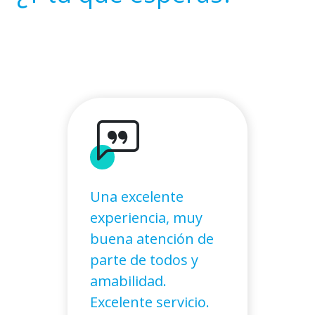
Una excelente
experiencia, muy
buena atención de
parte de todos y
amabilidad.
Excelente servicio.