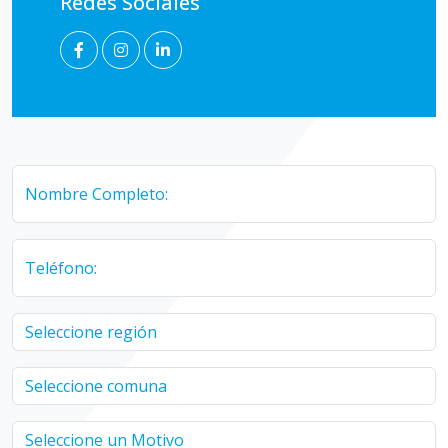
Redes Sociales
Nombre Completo:
Teléfono: