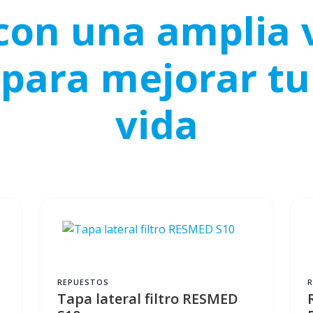
on una amplia 
para mejorar tu
vida
REPUESTOS
Tapa lateral filtro RESMED