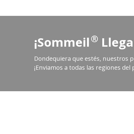
®
¡Sommeil
Llega
Dondequiera que estés, nuestros pr
¡Enviamos a todas las regiones del p