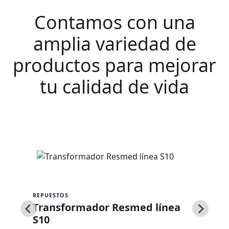
Contamos con una
amplia variedad de
productos para mejorar
tu calidad de vida
REPUESTOS
Transformador Resmed línea
S10