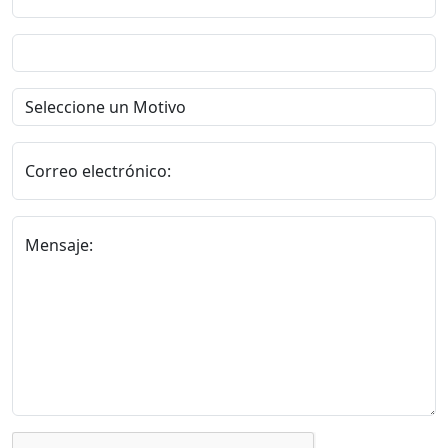
Correo electrónico:
Mensaje: