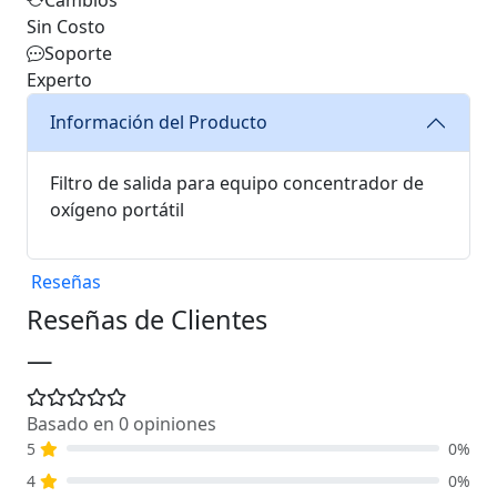
Sin Costo
Soporte
Experto
Información del Producto
Filtro de salida para equipo concentrador de
oxígeno portátil
Reseñas
Reseñas de Clientes
—
Basado en 0 opiniones
5
0%
4
0%