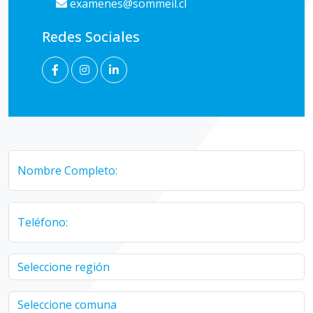
examenes@sommeil.cl
Redes Sociales
Nombre Completo:
Teléfono: