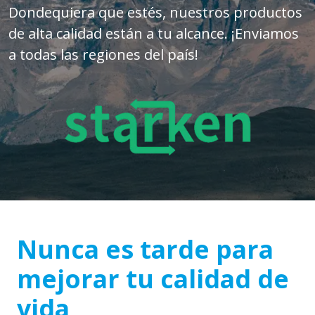
Dondequiera que estés, nuestros productos
de alta calidad están a tu alcance. ¡Enviamos
a todas las regiones del país!
Nunca es tarde para
mejorar tu calidad de
vida