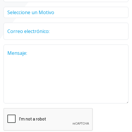
Correo electrónico:
Mensaje: