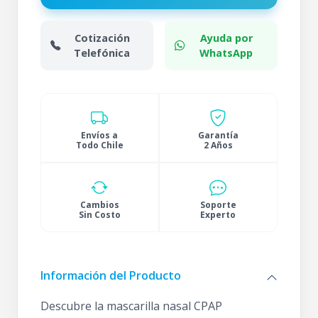
Cotización
Ayuda por
Telefónica
WhatsApp
Envíos a
Garantía
Todo Chile
2 Años
Cambios
Soporte
Sin Costo
Experto
Información del Producto
Descubre la mascarilla nasal CPAP