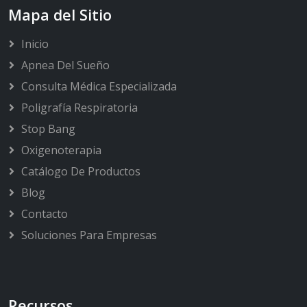
Mapa del Sitio
Inicio
Apnea Del Sueño
Consulta Médica Especializada
Poligrafía Respiratoria
Stop Bang
Oxigenoterapia
Catálogo De Productos
Blog
Contacto
Soluciones Para Empresas
Recursos