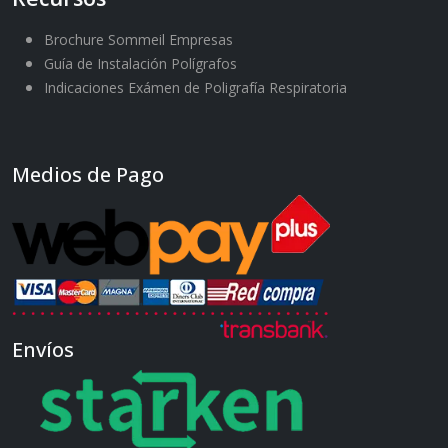
Brochure Sommeil Empresas
Guía de Instalación Polígrafos
Indicaciones Exámen de Poligrafía Respiratoria
Medios de Pago
Envíos