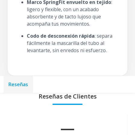
Marco SpringFit envuelto en tejido
:
ligero y flexible, con un acabado
absorbente y de tacto lujoso que
acompaña tus movimientos.
Codo de desconexión rápida
: separa
fácilmente la mascarilla del tubo al
levantarte, sin enredos ni esfuerzo.
Reseñas
Reseñas de Clientes
—