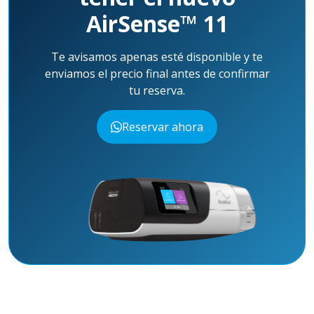
AirSense™ 11
Te avisamos apenas esté disponible y te
enviamos el precio final antes de confirmar
tu reserva.
Reservar ahora