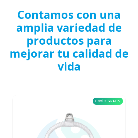
Contamos con una
amplia variedad de
productos para
mejorar tu calidad de
vida
ENVÍO GRATIS