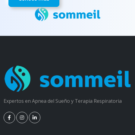
Expertos en Apnea del Sueño y Terapia Respiratoria