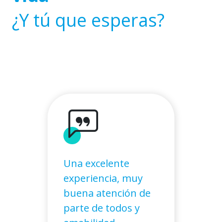
¿Y tú que esperas?
Una excelente
experiencia, muy
buena atención de
parte de todos y