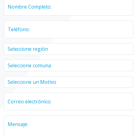
Nombre Completo:
Teléfono:
Correo electrónico:
Mensaje: