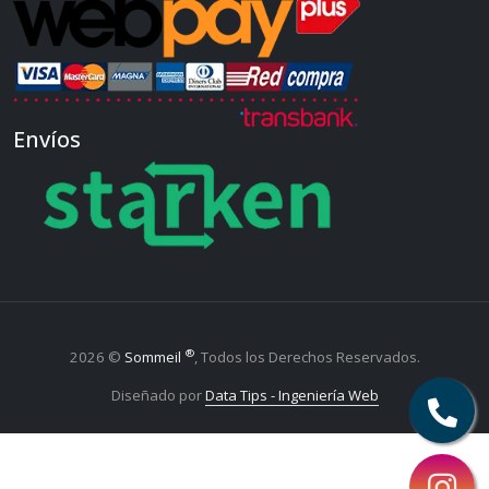
Envíos
®
2026 ©
Sommeil
, Todos los Derechos Reservados.
Diseñado por
Data Tips - Ingeniería Web