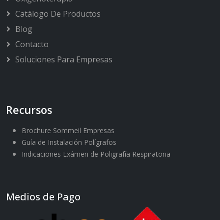
Catálogo De Productos
Blog
Contacto
Soluciones Para Empresas
Recursos
Brochure Sommeil Empresas
Guía de Instalación Polígrafos
Indicaciones Exámen de Poligrafía Respiratoria
Medios de Pago