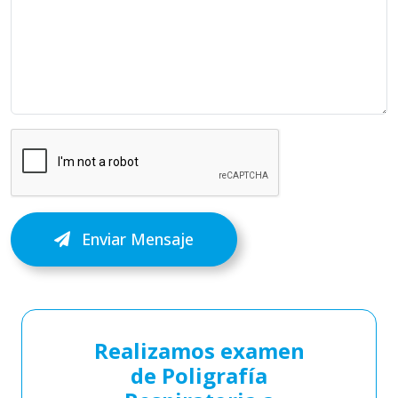
Enviar Mensaje
Realizamos examen
de Poligrafía