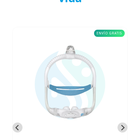
ENVÍO GRATIS