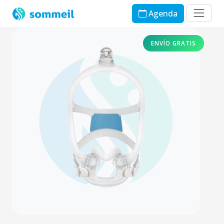
Agenda
ENVÍO GRATIS