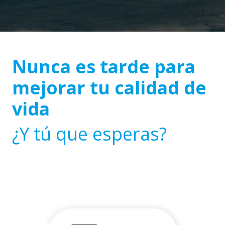
Nunca es tarde para
mejorar tu calidad de
vida
¿Y tú que esperas?