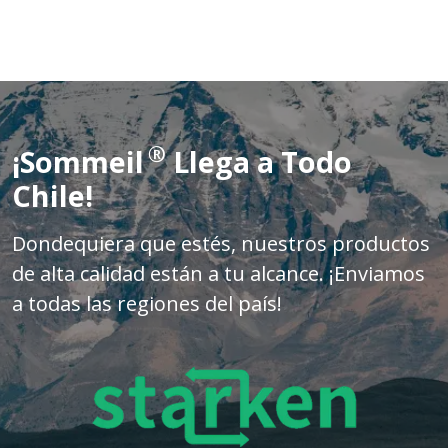
®
¡Sommeil
Llega a Todo
Chile!
Dondequiera que estés, nuestros productos
de alta calidad están a tu alcance. ¡Enviamos
a todas las regiones del país!