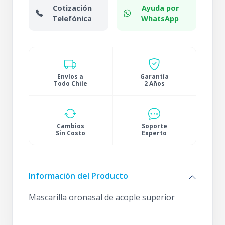
Cotización
Ayuda por
Telefónica
WhatsApp
Envíos a
Garantía
Todo Chile
2 Años
Cambios
Soporte
Sin Costo
Experto
Información del Producto
Mascarilla oronasal de acople superior