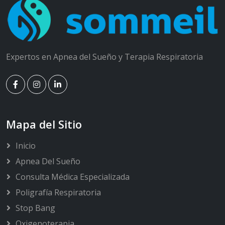
Expertos en Apnea del Sueño y Terapia Respiratoria
Mapa del Sitio
Inicio
Apnea Del Sueño
Consulta Médica Especializada
Poligrafía Respiratoria
Stop Bang
Oxigenoterapia