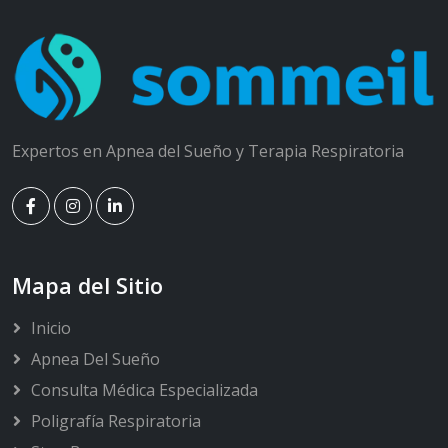
Expertos en Apnea del Sueño y Terapia Respiratoria
Mapa del Sitio
Inicio
Apnea Del Sueño
Consulta Médica Especializada
Poligrafía Respiratoria