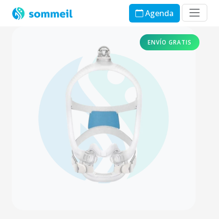
Agenda
ENVÍO GRATIS