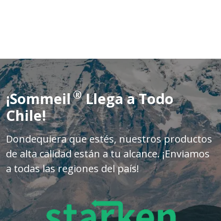
®
¡Sommeil
Llega a Todo
Chile!
Dondequiera que estés, nuestros productos
de alta calidad están a tu alcance. ¡Enviamos
a todas las regiones del país!