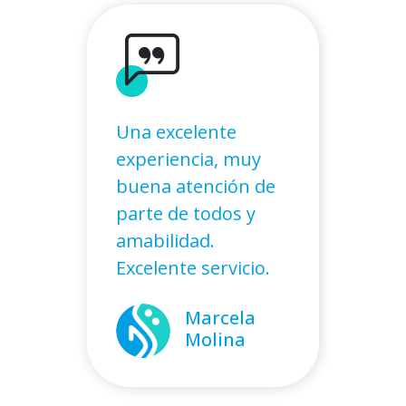
Una excelente
experiencia, muy
buena atención de
parte de todos y
amabilidad.
Excelente servicio.
Marcela
Molina