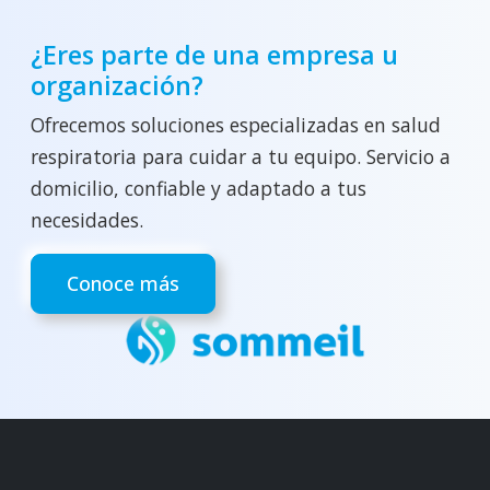
¿Eres parte de una empresa u
organización?
Ofrecemos soluciones especializadas en salud
respiratoria para cuidar a tu equipo. Servicio a
domicilio, confiable y adaptado a tus
necesidades.
Conoce más