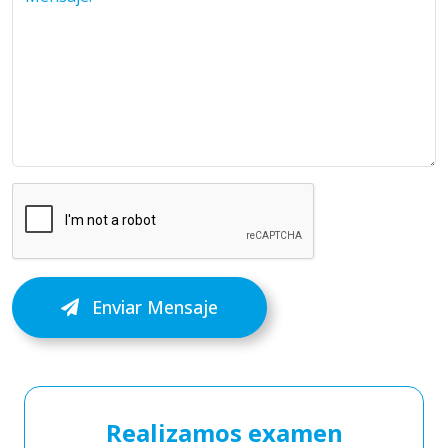
Enviar Mensaje
Realizamos examen