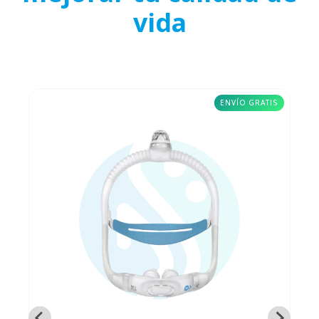
vida
ENVÍO GRATIS