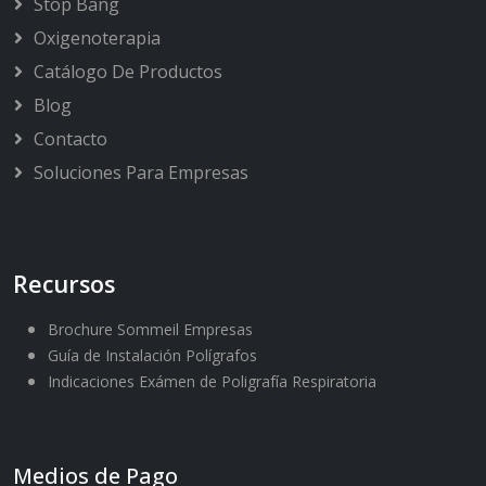
Stop Bang
Oxigenoterapia
Catálogo De Productos
Blog
Contacto
Soluciones Para Empresas
Recursos
Brochure Sommeil Empresas
Guía de Instalación Polígrafos
Indicaciones Exámen de Poligrafía Respiratoria
Medios de Pago