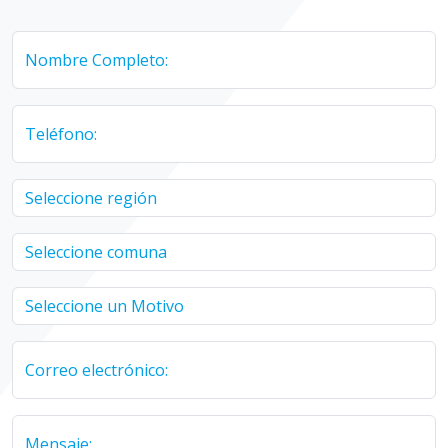
Nombre Completo:
Teléfono:
Correo electrónico:
Mensaje: