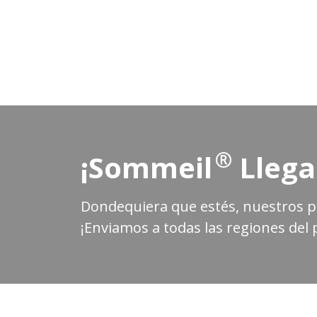
®
¡Sommeil
Llega
Dondequiera que estés, nuestros pr
¡Enviamos a todas las regiones del p