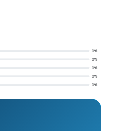
0%
0%
0%
0%
0%