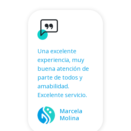
Una excelente
experiencia, muy
buena atención de
parte de todos y
amabilidad.
Excelente servicio.
Marcela
Molina