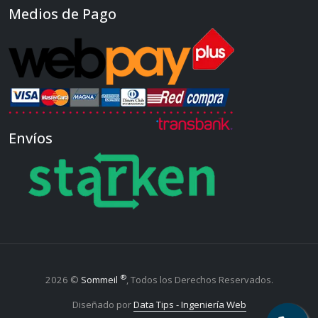
Medios de Pago
Envíos
®
2026 ©
Sommeil
, Todos los Derechos Reservados.
Diseñado por
Data Tips - Ingeniería Web