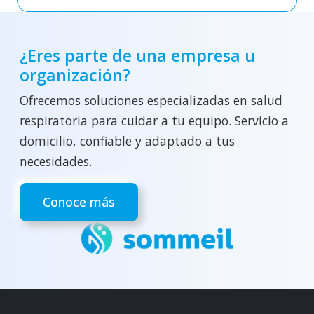
¿Eres parte de una empresa u
organización?
Ofrecemos soluciones especializadas en salud
respiratoria para cuidar a tu equipo. Servicio a
domicilio, confiable y adaptado a tus
necesidades.
Conoce más