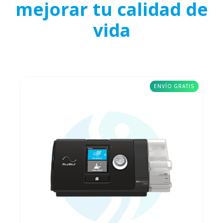
mejorar tu calidad de
vida
ENVÍO GRATIS