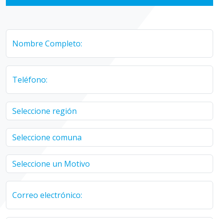
Nombre Completo:
Teléfono:
Correo electrónico: