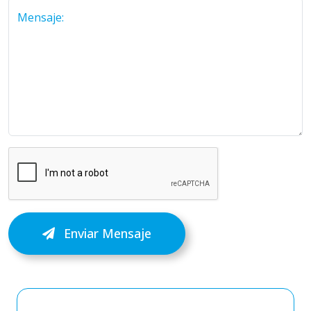
Mensaje:
Enviar Mensaje