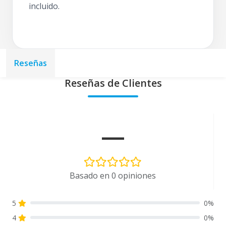
incluido.
Reseñas
Reseñas de Clientes
—
Basado en 0 opiniones
5
0%
4
0%