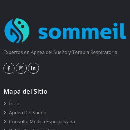
Expertos en Apnea del Sueño y Terapia Respiratoria
Mapa del Sitio
Inicio
Apnea Del Sueño
Consulta Médica Especializada