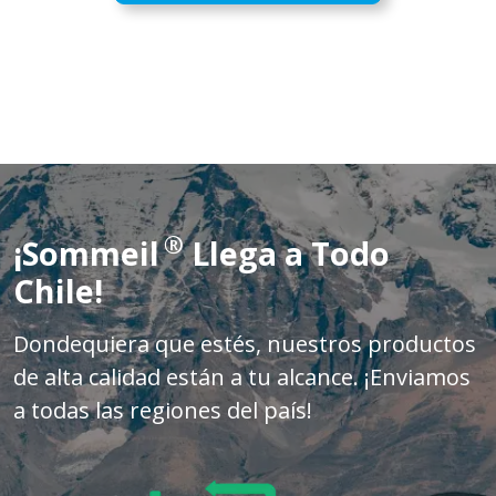
®
¡Sommeil
Llega a Todo
Chile!
Dondequiera que estés, nuestros productos
de alta calidad están a tu alcance. ¡Enviamos
a todas las regiones del país!