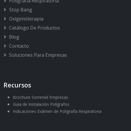
Poligrafía Respiratoria
Stop Bang
Oxigenoterapia
Catálogo De Productos
Blog
Contacto
Soluciones Para Empresas
Recursos
Brochure Sommeil Empresas
Guía de Instalación Polígrafos
Indicaciones Exámen de Poligrafía Respiratoria