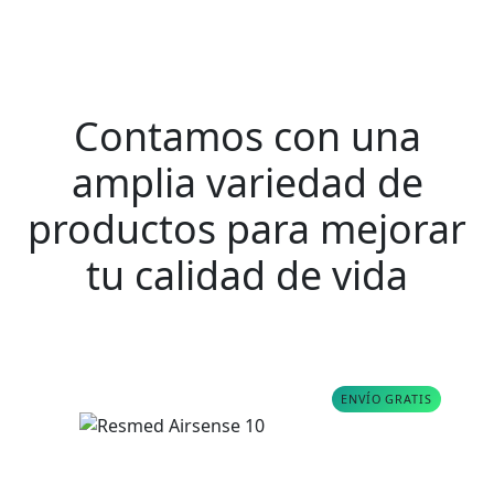
Contamos con una
amplia variedad de
productos para mejorar
tu calidad de vida
ENVÍO GRATIS