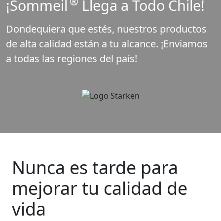
®
¡Sommeil
Llega a Todo Chile!
Dondequiera que estés, nuestros productos
de alta calidad están a tu alcance. ¡Enviamos
a todas las regiones del país!
Nunca es tarde para
mejorar tu calidad de
vida