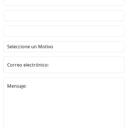
Correo electrónico:
Mensaje: