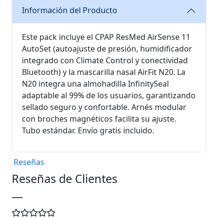
Información del Producto
Este pack incluye el CPAP ResMed AirSense 11
AutoSet (autoajuste de presión, humidificador
integrado con Climate Control y conectividad
Bluetooth) y la mascarilla nasal AirFit N20. La
N20 integra una almohadilla InfinitySeal
adaptable al 99% de los usuarios, garantizando
sellado seguro y confortable. Arnés modular
con broches magnéticos facilita su ajuste.
Tubo estándar. Envío gratis incluido.
Reseñas
Reseñas de Clientes
—