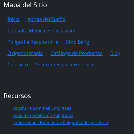
Mapa del Sitio
Inicio
Apnea del Sueño
Consulta Médica Especializada
Poligrafía Respiratoria
Stop Bang
Oxigenoterapia
Catálogo de Productos
Blog
Contacto
Soluciones para Empresas
Recursos
Brochure Sommeil Empresas
Guía de Instalación Polígrafos
Indicaciones Exámen de Poligrafía Respiratoria