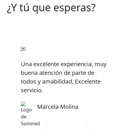
¿Y tú que esperas?
Una excelente experiencia, muy
buena atención de parte de
todos y amabilidad. Excelente
servicio.
Marcela Molina
Isidora Figueroa
Alejandro Cáceres