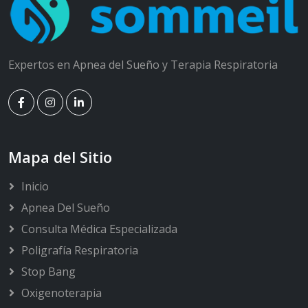
Expertos en Apnea del Sueño y Terapia Respiratoria
Mapa del Sitio
Inicio
Apnea Del Sueño
Consulta Médica Especializada
Poligrafía Respiratoria
Stop Bang
Oxigenoterapia