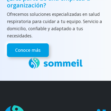
organización?
Ofrecemos soluciones especializadas en salud
respiratoria para cuidar a tu equipo. Servicio a
domicilio, confiable y adaptado a tus
necesidades.
Conoce más