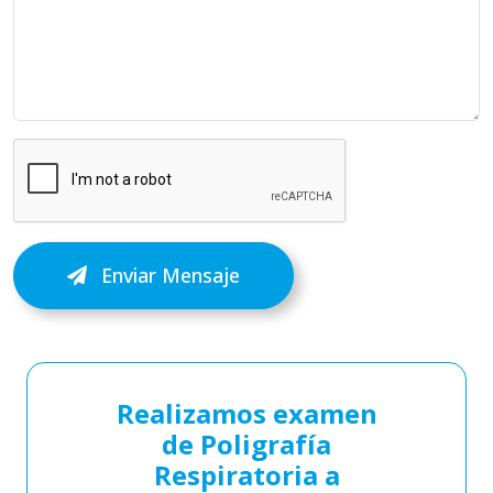
Enviar Mensaje
Realizamos examen
de Poligrafía
Respiratoria a