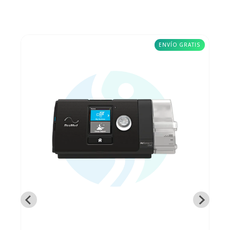
ENVÍO GRATIS