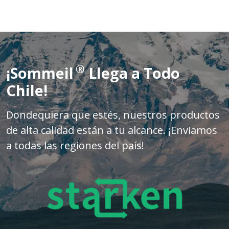
®
¡Sommeil
Llega a Todo
Chile!
Dondequiera que estés, nuestros productos
de alta calidad están a tu alcance. ¡Enviamos
a todas las regiones del país!