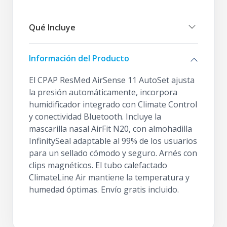
Qué Incluye
Información del Producto
El CPAP ResMed AirSense 11 AutoSet ajusta
la presión automáticamente, incorpora
humidificador integrado con Climate Control
y conectividad Bluetooth. Incluye la
mascarilla nasal AirFit N20, con almohadilla
InfinitySeal adaptable al 99% de los usuarios
para un sellado cómodo y seguro. Arnés con
clips magnéticos. El tubo calefactado
ClimateLine Air mantiene la temperatura y
humedad óptimas. Envío gratis incluido.