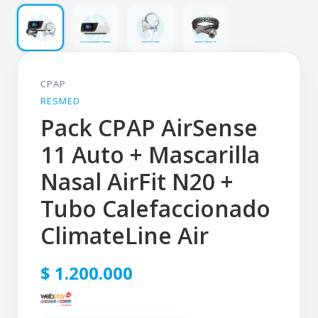
CPAP
RESMED
Pack CPAP AirSense
11 Auto + Mascarilla
Nasal AirFit N20 +
Tubo Calefaccionado
ClimateLine Air
$ 1.200.000