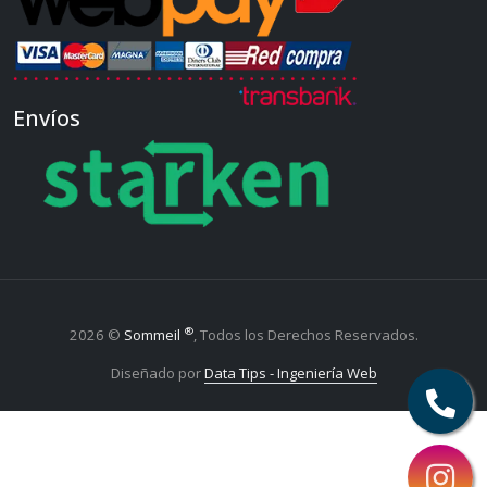
Envíos
®
2026 ©
Sommeil
, Todos los Derechos Reservados.
Diseñado por
Data Tips - Ingeniería Web