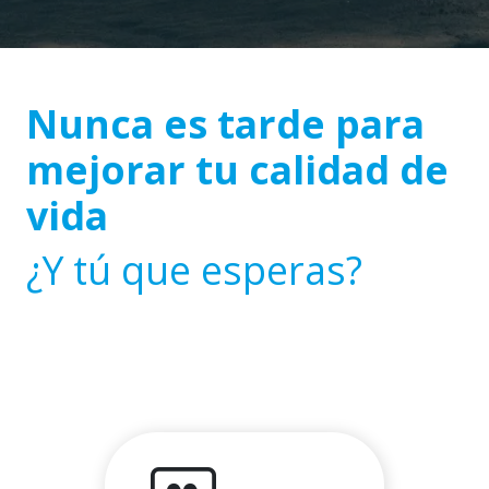
Nunca es tarde para
mejorar tu calidad de
vida
¿Y tú que esperas?