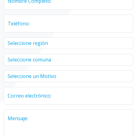
Nombre Completo:
Teléfono:
Correo electrónico:
Mensaje: