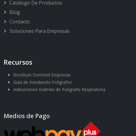
Catálogo De Productos
Blog
Contacto
Soluciones Para Empresas
Recursos
Brochure Sommeil Empresas
Guía de Instalación Polígrafos
Indicaciones Exámen de Poligrafía Respiratoria
Medios de Pago