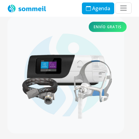
Agenda
ENVÍO GRATIS