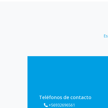
Es
Teléfonos de contacto
+56932696561