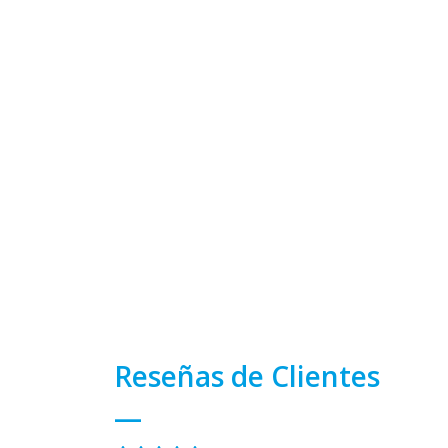
Reseñas de Clientes
—