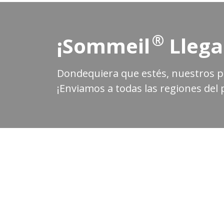
®
¡Sommeil
Llega
Dondequiera que estés, nuestros pr
¡Enviamos a todas las regiones del p