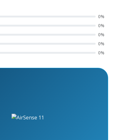
0%
0%
0%
0%
0%