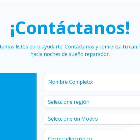
¡Contáctanos!
tamos listos para ayudarte. Contáctanos y comienza tu cam
hacia noches de sueño reparador.
Nombre Completo:
Correo electrónico: