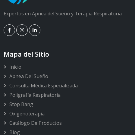
Expertos en Apnea del Sueño y Terapia Respiratoria
Mapa del Sitio
Inicio
Apnea Del Sueño
Consulta Médica Especializada
Poligrafía Respiratoria
Stop Bang
Oxigenoterapia
Catálogo De Productos
Blog