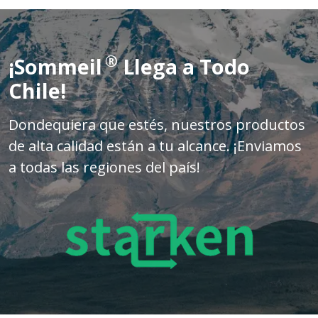
®
¡Sommeil
Llega a Todo
Chile!
Dondequiera que estés, nuestros productos
de alta calidad están a tu alcance. ¡Enviamos
a todas las regiones del país!