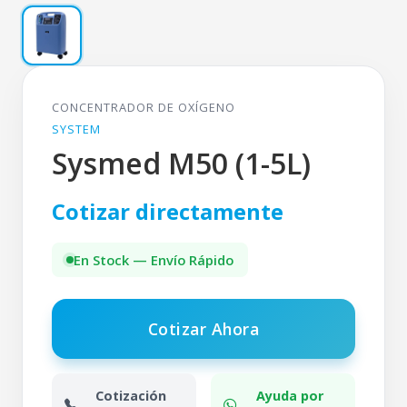
CONCENTRADOR DE OXÍGENO
SYSTEM
Sysmed M50 (1-5L)
Cotizar directamente
En Stock — Envío Rápido
Cotizar Ahora
Cotización
Ayuda por