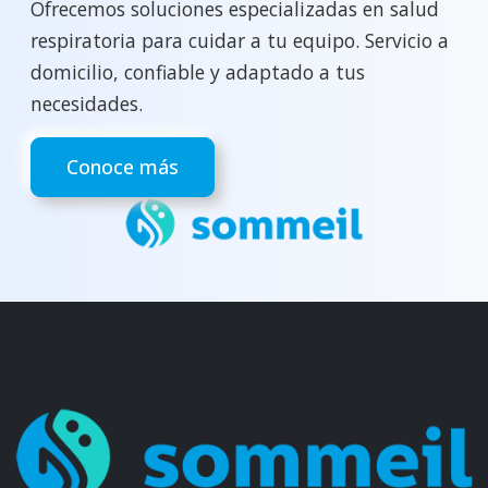
Ofrecemos soluciones especializadas en salud
respiratoria para cuidar a tu equipo. Servicio a
domicilio, confiable y adaptado a tus
necesidades.
Conoce más