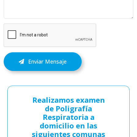
Enviar Mensaje
Realizamos examen
de Poligrafía
Respiratoria a
domicilio en las
siguientes comunas