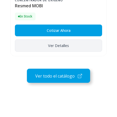
CONCENTRADOR DE OXÍGENO
Resmed MOBI
En Stock
Cotizar Ahora
Ver Detalles
Ver todo el catálogo