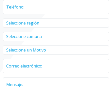
Teléfono:
Correo electrónico:
Mensaje: