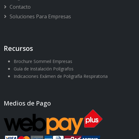
Contacto
Soluciones Para Empresas
Recursos
Brochure Sommeil Empresas
Guía de Instalación Polígrafos
Indicaciones Exámen de Poligrafía Respiratoria
Medios de Pago