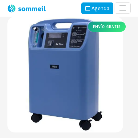
Agenda
ENVÍO GRATIS