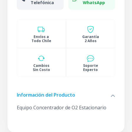
Telefónica
WhatsApp
Envíos a
Garantía
Todo Chile
2 Años
Cambios
Soporte
Sin Costo
Experto
Información del Producto
Equipo Concentrador de O2 Estacionario