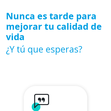
Nunca es tarde para
mejorar tu calidad de
vida
¿Y tú que esperas?