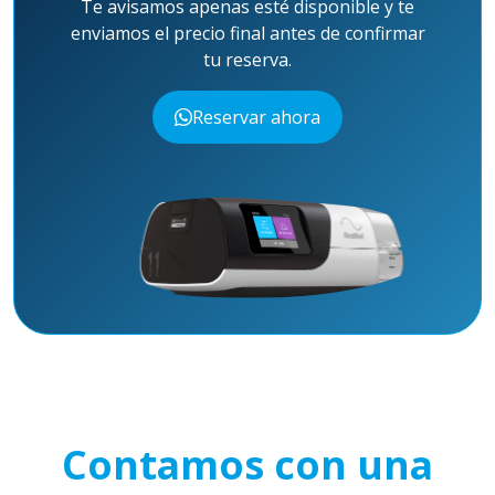
Te avisamos apenas esté disponible y te
enviamos el precio final antes de confirmar
tu reserva.
Reservar ahora
Contamos con una