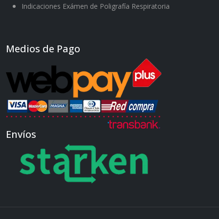
Indicaciones Exámen de Poligrafía Respiratoria
Medios de Pago
Envíos