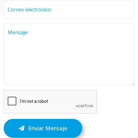
Correo electrónico:
Mensaje:
Enviar Mensaje