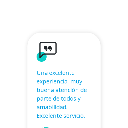
Una excelente
experiencia, muy
buena atención de
parte de todos y
amabilidad.
Excelente servicio.