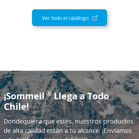
Ver todo el catálogo
®
¡Sommeil
Llega a Todo
Chile!
Dondequiera que estés, nuestros productos
de alta calidad están a tu alcance. ¡Enviamos