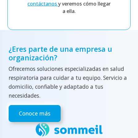
contáctanos
y veremos cómo llegar
a ella.
¿Eres parte de una empresa u
organización?
Ofrecemos soluciones especializadas en salud
respiratoria para cuidar a tu equipo. Servicio a
domicilio, confiable y adaptado a tus
necesidades.
Conoce más