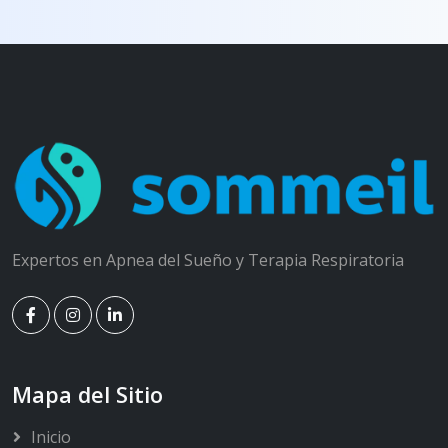
Expertos en Apnea del Sueño y Terapia Respiratoria
Mapa del Sitio
Inicio