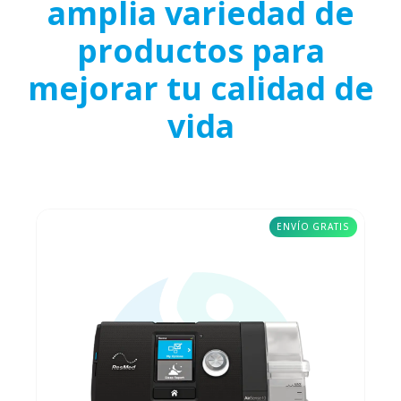
amplia variedad de
productos para
mejorar tu calidad de
vida
ENVÍO GRATIS