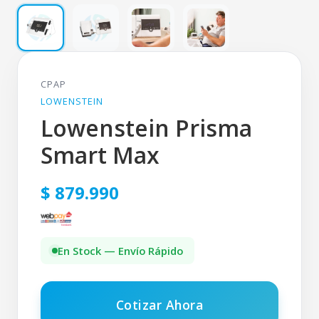
CPAP
LOWENSTEIN
Lowenstein Prisma
Smart Max
$ 879.990
En Stock — Envío Rápido
Cotizar Ahora