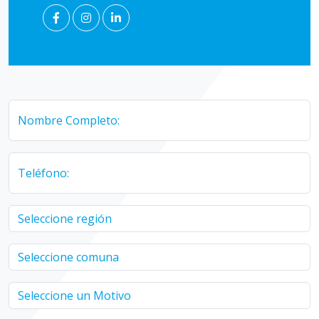
Nombre Completo:
Teléfono: