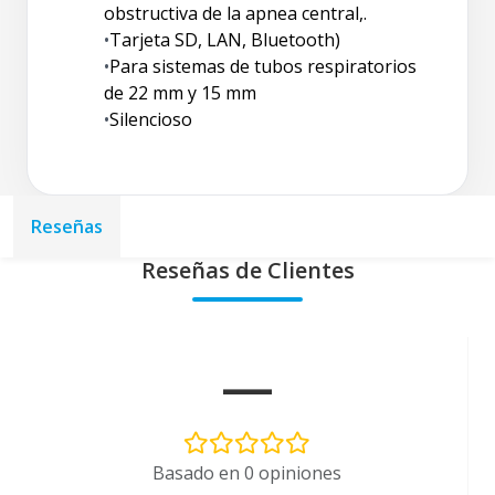
obstructiva de la apnea central,.
•
Tarjeta SD, LAN, Bluetooth)
•
Para sistemas de tubos respiratorios
de 22 mm y 15 mm
•
Silencioso
Reseñas
Reseñas de Clientes
—
Basado en 0 opiniones