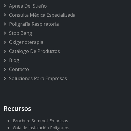
Apnea Del Sueño
Consulta Médica Especializada
Poligrafía Respiratoria
Stop Bang
Oxigenoterapia
Catálogo De Productos
Blog
Contacto
Soluciones Para Empresas
Recursos
Brochure Sommeil Empresas
Guía de Instalación Polígrafos