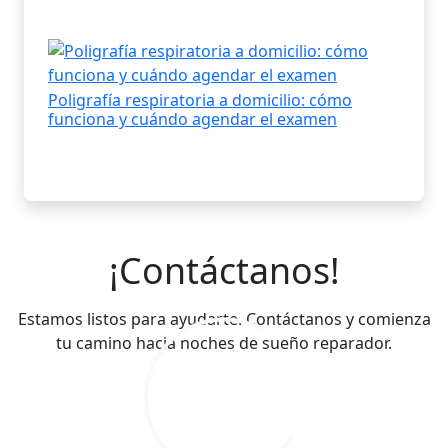
Poligrafía respiratoria a domicilio: cómo
funciona y cuándo agendar el examen
¡Contáctanos!
Estamos listos para ayudarte. Contáctanos y comienza
tu camino hacia noches de sueño reparador.