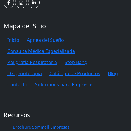
Mapa del Sitio
Inicio
Apnea del Sueño
Consulta Médica Especializada
Poligrafía Respiratoria
Stop Bang
Oxigenoterapia
Catálogo de Productos
Blog
Contacto
Soluciones para Empresas
Recursos
Brochure Sommeil Empresas