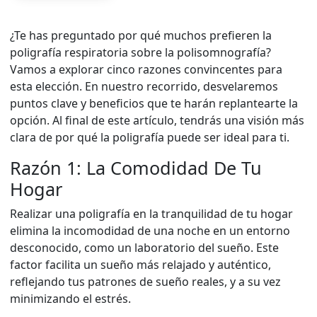
¿Te has preguntado por qué muchos prefieren la
poligrafía respiratoria sobre la polisomnografía?
Vamos a explorar cinco razones convincentes para
esta elección. En nuestro recorrido, desvelaremos
puntos clave y beneficios que te harán replantearte la
opción. Al final de este artículo, tendrás una visión más
clara de por qué la poligrafía puede ser ideal para ti.
Razón 1: La Comodidad De Tu
Hogar
Realizar una poligrafía en la tranquilidad de tu hogar
elimina la incomodidad de una noche en un entorno
desconocido, como un laboratorio del sueño. Este
factor facilita un sueño más relajado y auténtico,
reflejando tus patrones de sueño reales, y a su vez
minimizando el estrés.