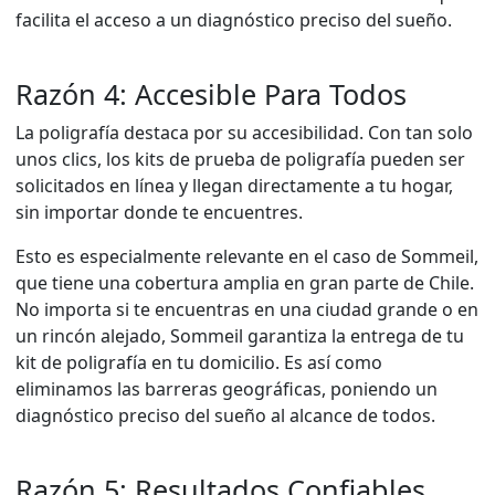
facilita el acceso a un diagnóstico preciso del sueño.
Razón 4: Accesible Para Todos
La poligrafía destaca por su accesibilidad. Con tan solo
unos clics, los kits de prueba de poligrafía pueden ser
solicitados en línea y llegan directamente a tu hogar,
sin importar donde te encuentres.
Esto es especialmente relevante en el caso de Sommeil,
que tiene una cobertura amplia en gran parte de Chile.
No importa si te encuentras en una ciudad grande o en
un rincón alejado, Sommeil garantiza la entrega de tu
kit de poligrafía en tu domicilio. Es así como
eliminamos las barreras geográficas, poniendo un
diagnóstico preciso del sueño al alcance de todos.
Razón 5: Resultados Confiables