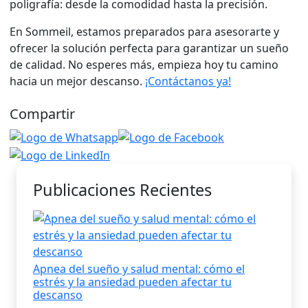
poligrafía: desde la comodidad hasta la precisión.
En Sommeil, estamos preparados para asesorarte y
ofrecer la solución perfecta para garantizar un sueño
de calidad. No esperes más, empieza hoy tu camino
hacia un mejor descanso.
¡Contáctanos ya!
Compartir
Publicaciones Recientes
Apnea del sueño y salud mental: cómo el
estrés y la ansiedad pueden afectar tu
descanso