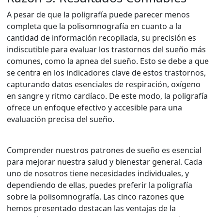
A pesar de que la poligrafía puede parecer menos
completa que la polisomnografía en cuanto a la
cantidad de información recopilada, su precisión es
indiscutible para evaluar los trastornos del sueño más
comunes, como la apnea del sueño. Esto se debe a que
se centra en los indicadores clave de estos trastornos,
capturando datos esenciales de respiración, oxígeno
en sangre y ritmo cardíaco. De este modo, la poligrafía
ofrece un enfoque efectivo y accesible para una
evaluación precisa del sueño.
Comprender nuestros patrones de sueño es esencial
para mejorar nuestra salud y bienestar general. Cada
uno de nosotros tiene necesidades individuales, y
dependiendo de ellas, puedes preferir la poligrafía
sobre la polisomnografía. Las cinco razones que
hemos presentado destacan las ventajas de la