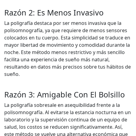
Razón 2: Es Menos Invasivo
La poligrafía destaca por ser menos invasiva que la
polisomnografía, ya que requiere de menos sensores
colocados en tu cuerpo. Esta simplicidad se traduce en
mayor libertad de movimiento y comodidad durante la
noche. Este método menos restrictivo y más sencillo
facilita una experiencia de sueño más natural,
resultando en datos más precisos sobre tus hábitos de
sueño.
Razón 3: Amigable Con El Bolsillo
La poligrafía sobresale en asequibilidad frente a la
polisomnografía. Al evitarse la estancia nocturna en un
laboratorio y la supervisión continua de un equipo de
salud, los costos se reducen significativamente. Así,
este método se vuelve una alternativa económica que