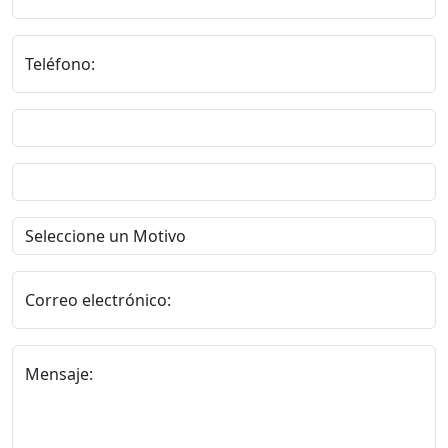
Teléfono:
Correo electrónico:
Mensaje: