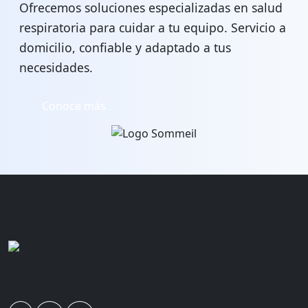
Ofrecemos soluciones especializadas en salud
respiratoria para cuidar a tu equipo. Servicio a
domicilio, confiable y adaptado a tus
necesidades.
Conoce más
Expertos en Apnea del Sueño y Terapia Respiratoria