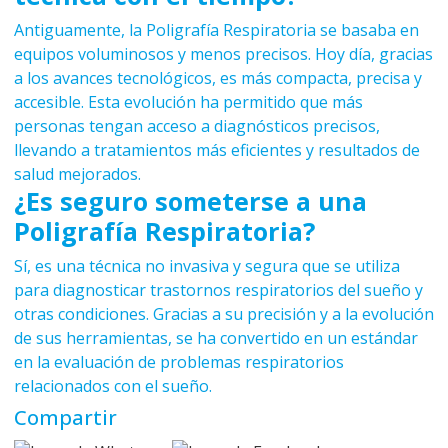
Antiguamente, la Poligrafía Respiratoria se basaba en
equipos voluminosos y menos precisos. Hoy día, gracias
a los avances tecnológicos, es más compacta, precisa y
accesible. Esta evolución ha permitido que más
personas tengan acceso a diagnósticos precisos,
llevando a tratamientos más eficientes y resultados de
salud mejorados.
¿Es seguro someterse a una
Poligrafía Respiratoria?
Sí, es una técnica no invasiva y segura que se utiliza
para diagnosticar trastornos respiratorios del sueño y
otras condiciones. Gracias a su precisión y a la evolución
de sus herramientas, se ha convertido en un estándar
en la evaluación de problemas respiratorios
relacionados con el sueño.
Compartir