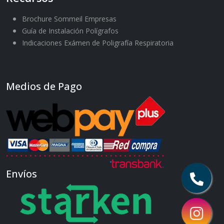
Brochure Sommeil Empresas
Guía de Instalación Polígrafos
Indicaciones Exámen de Poligrafía Respiratoria
Medios de Pago
Envíos