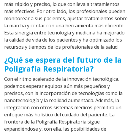
más rápido y preciso, lo que conlleva a tratamientos
más efectivos. Por otro lado, los profesionales pueden
monitorear a sus pacientes, ajustar tratamientos sobre
la marcha y contar con una herramienta más eficiente.
Esta sinergia entre tecnología y medicina ha mejorado
la calidad de vida de los pacientes y ha optimizado los
recursos y tiempos de los profesionales de la salud.
¿Qué se espera del futuro de la
Poligrafía Respiratoria?
Con el ritmo acelerado de la innovación tecnológica,
podemos esperar equipos aún más pequeños y
precisos, con la incorporación de tecnologías como la
nanotecnología y la realidad aumentada. Además, la
integración con otros sistemas médicos permitirá un
enfoque más holístico del cuidado del paciente. La
frontera de la Poligrafía Respiratoria sigue
expandiéndose y, con ella, las posibilidades de