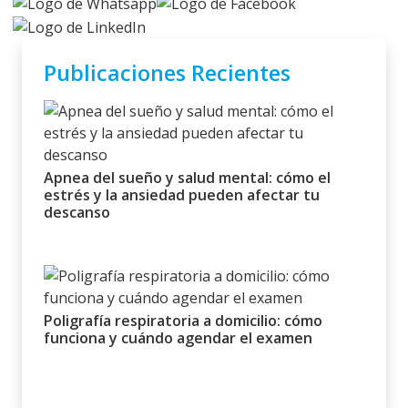
Publicaciones Recientes
Apnea del sueño y salud mental: cómo el
estrés y la ansiedad pueden afectar tu
descanso
Poligrafía respiratoria a domicilio: cómo
funciona y cuándo agendar el examen