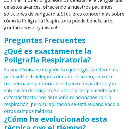
Sommeil, nos enorgullecemos de estar a la vanguardia
de estos avances, ofreciendo a nuestros pacientes
soluciones de vanguardia. Si quieres conocer más sobre
cómo la Poligrafía Respiratoria puede beneficiarte,
¡contáctanos hoy mismo!
Preguntas Frecuentes
¿Qué es exactamente la
Poligrafía Respiratoria?
Es una técnica de diagnóstico que registra diferentes
parámetros fisiológicos durante el sueño, como la
frecuencia respiratoria, el esfuerzo respiratorio y la
saturación de oxígeno. Se utiliza principalmente para
detectar trastornos del sueño relacionados con la
respiración, pero su aplicación se está expandiendo a
otros campos médicos.
¿Cómo ha evolucionado esta
técnica con el tiempo?