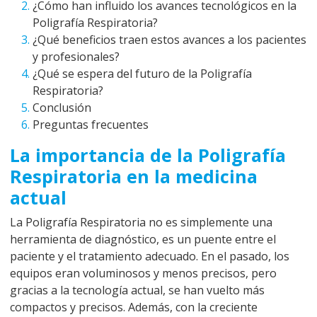
¿Cómo han influido los avances tecnológicos en la
Poligrafía Respiratoria?
¿Qué beneficios traen estos avances a los pacientes
y profesionales?
¿Qué se espera del futuro de la Poligrafía
Respiratoria?
Conclusión
Preguntas frecuentes
La importancia de la Poligrafía
Respiratoria en la medicina
actual
La Poligrafía Respiratoria no es simplemente una
herramienta de diagnóstico, es un puente entre el
paciente y el tratamiento adecuado. En el pasado, los
equipos eran voluminosos y menos precisos, pero
gracias a la tecnología actual, se han vuelto más
compactos y precisos. Además, con la creciente