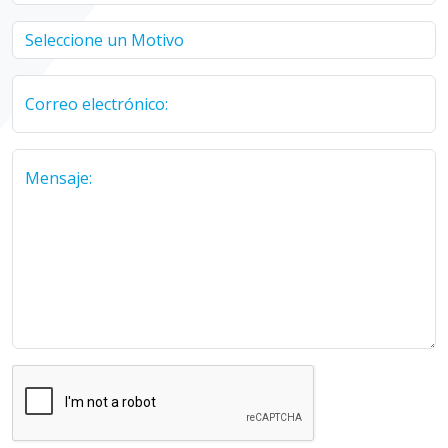
Correo electrónico:
Mensaje: