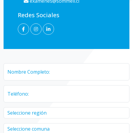
examenes@sommeil.cl
Redes Sociales
Nombre Completo:
Teléfono: