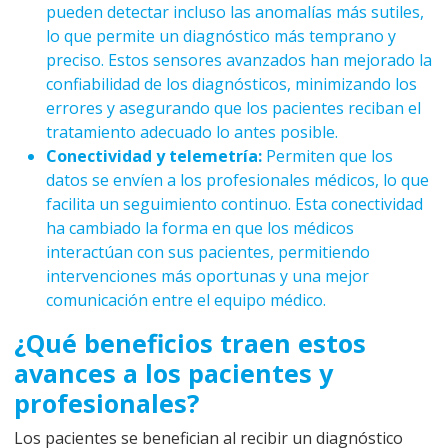
pueden detectar incluso las anomalías más sutiles,
lo que permite un diagnóstico más temprano y
preciso. Estos sensores avanzados han mejorado la
confiabilidad de los diagnósticos, minimizando los
errores y asegurando que los pacientes reciban el
tratamiento adecuado lo antes posible.
Conectividad y telemetría:
Permiten que los
datos se envíen a los profesionales médicos, lo que
facilita un seguimiento continuo. Esta conectividad
ha cambiado la forma en que los médicos
interactúan con sus pacientes, permitiendo
intervenciones más oportunas y una mejor
comunicación entre el equipo médico.
¿Qué beneficios traen estos
avances a los pacientes y
profesionales?
Los pacientes se benefician al recibir un diagnóstico