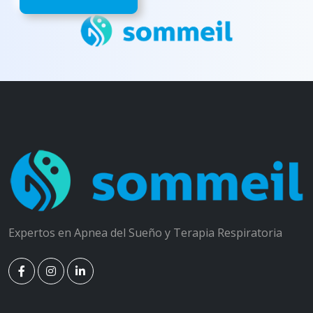
Expertos en Apnea del Sueño y Terapia Respiratoria