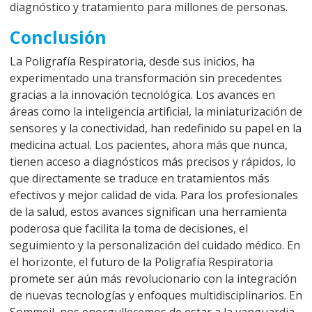
diagnóstico y tratamiento para millones de personas.
Conclusión
La Poligrafía Respiratoria, desde sus inicios, ha
experimentado una transformación sin precedentes
gracias a la innovación tecnológica. Los avances en
áreas como la inteligencia artificial, la miniaturización de
sensores y la conectividad, han redefinido su papel en la
medicina actual. Los pacientes, ahora más que nunca,
tienen acceso a diagnósticos más precisos y rápidos, lo
que directamente se traduce en tratamientos más
efectivos y mejor calidad de vida. Para los profesionales
de la salud, estos avances significan una herramienta
poderosa que facilita la toma de decisiones, el
seguimiento y la personalización del cuidado médico. En
el horizonte, el futuro de la Poligrafía Respiratoria
promete ser aún más revolucionario con la integración
de nuevas tecnologías y enfoques multidisciplinarios. En