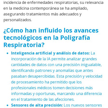
incidencia de enfermedades respiratorias, su relevancia
en la medicina contemporánea se ha ampliado,
asegurando tratamientos más adecuados y
personalizados.
¿Cómo han influido los avances
tecnológicos en la Poligrafía
Respiratoria?
Inteligencia artificial y análisis de datos:
La
incorporación de la IA permite analizar grandes
cantidades de datos con una precisión inigualable,
identificando patrones y anomalías que antes
pasaban desapercibidas. Esta precisión y velocidad
de procesamiento ha permitido que los
profesionales médicos tomen decisiones más
informadas y oportunas, marcando una diferencia
en el tratamiento de las afecciones.
Sensores de alta precisión:
Los nuevos sensores