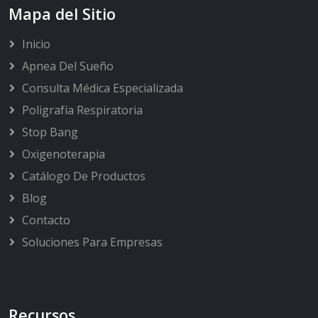
Mapa del Sitio
Inicio
Apnea Del Sueño
Consulta Médica Especializada
Poligrafía Respiratoria
Stop Bang
Oxigenoterapia
Catálogo De Productos
Blog
Contacto
Soluciones Para Empresas
Recursos