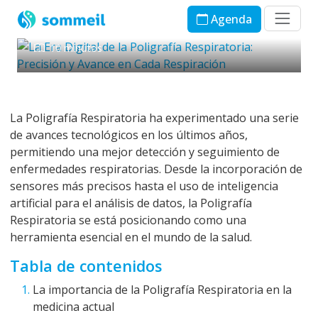
en Cada Respiración
Agenda
Sommeil Chile
5 de octubre de 2023
10 minutos
La Poligrafía Respiratoria ha experimentado una serie
de avances tecnológicos en los últimos años,
permitiendo una mejor detección y seguimiento de
enfermedades respiratorias. Desde la incorporación de
sensores más precisos hasta el uso de inteligencia
artificial para el análisis de datos, la Poligrafía
Respiratoria se está posicionando como una
herramienta esencial en el mundo de la salud.
Tabla de contenidos
La importancia de la Poligrafía Respiratoria en la
medicina actual