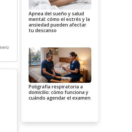
Apnea del sueño y salud
mental: cómo el estrés y la
ansiedad pueden afectar
tu descanso
úmero
Poligrafía respiratoria a
domicilio: cómo funciona y
cuándo agendar el examen