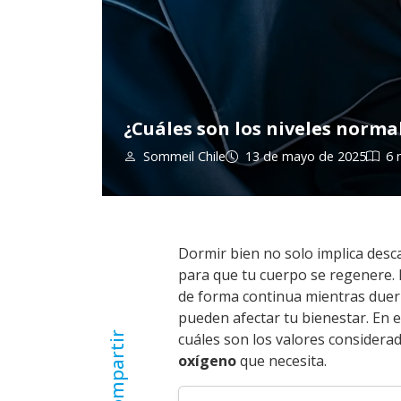
¿Cuáles son los niveles norma
Sommeil Chile
13 de mayo de 2025
6 
Dormir bien no solo implica desc
para que tu cuerpo se regenere.
de forma continua mientras due
pueden afectar tu bienestar. En 
Compartir
cuáles son los valores considera
oxígeno
que necesita.