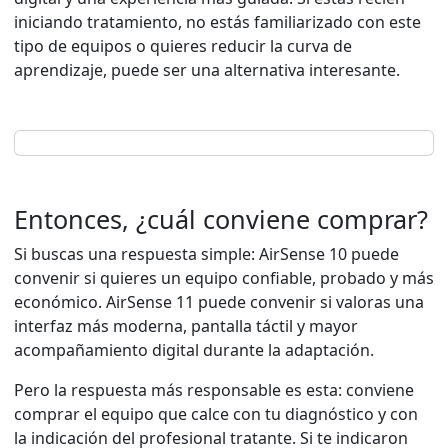
iniciando tratamiento, no estás familiarizado con este
tipo de equipos o quieres reducir la curva de
aprendizaje, puede ser una alternativa interesante.
Entonces, ¿cuál conviene comprar?
Si buscas una respuesta simple: AirSense 10 puede
convenir si quieres un equipo confiable, probado y más
económico. AirSense 11 puede convenir si valoras una
interfaz más moderna, pantalla táctil y mayor
acompañamiento digital durante la adaptación.
Pero la respuesta más responsable es esta: conviene
comprar el equipo que calce con tu diagnóstico y con
la indicación del profesional tratante. Si te indicaron