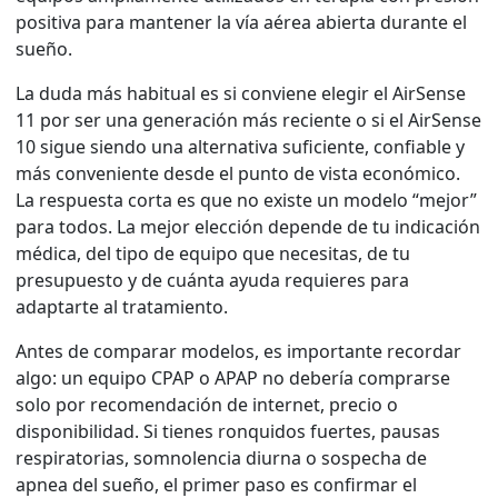
positiva para mantener la vía aérea abierta durante el
sueño.
La duda más habitual es si conviene elegir el AirSense
11 por ser una generación más reciente o si el AirSense
10 sigue siendo una alternativa suficiente, confiable y
más conveniente desde el punto de vista económico.
La respuesta corta es que no existe un modelo “mejor”
para todos. La mejor elección depende de tu indicación
médica, del tipo de equipo que necesitas, de tu
presupuesto y de cuánta ayuda requieres para
adaptarte al tratamiento.
Antes de comparar modelos, es importante recordar
algo: un equipo CPAP o APAP no debería comprarse
solo por recomendación de internet, precio o
disponibilidad. Si tienes ronquidos fuertes, pausas
respiratorias, somnolencia diurna o sospecha de
apnea del sueño, el primer paso es confirmar el