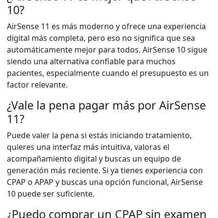
10?
AirSense 11 es más moderno y ofrece una experiencia
digital más completa, pero eso no significa que sea
automáticamente mejor para todos. AirSense 10 sigue
siendo una alternativa confiable para muchos
pacientes, especialmente cuando el presupuesto es un
factor relevante.
¿Vale la pena pagar más por AirSense
11?
Puede valer la pena si estás iniciando tratamiento,
quieres una interfaz más intuitiva, valoras el
acompañamiento digital y buscas un equipo de
generación más reciente. Si ya tienes experiencia con
CPAP o APAP y buscas una opción funcional, AirSense
10 puede ser suficiente.
¿Puedo comprar un CPAP sin examen