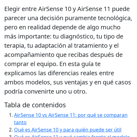
Elegir entre AirSense 10 y AirSense 11 puede
parecer una decisión puramente tecnológica,
pero en realidad depende de algo mucho
más importante: tu diagnóstico, tu tipo de
terapia, tu adaptación al tratamiento y el
acompañamiento que recibas después de
comprar el equipo. En esta guía te
explicamos las diferencias reales entre
ambos modelos, sus ventajas y en qué casos
podría convenirte uno u otro.
Tabla de contenidos
AirSense 10 vs AirSense 11: por qué se comparan
tanto
Qué es AirSense 10 y para quién puede ser útil