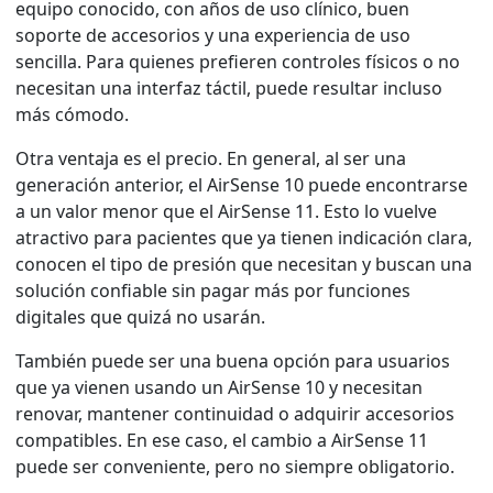
equipo conocido, con años de uso clínico, buen
soporte de accesorios y una experiencia de uso
sencilla. Para quienes prefieren controles físicos o no
necesitan una interfaz táctil, puede resultar incluso
más cómodo.
Otra ventaja es el precio. En general, al ser una
generación anterior, el AirSense 10 puede encontrarse
a un valor menor que el AirSense 11. Esto lo vuelve
atractivo para pacientes que ya tienen indicación clara,
conocen el tipo de presión que necesitan y buscan una
solución confiable sin pagar más por funciones
digitales que quizá no usarán.
También puede ser una buena opción para usuarios
que ya vienen usando un AirSense 10 y necesitan
renovar, mantener continuidad o adquirir accesorios
compatibles. En ese caso, el cambio a AirSense 11
puede ser conveniente, pero no siempre obligatorio.