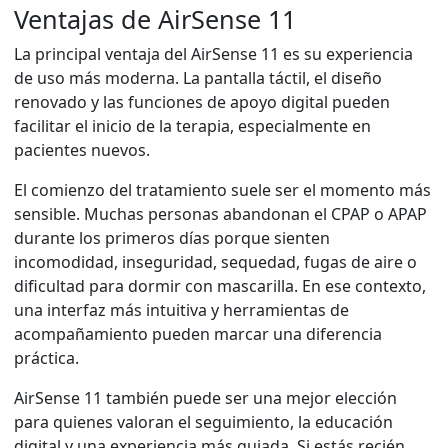
Ventajas de AirSense 11
La principal ventaja del AirSense 11 es su experiencia
de uso más moderna. La pantalla táctil, el diseño
renovado y las funciones de apoyo digital pueden
facilitar el inicio de la terapia, especialmente en
pacientes nuevos.
El comienzo del tratamiento suele ser el momento más
sensible. Muchas personas abandonan el CPAP o APAP
durante los primeros días porque sienten
incomodidad, inseguridad, sequedad, fugas de aire o
dificultad para dormir con mascarilla. En ese contexto,
una interfaz más intuitiva y herramientas de
acompañamiento pueden marcar una diferencia
práctica.
AirSense 11 también puede ser una mejor elección
para quienes valoran el seguimiento, la educación
digital y una experiencia más guiada. Si estás recién