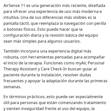
AirSense 11 es una generación más reciente, diseñada
para ofrecer una experiencia de uso más moderna e
intuitiva. Una de sus diferencias más visibles es la
pantalla táctil, que reemplaza la navegación con perilla
o botones físicos. Esto puede hacer que la
configuración diaria y la revisión básica del equipo
sean más simples para algunos usuarios.
También incorpora una experiencia digital más
robusta, con herramientas pensadas para acompañar
el inicio de la terapia. Funciones como myAir, Personal
Therapy Assistant y Care Check-In buscan guiar al
paciente durante la instalación, resolver dudas
frecuentes y apoyar la adaptación durante las primeras
semanas.
En términos prácticos, esto puede ser especialmente
útil para personas que están comenzando tratamiento
y sienten inseguridad frente al uso del equipo, la