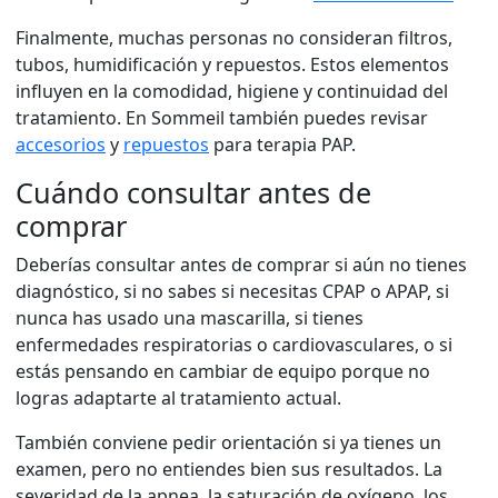
Finalmente, muchas personas no consideran filtros,
tubos, humidificación y repuestos. Estos elementos
influyen en la comodidad, higiene y continuidad del
tratamiento. En Sommeil también puedes revisar
accesorios
y
repuestos
para terapia PAP.
Cuándo consultar antes de
comprar
Deberías consultar antes de comprar si aún no tienes
diagnóstico, si no sabes si necesitas CPAP o APAP, si
nunca has usado una mascarilla, si tienes
enfermedades respiratorias o cardiovasculares, o si
estás pensando en cambiar de equipo porque no
logras adaptarte al tratamiento actual.
También conviene pedir orientación si ya tienes un
examen, pero no entiendes bien sus resultados. La
severidad de la apnea, la saturación de oxígeno, los