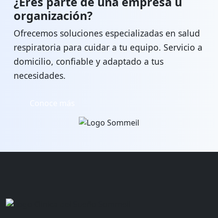
¿Eres parte de una empresa u
organización?
Ofrecemos soluciones especializadas en salud
respiratoria para cuidar a tu equipo. Servicio a
domicilio, confiable y adaptado a tus
necesidades.
Conoce más