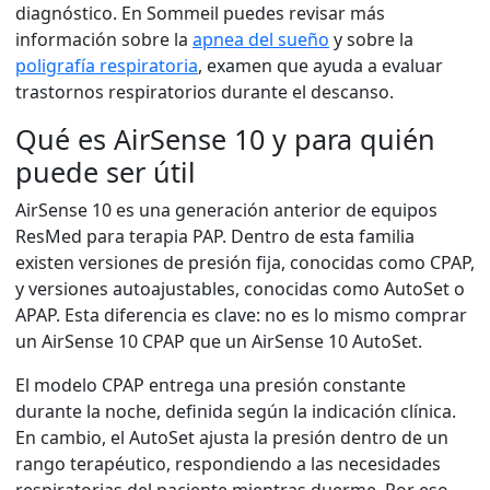
diagnóstico. En Sommeil puedes revisar más
información sobre la
apnea del sueño
y sobre la
poligrafía respiratoria
, examen que ayuda a evaluar
trastornos respiratorios durante el descanso.
Qué es AirSense 10 y para quién
puede ser útil
AirSense 10 es una generación anterior de equipos
ResMed para terapia PAP. Dentro de esta familia
existen versiones de presión fija, conocidas como CPAP,
y versiones autoajustables, conocidas como AutoSet o
APAP. Esta diferencia es clave: no es lo mismo comprar
un AirSense 10 CPAP que un AirSense 10 AutoSet.
El modelo CPAP entrega una presión constante
durante la noche, definida según la indicación clínica.
En cambio, el AutoSet ajusta la presión dentro de un
rango terapéutico, respondiendo a las necesidades