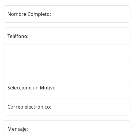
Nombre Completo:
Teléfono:
Correo electrónico:
Mensaje: