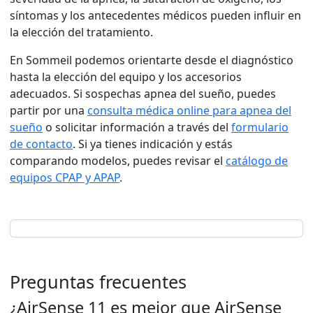
síntomas y los antecedentes médicos pueden influir en
la elección del tratamiento.
En Sommeil podemos orientarte desde el diagnóstico
hasta la elección del equipo y los accesorios
adecuados. Si sospechas apnea del sueño, puedes
partir por una
consulta médica online para apnea del
sueño
o solicitar información a través del
formulario
de contacto
. Si ya tienes indicación y estás
comparando modelos, puedes revisar el
catálogo de
equipos CPAP y APAP
.
Preguntas frecuentes
¿AirSense 11 es mejor que AirSense