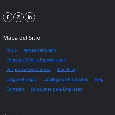
Expertos en Apnea del Sueño y Terapia Respiratoria
Mapa del Sitio
Inicio
Apnea del Sueño
Consulta Médica Especializada
Poligrafía Respiratoria
Stop Bang
Oxigenoterapia
Catálogo de Productos
Blog
Contacto
Soluciones para Empresas