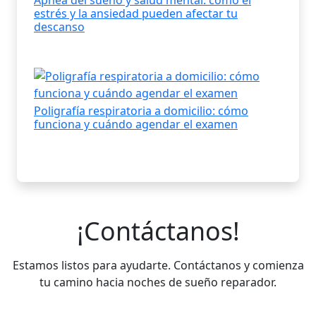
Apnea del sueño y salud mental: cómo el
estrés y la ansiedad pueden afectar tu
descanso
Poligrafía respiratoria a domicilio: cómo
funciona y cuándo agendar el examen
¡Contáctanos!
Estamos listos para ayudarte. Contáctanos y comienza
tu camino hacia noches de sueño reparador.