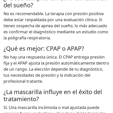
del sueño?
No es recomendable. La terapia con presión positiva
debe estar respaldada por una evaluación clínica. Si
tienes sospecha de apnea del sueño, lo más adecuado
es confirmar el diagnóstico mediante un estudio como
la poligrafía respiratoria.
¿Qué es mejor: CPAP o APAP?
No hay una respuesta única. El CPAP entrega presión
fija y el APAP ajusta la presión automáticamente dentro
de un rango. La elección depende de tu diagnóstico,
tus necesidades de presión y la indicación del
profesional tratante.
¿La mascarilla influye en el éxito del
tratamiento?
Sí. Una mascarilla incómoda o mal ajustada puede