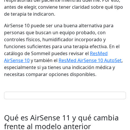
respiratorias del paciente mientras duerme. Por eso,
antes de elegir, conviene tener claridad sobre qué tipo
de terapia te indicaron.
AirSense 10 puede ser una buena alternativa para
personas que buscan un equipo probado, con
controles físicos, humidificador incorporado y
funciones suficientes para una terapia efectiva. En el
catálogo de Sommeil puedes revisar el
ResMed
AirSense 10
y también el
ResMed AirSense 10 AutoSet
,
especialmente si ya tienes una indicación médica y
necesitas comparar opciones disponibles.
Qué es AirSense 11 y qué cambia
frente al modelo anterior