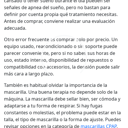
cansado o tener sueño durante el día pueden ser
señales de apnea del sueño, pero no bastan para
definir por cuenta propia qué tratamiento necesitas.
Antes de comprar, conviene realizar una evaluación
adecuada.
Otro error frecuente es comprar solo por precio. Un
equipo usado, reacondicionado o sin soporte puede
parecer conveniente, pero si no sabes sus horas de
uso, estado interno, disponibilidad de repuestos o
compatibilidad con accesorios, la decisión puede salir
más cara a largo plazo.
También es habitual olvidar la importancia de la
mascarilla. Una buena terapia no depende solo de la
máquina. La mascarilla debe sellar bien, ser cómoda y
adaptarse a tu forma de respirar. Si hay fugas
constantes o molestias, el problema puede estar en la
talla, el tipo de mascarilla o la forma de ajuste. Puedes
revisar opciones en la categoría de
mascarillas CPAP
.