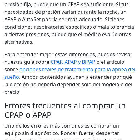
presión fija, puede que un CPAP sea suficiente. Si tus
necesidades de presión varían durante la noche, un
APAP o AutoSet podría ser más adecuado. Si tienes
condiciones respiratorias específicas o mala tolerancia
a ciertas presiones, puede que el médico evalúe otras
alternativas.
Para entender mejor estas diferencias, puedes revisar
nuestra guía sobre
CPAP, APAP y BiPAP
o el artículo
sobre
opciones reales de tratamiento para la apnea del
sueño
. Ambos contenidos ayudan a entender por qué
la elección no debería depender solo del modelo o del
precio.
Errores frecuentes al comprar un
CPAP o APAP
Uno de los errores más comunes es comprar un
equipo sin diagnóstico. Roncar fuerte, despertar