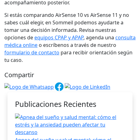
acompañamiento posterior.
Si estás comparando AirSense 10 vs AirSense 11 y no
sabes cuál elegir, en Sommeil podemos ayudarte a
tomar una decisión informada. Revisa nuestras
opciones de
equipos CPAP y APAP
, agenda una
consulta
médica online
o escríbenos a través de nuestro
formulario de contacto
para recibir orientación según
tu caso.
Compartir
Publicaciones Recientes