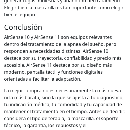
generar fugas, molestias y abandono del tratamiento.
Elegir bien la mascarilla es tan importante como elegir
bien el equipo.
Conclusión
AirSense 10 y AirSense 11 son equipos relevantes
dentro del tratamiento de la apnea del sueño, pero
responden a necesidades distintas. AirSense 10
destaca por su trayectoria, confiabilidad y precio más
accesible. AirSense 11 destaca por su diseño más
moderno, pantalla táctil y funciones digitales
orientadas a facilitar la adaptación.
La mejor compra no es necesariamente la más nueva
ni la más barata, sino la que se ajusta a tu diagnóstico,
tu indicación médica, tu comodidad y tu capacidad de
mantener el tratamiento en el tiempo. Antes de decidir,
considera el tipo de terapia, la mascarilla, el soporte
técnico, la garantía, los repuestos y el