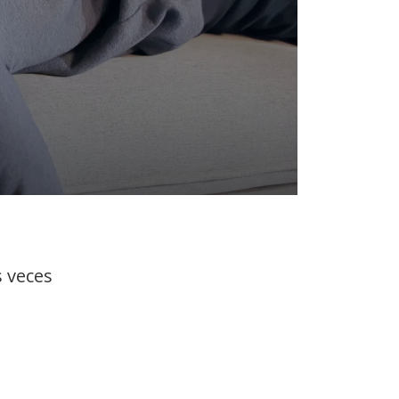
s veces