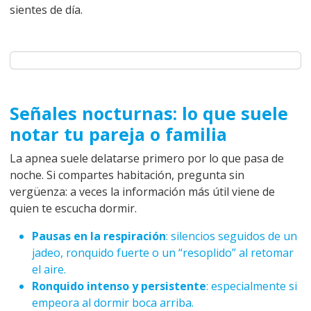
sientes de día.
Señales nocturnas: lo que suele
notar tu pareja o familia
La apnea suele delatarse primero por lo que pasa de
noche. Si compartes habitación, pregunta sin
vergüenza: a veces la información más útil viene de
quien te escucha dormir.
Pausas en la respiración
: silencios seguidos de un
jadeo, ronquido fuerte o un “resoplido” al retomar
el aire.
Ronquido intenso y persistente
: especialmente si
empeora al dormir boca arriba.