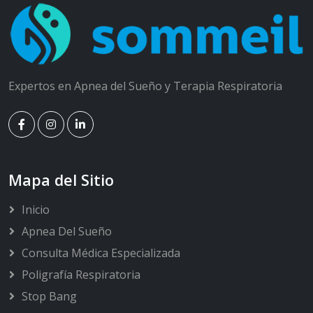
Expertos en Apnea del Sueño y Terapia Respiratoria
Mapa del Sitio
Inicio
Apnea Del Sueño
Consulta Médica Especializada
Poligrafía Respiratoria
Stop Bang