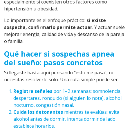
especialmente si coexisten otros factores como
hipertensión u obesidad.
Lo importante es el enfoque práctico:
si existe
sospecha, confirmarlo permite actuar
. Y actuar suele
mejorar energía, calidad de vida y descanso de la pareja
o familia.
Qué hacer si sospechas apnea
del sueño: pasos concretos
Si llegaste hasta aquí pensando “esto me pasa”, no
necesitas resolverlo solo. Una ruta simple puede ser:
Registra señales
por 1–2 semanas: somnolencia,
despertares, ronquido (si alguien lo nota), alcohol
nocturno, congestión nasal.
Cuida los detonantes
mientras te evalúas: evita
alcohol antes de dormir, intenta dormir de lado,
establece horarios.