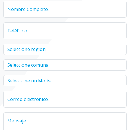
Nombre Completo:
Teléfono:
Correo electrónico:
Mensaje: