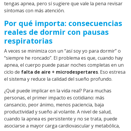
tengas apnea, pero sí sugiere que vale la pena revisar
síntomas con más atención.
Por qué importa: consecuencias
reales de dormir con pausas
respiratorias
A veces se minimiza con un “así soy yo para dormir” o
“siempre he roncado”. El problema es que, cuando hay
apnea, el cuerpo puede pasar noches completas en un
ciclo de
falta de aire + microdespertares
. Eso estresa
el sistema y reduce la calidad del sueño profundo.
¿Qué puede implicar en la vida real? Para muchas
personas, el primer impacto es cotidiano: más
cansancio, peor ánimo, menos paciencia, baja
productividad y sueño al volante. A nivel de salud,
cuando la apnea es persistente y no se trata, puede
asociarse a mayor carga cardiovascular y metabólica,