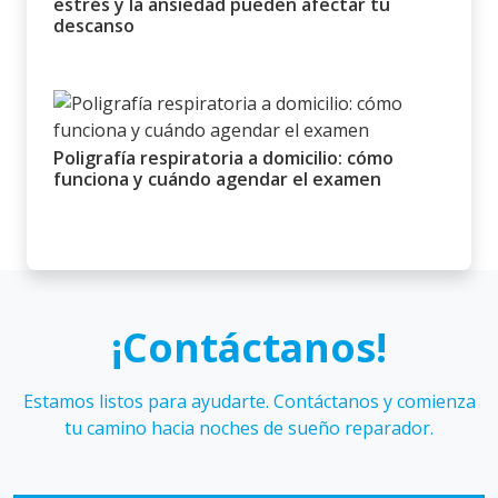
estrés y la ansiedad pueden afectar tu
descanso
Poligrafía respiratoria a domicilio: cómo
funciona y cuándo agendar el examen
¡Contáctanos!
Estamos listos para ayudarte. Contáctanos y comienza
tu camino hacia noches de sueño reparador.