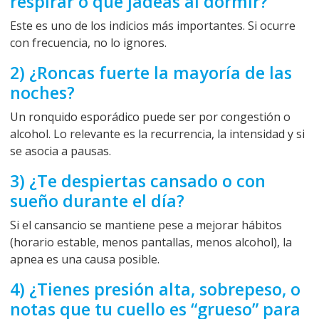
respirar o que jadeas al dormir?
Este es uno de los indicios más importantes. Si ocurre
con frecuencia, no lo ignores.
2) ¿Roncas fuerte la mayoría de las
noches?
Un ronquido esporádico puede ser por congestión o
alcohol. Lo relevante es la recurrencia, la intensidad y si
se asocia a pausas.
3) ¿Te despiertas cansado o con
sueño durante el día?
Si el cansancio se mantiene pese a mejorar hábitos
(horario estable, menos pantallas, menos alcohol), la
apnea es una causa posible.
4) ¿Tienes presión alta, sobrepeso, o
notas que tu cuello es “grueso” para