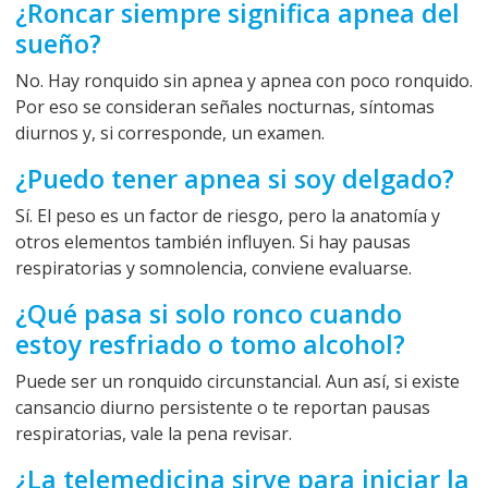
¿Roncar siempre significa apnea del
sueño?
No. Hay ronquido sin apnea y apnea con poco ronquido.
Por eso se consideran señales nocturnas, síntomas
diurnos y, si corresponde, un examen.
¿Puedo tener apnea si soy delgado?
Sí. El peso es un factor de riesgo, pero la anatomía y
otros elementos también influyen. Si hay pausas
respiratorias y somnolencia, conviene evaluarse.
¿Qué pasa si solo ronco cuando
estoy resfriado o tomo alcohol?
Puede ser un ronquido circunstancial. Aun así, si existe
cansancio diurno persistente o te reportan pausas
respiratorias, vale la pena revisar.
¿La telemedicina sirve para iniciar la