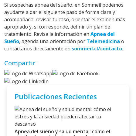
Si sospechas apnea del sueño, en Sommeil podemos
ayudarte a dar el siguiente paso de forma clara y
acompañada: revisar tu caso, orientar el examen más
apropiado y, si corresponde, definir un plan de
tratamiento. Revisa la información en
Apnea del
Sueño
, agenda una orientación por
Telemedicina
o
contáctanos directamente en
sommeil.cl/contacto
.
Compartir
Publicaciones Recientes
Apnea del sueño y salud mental: cómo el