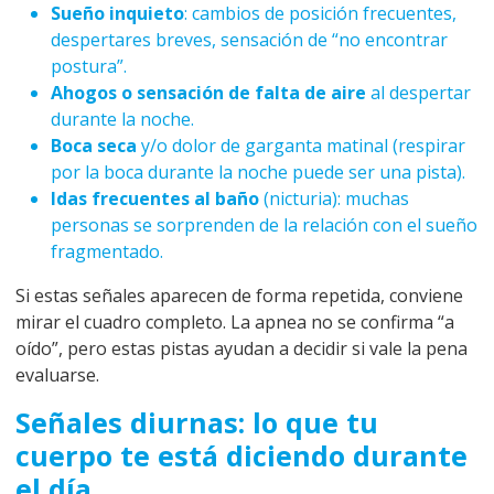
Sueño inquieto
: cambios de posición frecuentes,
despertares breves, sensación de “no encontrar
postura”.
Ahogos o sensación de falta de aire
al despertar
durante la noche.
Boca seca
y/o dolor de garganta matinal (respirar
por la boca durante la noche puede ser una pista).
Idas frecuentes al baño
(nicturia): muchas
personas se sorprenden de la relación con el sueño
fragmentado.
Si estas señales aparecen de forma repetida, conviene
mirar el cuadro completo. La apnea no se confirma “a
oído”, pero estas pistas ayudan a decidir si vale la pena
evaluarse.
Señales diurnas: lo que tu
cuerpo te está diciendo durante
el día