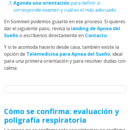
Agenda una orientación
para definir si
corresponde examen y cuál es el más adecuado.
En Sommeil podemos guiarte en ese proceso. Si quieres
dar el siguiente paso, revisa la
landing de Apnea del
Sueño
o escríbenos directamente en
Contacto
.
Y si te acomoda hacerlo desde casa, también existe la
opción de
Telemedicina para Apnea del Sueño
, ideal
para una primera orientación y para resolver dudas con
calma.
Cómo se confirma: evaluación y
poligrafía respiratoria