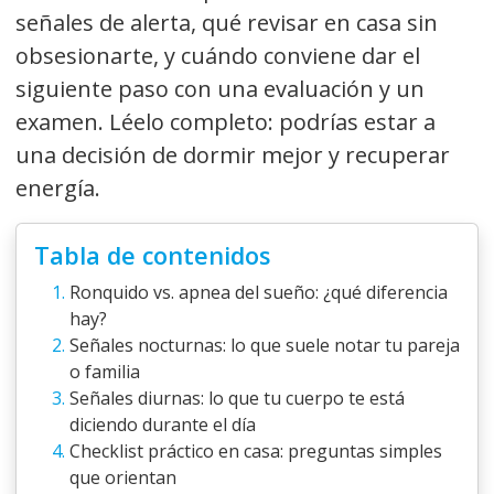
señales de alerta, qué revisar en casa sin
obsesionarte, y cuándo conviene dar el
siguiente paso con una evaluación y un
examen. Léelo completo: podrías estar a
una decisión de dormir mejor y recuperar
energía.
Tabla de contenidos
Ronquido vs. apnea del sueño: ¿qué diferencia
hay?
Señales nocturnas: lo que suele notar tu pareja
o familia
Señales diurnas: lo que tu cuerpo te está
diciendo durante el día
Checklist práctico en casa: preguntas simples
que orientan