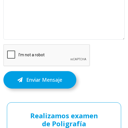
Enviar Mensaje
Realizamos examen
de Poligrafía