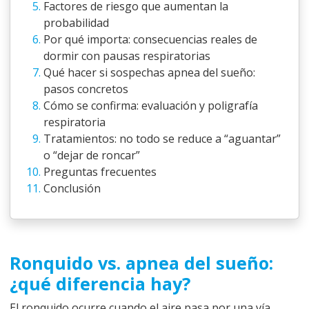
Factores de riesgo que aumentan la
probabilidad
Por qué importa: consecuencias reales de
dormir con pausas respiratorias
Qué hacer si sospechas apnea del sueño:
pasos concretos
Cómo se confirma: evaluación y poligrafía
respiratoria
Tratamientos: no todo se reduce a “aguantar”
o “dejar de roncar”
Preguntas frecuentes
Conclusión
Ronquido vs. apnea del sueño:
¿qué diferencia hay?
El ronquido ocurre cuando el aire pasa por una vía