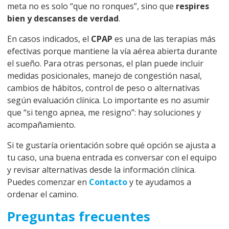
meta no es solo “que no ronques”, sino que
respires
bien y descanses de verdad
.
En casos indicados, el
CPAP
es una de las terapias más
efectivas porque mantiene la vía aérea abierta durante
el sueño. Para otras personas, el plan puede incluir
medidas posicionales, manejo de congestión nasal,
cambios de hábitos, control de peso o alternativas
según evaluación clínica. Lo importante es no asumir
que “si tengo apnea, me resigno”: hay soluciones y
acompañamiento.
Si te gustaría orientación sobre qué opción se ajusta a
tu caso, una buena entrada es conversar con el equipo
y revisar alternativas desde la información clínica.
Puedes comenzar en
Contacto
y te ayudamos a
ordenar el camino.
Preguntas frecuentes