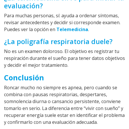
evaluación?
Para muchas personas, sí: ayuda a ordenar síntomas,
revisar antecedentes y decidir si corresponde examen.
Puedes ver la opción en
Telemedicina
.
¿La poligrafía respiratoria duele?
No es un examen doloroso. El objetivo es registrar tu
respiración durante el sueño para tener datos objetivos
y decidir el mejor tratamiento.
Conclusión
Roncar mucho no siempre es apnea, pero cuando se
combina con pausas respiratorias, despertares,
somnolencia diurna o cansancio persistente, conviene
tomarlo en serio. La diferencia entre “vivir con sueño” y
recuperar energía suele estar en identificar el problema
y confirmarlo con una evaluación adecuada.