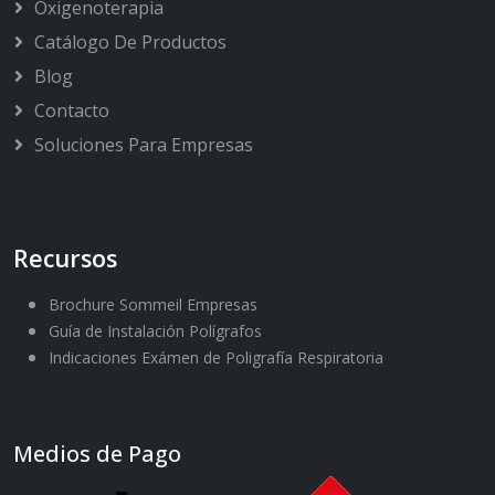
Oxigenoterapia
Catálogo De Productos
Blog
Contacto
Soluciones Para Empresas
Recursos
Brochure Sommeil Empresas
Guía de Instalación Polígrafos
Indicaciones Exámen de Poligrafía Respiratoria
Medios de Pago