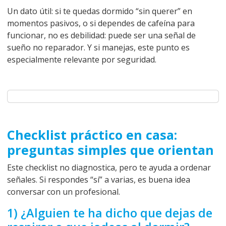
Un dato útil: si te quedas dormido “sin querer” en
momentos pasivos, o si dependes de cafeína para
funcionar, no es debilidad: puede ser una señal de
sueño no reparador. Y si manejas, este punto es
especialmente relevante por seguridad.
Checklist práctico en casa:
preguntas simples que orientan
Este checklist no diagnostica, pero te ayuda a ordenar
señales. Si respondes “sí” a varias, es buena idea
conversar con un profesional.
1) ¿Alguien te ha dicho que dejas de