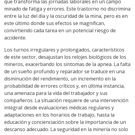
que transforma las jornadas laborales en un campo
minado de fatiga y errores. Este trastorno no discrimina
entre la luz del día y la oscuridad de la mina, pero es en
este último donde sus efectos se magnifican,
convirtiendo cada tarea en un potencial riesgo de
accidente.
Los turnos irregulares y prolongados, característicos
de este sector, desajustan los relojes biológicos de los
mineros, exacerbando los síntomas de la apnea. La falta
de un sueño profundo y reparador se traduce en una
disminución del rendimiento, un incremento en la
probabilidad de errores críticos y, en última instancia,
una amenaza para la vida del trabajador y sus
compañeros. La situación requiere de una intervención
integral: desde evaluaciones médicas regulares y
adaptaciones en los horarios de trabajo, hasta la
educación y concienciación sobre la importancia de un
descanso adecuado. La seguridad en la minería no solo