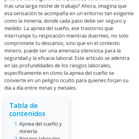
tras una larga noche de trabajo? Ahora, imagina que
esa sensación te acompaña en un entorno tan exigente
como la minería, donde cada paso debe ser seguro y
medido. La apnea del sueño, ese trastorno que
interrumpe tu respiración mientras duermes, no solo
compromete tu descanso, sino que en el contexto
minero, puede ser una amenaza silenciosa para la
seguridad y la eficacia laboral. Este artículo se adentra
en las profundidades de los riesgos laborales,
específicamente en cómo la apnea del sueño se
convierte en un peligro oculto para quienes forjan su
día a día entre minas y metales.
Tabla de
contenidos
Apnea del sueño y
minería
Riesgos laborales