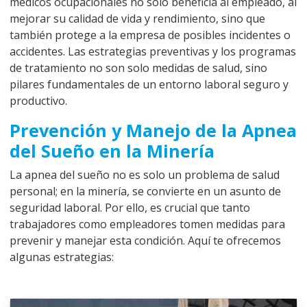
médicos ocupacionales no solo beneficia al empleado, al
mejorar su calidad de vida y rendimiento, sino que
también protege a la empresa de posibles incidentes o
accidentes. Las estrategias preventivas y los programas
de tratamiento no son solo medidas de salud, sino
pilares fundamentales de un entorno laboral seguro y
productivo.
Prevención y Manejo de la Apnea
del Sueño en la Minería
La apnea del sueño no es solo un problema de salud
personal; en la minería, se convierte en un asunto de
seguridad laboral. Por ello, es crucial que tanto
trabajadores como empleadores tomen medidas para
prevenir y manejar esta condición. Aquí te ofrecemos
algunas estrategias: