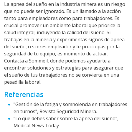
La apnea del sueño en la industria minera es un riesgo
que no puede ser ignorado. Es un llamado a la acción
tanto para empleadores como para trabajadores. Es
crucial promover un ambiente laboral que priorice la
salud integral, incluyendo la calidad del sueño. Si
trabajas en la minería y experimentas signos de apnea
del sueño, o si eres empleador y te preocupas por la
seguridad de tu equipo, es momento de actuar.
Contacta a Sommeil, donde podemos ayudarte a
encontrar soluciones y estrategias para asegurar que
el sueño de tus trabajadores no se convierta en una
pesadilla laboral.
Referencias
"Gestión de la fatiga y somnolencia en trabajadores
en turnos", Revista Seguridad Minera.
"Lo que debes saber sobre la apnea del sueño",
Medical News Today.