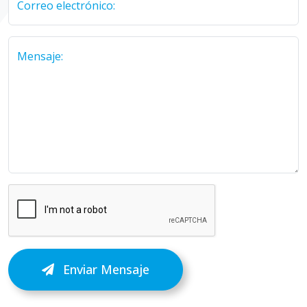
Correo electrónico:
Mensaje:
Enviar Mensaje