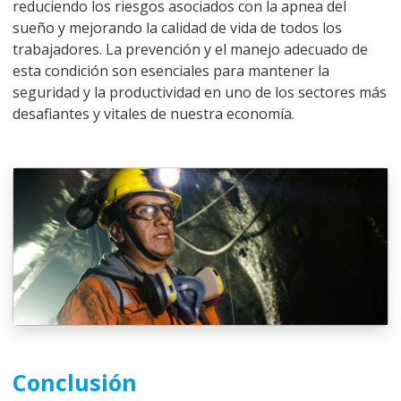
reduciendo los riesgos asociados con la apnea del
sueño y mejorando la calidad de vida de todos los
trabajadores. La prevención y el manejo adecuado de
esta condición son esenciales para mantener la
seguridad y la productividad en uno de los sectores más
desafiantes y vitales de nuestra economía.
Conclusión