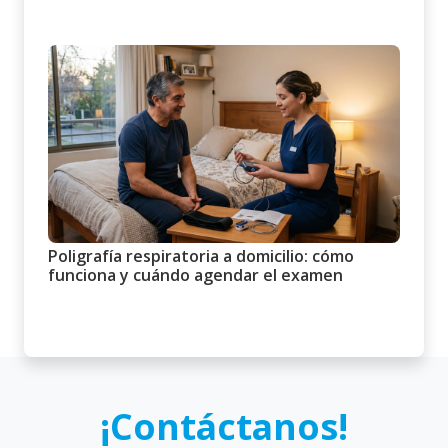
Poligrafía respiratoria a domicilio: cómo
funciona y cuándo agendar el examen
¡Contáctanos!