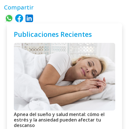
Compartir
Publicaciones Recientes
Apnea del sueño y salud mental: cómo el
estrés y la ansiedad pueden afectar tu
descanso