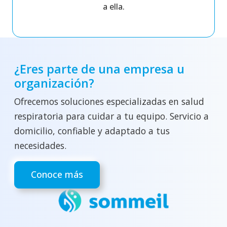
a ella.
¿Eres parte de una empresa u
organización?
Ofrecemos soluciones especializadas en salud
respiratoria para cuidar a tu equipo. Servicio a
domicilio, confiable y adaptado a tus
necesidades.
Conoce más