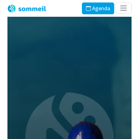
Agenda