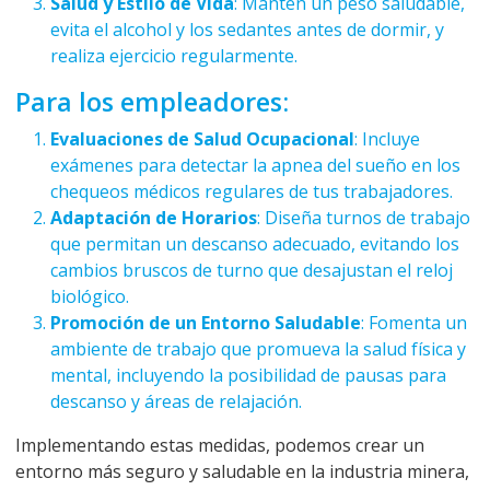
Salud y Estilo de Vida
: Mantén un peso saludable,
evita el alcohol y los sedantes antes de dormir, y
realiza ejercicio regularmente.
Para los empleadores:
Evaluaciones de Salud Ocupacional
: Incluye
exámenes para detectar la apnea del sueño en los
chequeos médicos regulares de tus trabajadores.
Adaptación de Horarios
: Diseña turnos de trabajo
que permitan un descanso adecuado, evitando los
cambios bruscos de turno que desajustan el reloj
biológico.
Promoción de un Entorno Saludable
: Fomenta un
ambiente de trabajo que promueva la salud física y
mental, incluyendo la posibilidad de pausas para
descanso y áreas de relajación.
Implementando estas medidas, podemos crear un
entorno más seguro y saludable en la industria minera,