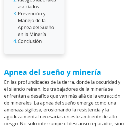
asociados
Prevención y
Manejo de la
Apnea del Sueño
en la Minería
Conclusión
Apnea del sueño y minería
En las profundidades de la tierra, donde la oscuridad y
el silencio reinan, los trabajadores de la minería se
enfrentan a desafíos que van más allá de la extracción
de minerales. La apnea del sueño emerge como una
amenaza sigilosa, erosionando la resistencia y la
agudeza mental necesarias en este ambiente de alto
riesgo. No solo interrumpe el descanso reparador, sino