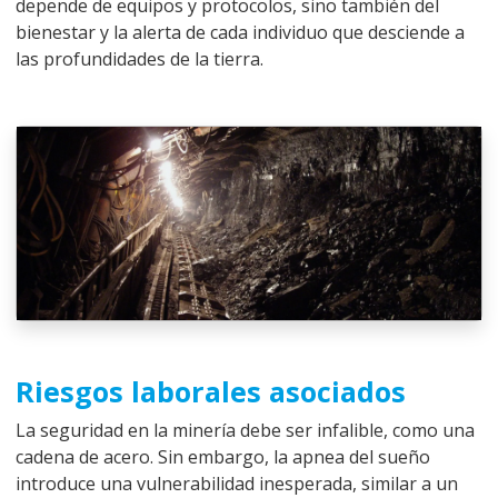
depende de equipos y protocolos, sino también del
bienestar y la alerta de cada individuo que desciende a
las profundidades de la tierra.
Riesgos laborales asociados
La seguridad en la minería debe ser infalible, como una
cadena de acero. Sin embargo, la apnea del sueño
introduce una vulnerabilidad inesperada, similar a un