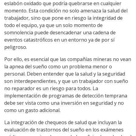
eslabón oxidado que podría quebrarse en cualquier
momento. Esta condición no solo amenaza la salud del
trabajador, sino que pone en riesgo la integridad de
todo el equipo, ya que un solo momento de
somnolencia puede desencadenar una cadena de
eventos catastróficos en un entorno ya de por sí
peligroso.
Por ello, es esencial que las compañías mineras no vean
la apnea del sueño como un problema menor o
personal. Deben entender que la salud y la seguridad
son interdependientes, y que un trabajador con sueño
no reparador es un riesgo para todos. La
implementación de programas de detección temprana
debe ser vista como una inversión en seguridad y no
como un gasto adicional.
La integración de chequeos de salud que incluyan la
evaluación de trastornos del sueño en los exámenes