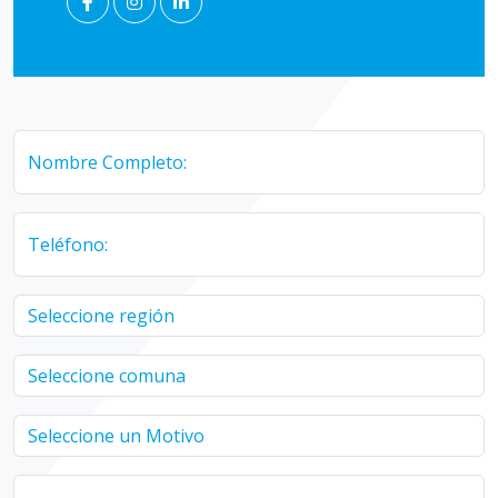
Nombre Completo:
Teléfono: