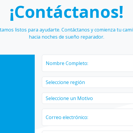
¡Contáctanos!
tamos listos para ayudarte. Contáctanos y comienza tu cam
hacia noches de sueño reparador.
Nombre Completo:
Correo electrónico: