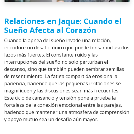
Relaciones en Jaque: Cuando el
Sueño Afecta al Corazón
Cuando la apnea del sueño invade una relación,
introduce un desafío único que puede tensar incluso los
lazos más fuertes. El constante ruido y las
interrupciones del sueño no solo perturban el
descanso, sino que también pueden sembrar semillas
de resentimiento. La fatiga compartida erosiona la
paciencia, haciendo que las pequeñas irritaciones se
magnifiquen y las discusiones sean más frecuentes.
Este ciclo de cansancio y tensión pone a prueba la
fortaleza de la conexión emocional entre las parejas,
haciendo que mantener una atmósfera de comprensión
y apoyo mutuo sea un desafío aún mayor.