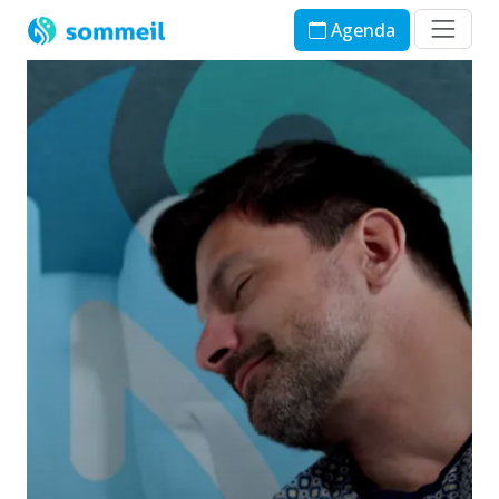
Agenda