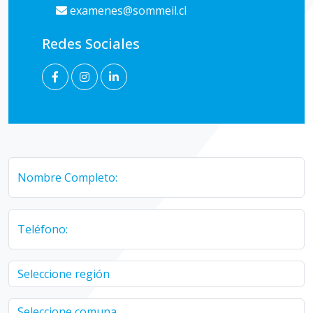
examenes@sommeil.cl
Redes Sociales
Nombre Completo:
Teléfono: