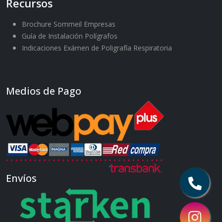
Recursos
Brochure Sommeil Empresas
Guía de Instalación Polígrafos
Indicaciones Exámen de Poligrafía Respiratoria
Medios de Pago
Envíos