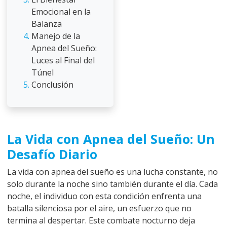
Emocional en la
Balanza
Manejo de la
Apnea del Sueño:
Luces al Final del
Túnel
Conclusión
La Vida con Apnea del Sueño: Un
Desafío Diario
La vida con apnea del sueño es una lucha constante, no
solo durante la noche sino también durante el día. Cada
noche, el individuo con esta condición enfrenta una
batalla silenciosa por el aire, un esfuerzo que no
termina al despertar. Este combate nocturno deja