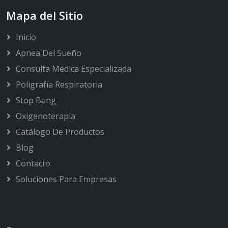
Mapa del Sitio
Inicio
Apnea Del Sueño
Consulta Médica Especializada
Poligrafía Respiratoria
Stop Bang
Oxigenoterapia
Catálogo De Productos
Blog
Contacto
Soluciones Para Empresas