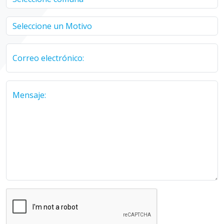
Correo electrónico:
Mensaje: