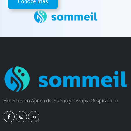
Conoce más
Expertos en Apnea del Sueño y Terapia Respiratoria