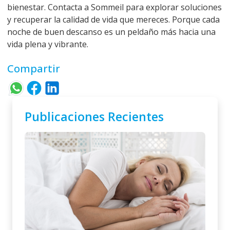
bienestar. Contacta a Sommeil para explorar soluciones
y recuperar la calidad de vida que mereces. Porque cada
noche de buen descanso es un peldaño más hacia una
vida plena y vibrante.
Compartir
Publicaciones Recientes