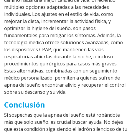
múltiples opciones adaptadas a las necesidades
individuales. Los ajustes en el estilo de vida, como
mejorar la dieta, incrementar la actividad física, y
optimizar la higiene del sueño, son pasos
fundamentales para mitigar los síntomas. Además, la
tecnología médica ofrece soluciones avanzadas, como
los dispositivos CPAP, que mantienen las vías
respiratorias abiertas durante la noche, o incluso
procedimientos quirúrgicos para casos más graves.
Estas alternativas, combinadas con un seguimiento
médico personalizado, permiten a quienes sufren de
apnea del sueño encontrar alivio y recuperar el control
sobre su descanso y su vida.
Conclusión
Si sospechas que la apnea del sueño está robándote
más que solo sueño, es crucial buscar ayuda. No dejes
que esta condición siga siendo el ladrón silencioso de tu