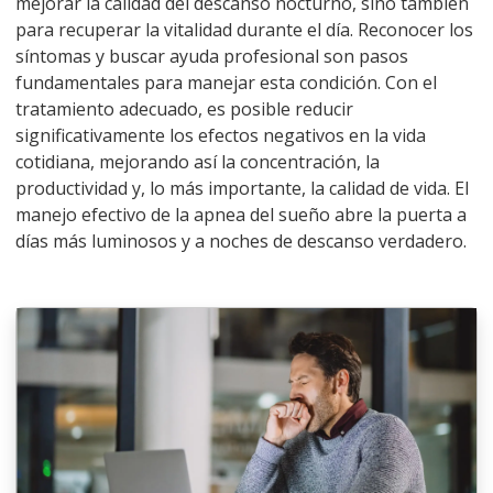
mejorar la calidad del descanso nocturno, sino también
para recuperar la vitalidad durante el día. Reconocer los
síntomas y buscar ayuda profesional son pasos
fundamentales para manejar esta condición. Con el
tratamiento adecuado, es posible reducir
significativamente los efectos negativos en la vida
cotidiana, mejorando así la concentración, la
productividad y, lo más importante, la calidad de vida. El
manejo efectivo de la apnea del sueño abre la puerta a
días más luminosos y a noches de descanso verdadero.