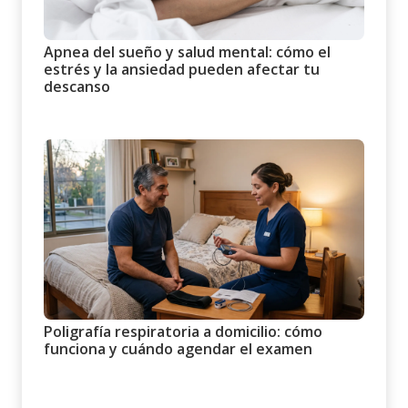
Apnea del sueño y salud mental: cómo el
estrés y la ansiedad pueden afectar tu
descanso
Poligrafía respiratoria a domicilio: cómo
funciona y cuándo agendar el examen