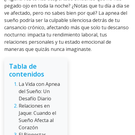
pegado ojo en toda la noche? ¿Notas que tu día a día se
ve afectado, pero no sabes bien por qué? La apnea del
sueño podría ser la culpable silenciosa detrás de tu
cansancio crónico, afectando más que solo tu descanso
nocturno: impacta tu rendimiento laboral, tus
relaciones personales y tu estado emocional de
maneras que quizás nunca imaginaste.
Tabla de
contenidos
La Vida con Apnea
del Sueño: Un
Desafío Diario
Relaciones en
Jaque: Cuando el
Sueño Afecta al
Corazón
El Bienestar