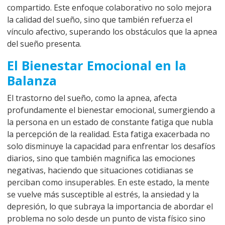
compartido. Este enfoque colaborativo no solo mejora
la calidad del sueño, sino que también refuerza el
vínculo afectivo, superando los obstáculos que la apnea
del sueño presenta.
El Bienestar Emocional en la
Balanza
El trastorno del sueño, como la apnea, afecta
profundamente el bienestar emocional, sumergiendo a
la persona en un estado de constante fatiga que nubla
la percepción de la realidad. Esta fatiga exacerbada no
solo disminuye la capacidad para enfrentar los desafíos
diarios, sino que también magnifica las emociones
negativas, haciendo que situaciones cotidianas se
perciban como insuperables. En este estado, la mente
se vuelve más susceptible al estrés, la ansiedad y la
depresión, lo que subraya la importancia de abordar el
problema no solo desde un punto de vista físico sino