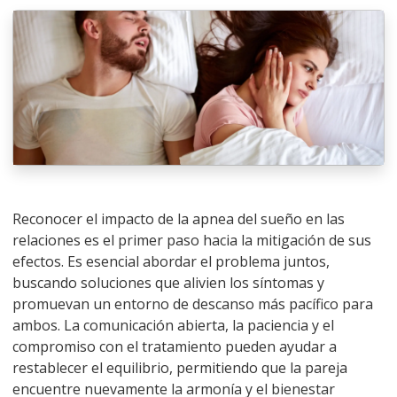
Reconocer el impacto de la apnea del sueño en las
relaciones es el primer paso hacia la mitigación de sus
efectos. Es esencial abordar el problema juntos,
buscando soluciones que alivien los síntomas y
promuevan un entorno de descanso más pacífico para
ambos. La comunicación abierta, la paciencia y el
compromiso con el tratamiento pueden ayudar a
restablecer el equilibrio, permitiendo que la pareja
encuentre nuevamente la armonía y el bienestar