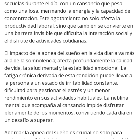
secuelas durante el día, con un cansancio que pesa
como una losa, mermando la energía y la capacidad de
concentración. Este agotamiento no solo afecta la
productividad laboral, sino que también se convierte en
una barrera invisible que dificulta la interacción social y
el disfrute de actividades cotidianas.
El impacto de la apnea del sueño en la vida diaria va más
allá de la somnolencia; afecta profundamente la calidad
de vida, la salud mental y la estabilidad emocional. La
fatiga crónica derivada de esta condición puede llevar a
la persona a un estado de irritabilidad constante,
dificultad para gestionar el estrés y un menor
rendimiento en sus actividades habituales. La neblina
mental que acompaña al cansancio impide disfrutar
plenamente de los momentos, convirtiendo cada día en
un desafío a superar.
Abordar la apnea del sueño es crucial no solo para