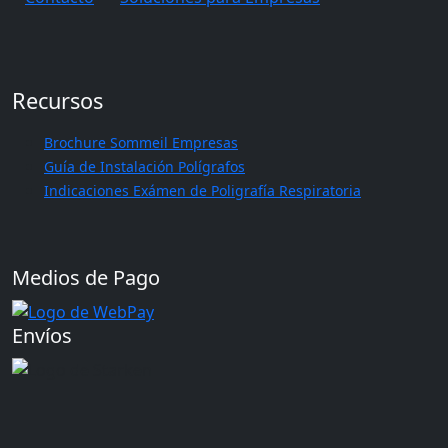
Recursos
Brochure Sommeil Empresas
Guía de Instalación Polígrafos
Indicaciones Exámen de Poligrafía Respiratoria
Medios de Pago
Envíos