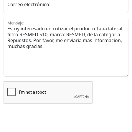
Correo electrónico:
Mensaje:
Enviar Mensaje