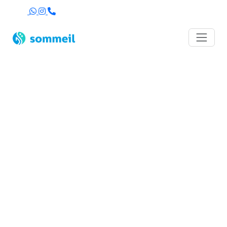
Agenda
Formulario de
Contacto