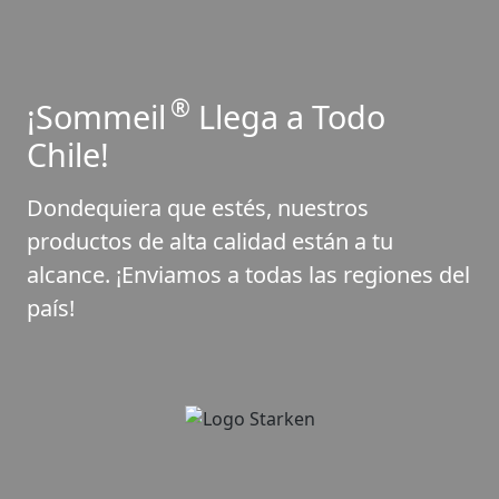
®
¡Sommeil
Llega a Todo
Chile!
Dondequiera que estés, nuestros
productos de alta calidad están a tu
alcance. ¡Enviamos a todas las regiones del
país!