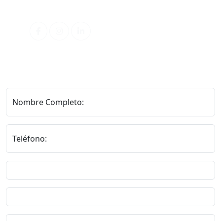
Redes Sociales
Nombre Completo:
Teléfono: