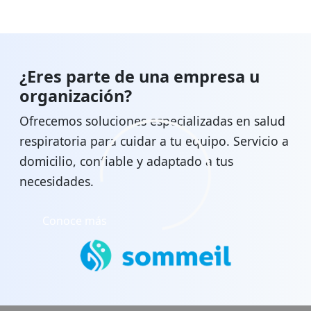
¿Eres parte de una empresa u
organización?
Ofrecemos soluciones especializadas en salud
respiratoria para cuidar a tu equipo. Servicio a
domicilio, confiable y adaptado a tus
necesidades.
Conoce más