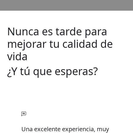
Nunca es tarde para
mejorar tu calidad de
vida
¿Y tú que esperas?
Una excelente experiencia, muy