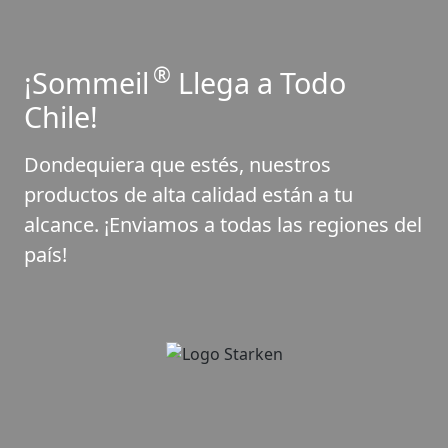
®
¡Sommeil
Llega a Todo
Chile!
Dondequiera que estés, nuestros
productos de alta calidad están a tu
alcance. ¡Enviamos a todas las regiones del
país!