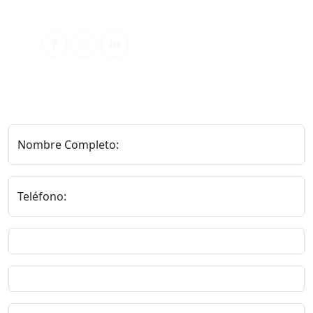
Redes Sociales
Nombre Completo:
Teléfono: