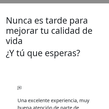
Nunca es tarde para
mejorar tu calidad de
vida
¿Y tú que esperas?
Una excelente experiencia, muy
buena atención de parte de