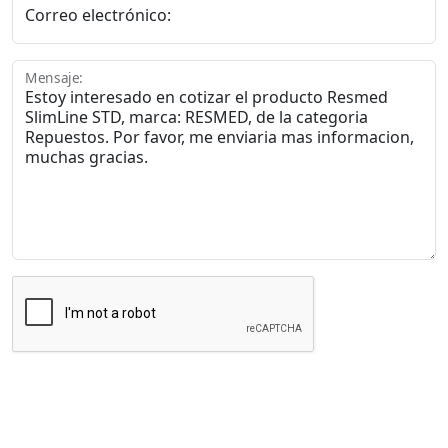
Correo electrónico:
Mensaje:
Enviar Mensaje