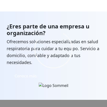
¿Eres parte de una empresa u
organización?
Ofrecemos soluciones especializadas en salud
respiratoria para cuidar a tu equipo. Servicio a
domicilio, confiable y adaptado a tus
necesidades.
Conoce más