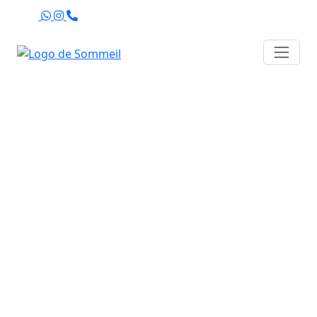
Agenda
Formulario de
Contacto