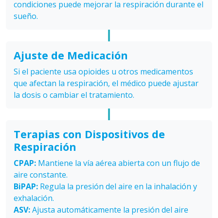
condiciones puede mejorar la respiración durante el
sueño.
Ajuste de Medicación
Si el paciente usa opioides u otros medicamentos
que afectan la respiración, el médico puede ajustar
la dosis o cambiar el tratamiento.
Terapias con Dispositivos de
Respiración
CPAP:
Mantiene la vía aérea abierta con un flujo de
aire constante.
BiPAP:
Regula la presión del aire en la inhalación y
exhalación.
ASV:
Ajusta automáticamente la presión del aire