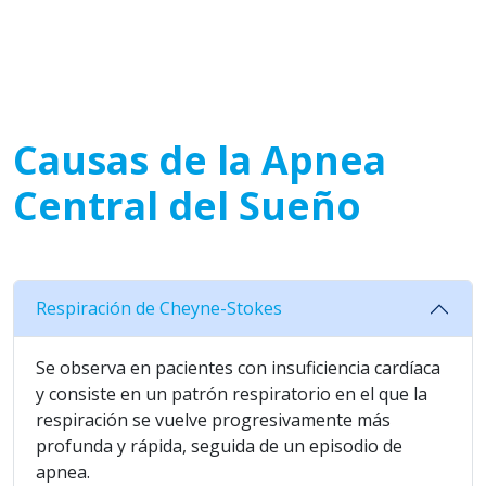
Causas de la Apnea
Central del Sueño
Respiración de Cheyne-Stokes
Se observa en pacientes con insuficiencia cardíaca
y consiste en un patrón respiratorio en el que la
respiración se vuelve progresivamente más
profunda y rápida, seguida de un episodio de
apnea.