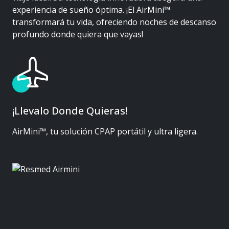
experiencia de sueño óptima. ¡El AirMini™
transformará tu vida, ofreciendo noches de descanso
profundo donde quiera que vayas!
¡Llevalo Donde Quieras!
AirMini™, tu solución CPAP portátil y ultra ligera.