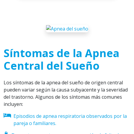
Síntomas de la Apnea
Central del Sueño
Los síntomas de la apnea del sueño de origen central
pueden variar según la causa subyacente y la severidad
del trastorno. Algunos de los síntomas más comunes
incluyen:
Episodios de apnea respiratoria observados por la
pareja o familiares.