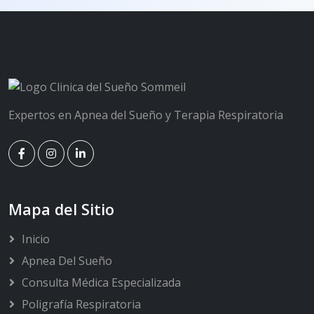
Expertos en Apnea del Sueño y Terapia Respiratoria
Mapa del Sitio
Inicio
Apnea Del Sueño
Consulta Médica Especializada
Poligrafía Respiratoria