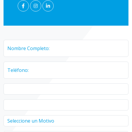
Nombre Completo:
Teléfono: