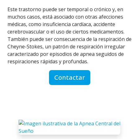
Este trastorno puede ser temporal o crónico y, en
muchos casos, está asociado con otras afecciones
médicas, como insuficiencia cardíaca, accidente
cerebrovascular o el uso de ciertos medicamentos.
También puede ser consecuencia de la respiración de
Cheyne-Stokes, un patrón de respiración irregular
caracterizado por episodios de apnea seguidos de
respiraciones rápidas y profundas.
Contactar