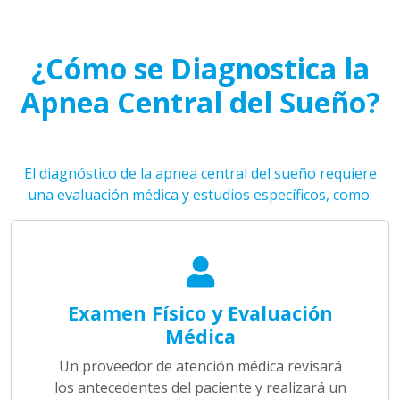
¿Cómo se Diagnostica la
Apnea Central del Sueño?
El diagnóstico de la apnea central del sueño requiere
una evaluación médica y estudios específicos, como:
Examen Físico y Evaluación
Médica
Un proveedor de atención médica revisará
los antecedentes del paciente y realizará un