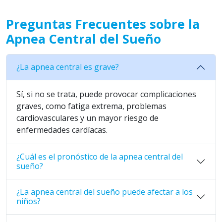
Preguntas Frecuentes sobre la
Apnea Central del Sueño
¿La apnea central es grave?
Sí, si no se trata, puede provocar complicaciones
graves, como fatiga extrema, problemas
cardiovasculares y un mayor riesgo de
enfermedades cardíacas.
¿Cuál es el pronóstico de la apnea central del
sueño?
¿La apnea central del sueño puede afectar a los
niños?