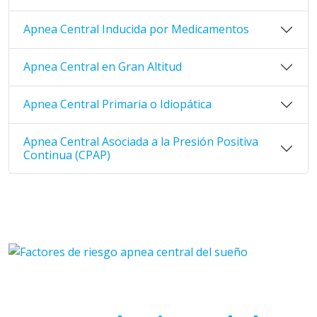
Apnea Central Inducida por Medicamentos
Apnea Central en Gran Altitud
Apnea Central Primaria o Idiopática
Apnea Central Asociada a la Presión Positiva
Continua (CPAP)