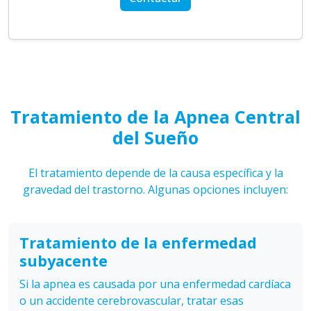
Tratamiento de la Apnea Central
del Sueño
El tratamiento depende de la causa específica y la
gravedad del trastorno. Algunas opciones incluyen:
Tratamiento de la enfermedad
subyacente
Si la apnea es causada por una enfermedad cardíaca
o un accidente cerebrovascular, tratar esas