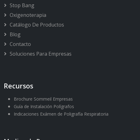
Stop Bang
Oxigenoterapia
Catálogo De Productos
Blog
Contacto
Soluciones Para Empresas
Recursos
Brochure Sommeil Empresas
Guía de Instalación Polígrafos
Indicaciones Exámen de Poligrafía Respiratoria