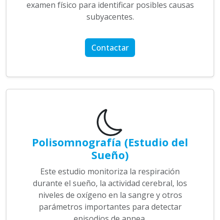
examen físico para identificar posibles causas
subyacentes.
Contactar
Polisomnografía (Estudio del
Sueño)
Este estudio monitoriza la respiración
durante el sueño, la actividad cerebral, los
niveles de oxígeno en la sangre y otros
parámetros importantes para detectar
episodios de apnea.