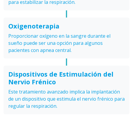
para estabilizar la respiración.
Oxigenoterapia
Proporcionar oxígeno en la sangre durante el
sueño puede ser una opción para algunos
pacientes con apnea central.
Dispositivos de Estimulación del
Nervio Frénico
Este tratamiento avanzado implica la implantación
de un dispositivo que estimula el nervio frénico para
regular la respiración.