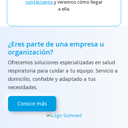
contáctanos
y veremos cómo llegar
a ella.
¿Eres parte de una empresa u
organización?
Ofrecemos soluciones especializadas en salud
respiratoria para cuidar a tu equipo. Servicio a
domicilio, confiable y adaptado a tus
necesidades.
Conoce más