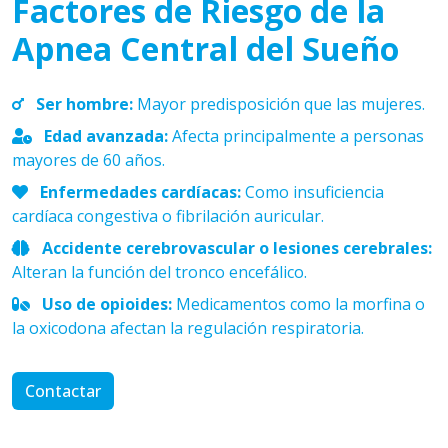
Factores de Riesgo de la
Apnea Central del Sueño
Ser hombre:
Mayor predisposición que las mujeres.
Edad avanzada:
Afecta principalmente a personas
mayores de 60 años.
Enfermedades cardíacas:
Como insuficiencia
cardíaca congestiva o fibrilación auricular.
Accidente cerebrovascular o lesiones cerebrales:
Alteran la función del tronco encefálico.
Uso de opioides:
Medicamentos como la morfina o
la oxicodona afectan la regulación respiratoria.
Contactar