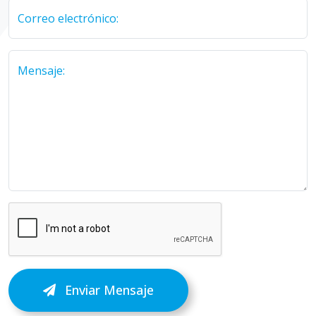
Correo electrónico:
Mensaje:
Enviar Mensaje