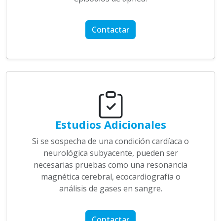
Contactar
Estudios Adicionales
Si se sospecha de una condición cardíaca o
neurológica subyacente, pueden ser
necesarias pruebas como una resonancia
magnética cerebral, ecocardiografía o
análisis de gases en sangre.
Contactar