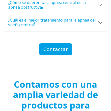
¿Cómo se diferencia la apnea central de la
apnea obstructiva?
¿Cuál es el mejor tratamiento para la apnea del
sueño central?
Contactar
Contamos con una
amplia variedad de
productos para