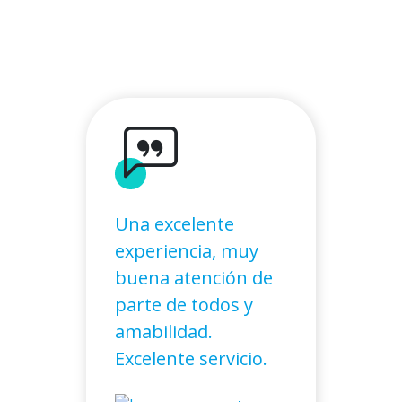
Una excelente
experiencia, muy
buena atención de
parte de todos y
amabilidad.
Excelente servicio.