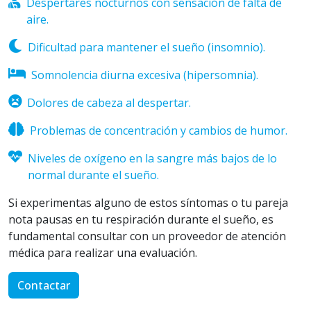
Despertares nocturnos con sensación de falta de
aire.
Dificultad para mantener el sueño (insomnio).
Somnolencia diurna excesiva (hipersomnia).
Dolores de cabeza al despertar.
Problemas de concentración y cambios de humor.
Niveles de oxígeno en la sangre más bajos de lo
normal durante el sueño.
Si experimentas alguno de estos síntomas o tu pareja
nota pausas en tu respiración durante el sueño, es
fundamental consultar con un proveedor de atención
médica para realizar una evaluación.
Contactar