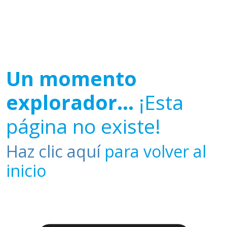
Un momento
explorador...
¡Esta
página no existe!
Haz clic aquí
para volver al
inicio