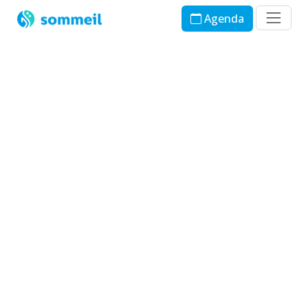
Agenda